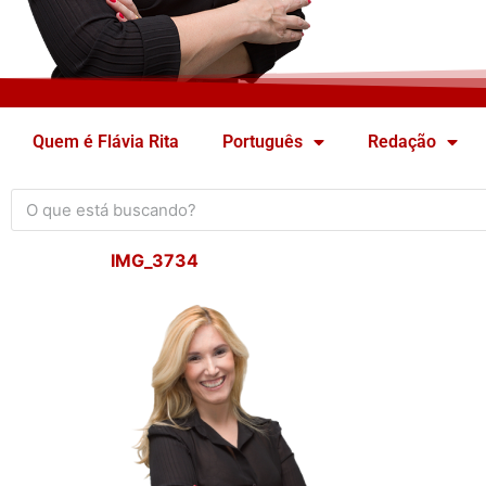
Quem é Flávia Rita
Português
Redação
IMG_3734