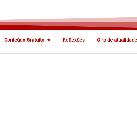
Conteúdo Gratuito
Reflexões
Giro de atualidad