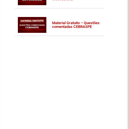
Material Gratuito – Questões
comentadas CEBRASPE