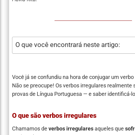
O que você encontrará neste artigo:
Você já se confundiu na hora de conjugar um verb
Não se preocupe! Os verbos irregulares realmente
provas de Língua Portuguesa — e saber identificá-lo
O que são verbos irregulares
Chamamos de
verbos irregulares
aqueles que
sof