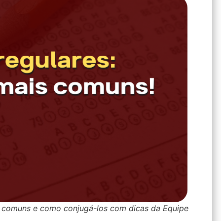
is comuns e como conjugá-los com dicas da Equipe