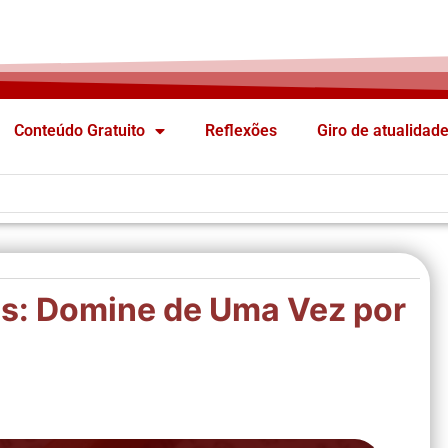
Conteúdo Gratuito
Reflexões
Giro de atualidad
s: Domine de Uma Vez por