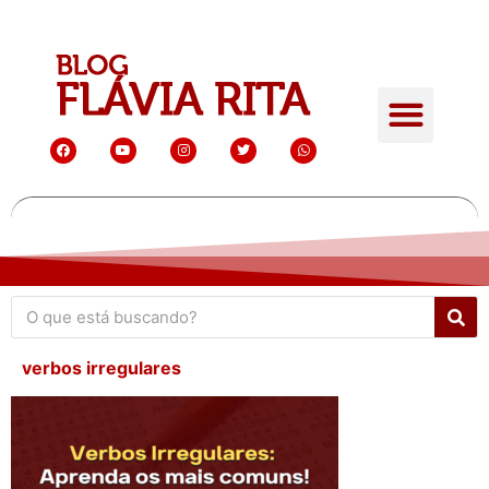
verbos irregulares