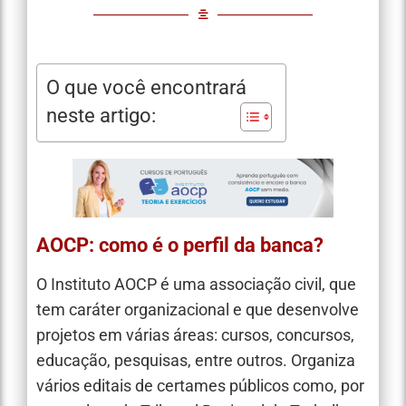
O que você encontrará
neste artigo:
AOCP: como é o perfil da banca?
O Instituto AOCP é uma associação civil, que
tem caráter organizacional e que desenvolve
projetos em várias áreas: cursos, concursos,
educação, pesquisas, entre outros. Organiza
vários editais de certames públicos como, por