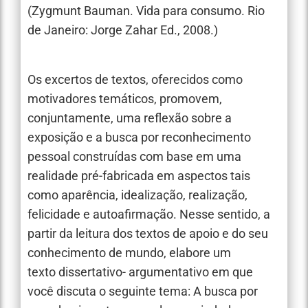
(Zygmunt Bauman. Vida para consumo. Rio
de Janeiro: Jorge Zahar Ed., 2008.)
Os excertos de textos, oferecidos como
motivadores temáticos, promovem,
conjuntamente, uma reflexão sobre a
exposição e a busca por reconhecimento
pessoal construídas com base em uma
realidade pré-fabricada em aspectos tais
como aparência, idealização, realização,
felicidade e autoafirmação. Nesse sentido, a
partir da leitura dos textos de apoio e do seu
conhecimento de mundo, elabore um
texto dissertativo- argumentativo em que
você discuta o seguinte tema: A busca por