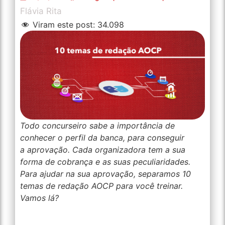
Flávia Rita
Viram este post:
34.098
Todo concurseiro sabe a importância de
conhecer o perfil da banca, para conseguir
a aprovação. Cada organizadora tem a sua
forma de cobrança e as suas peculiaridades.
Para ajudar na sua aprovação, separamos 10
temas de redação AOCP para você treinar.
Vamos lá?