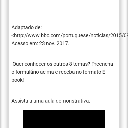
Adaptado de:
<http://www.bbc.com/portuguese/noticias/2015/09
Acesso em: 23 nov. 2017.
Quer conhecer os outros 8 temas? Preencha
o formulário acima e receba no formato E-
book!
Assista a uma aula demonstrativa.