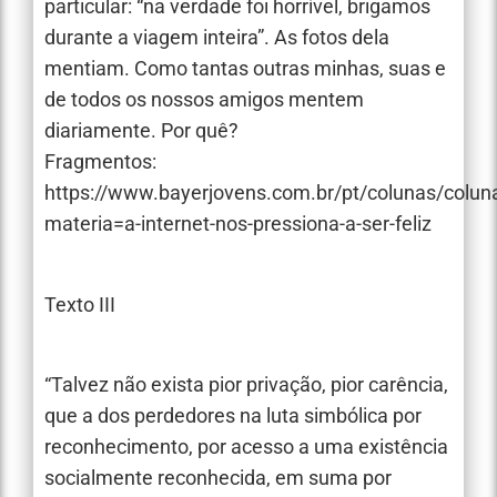
particular: “na verdade foi horrível, brigamos
durante a viagem inteira”. As fotos dela
mentiam. Como tantas outras minhas, suas e
de todos os nossos amigos mentem
diariamente. Por quê?
Fragmentos:
https://www.bayerjovens.com.br/pt/colunas/colun
materia=a-internet-nos-pressiona-a-ser-feliz
Texto III
“Talvez não exista pior privação, pior carência,
que a dos perdedores na luta simbólica por
reconhecimento, por acesso a uma existência
socialmente reconhecida, em suma por