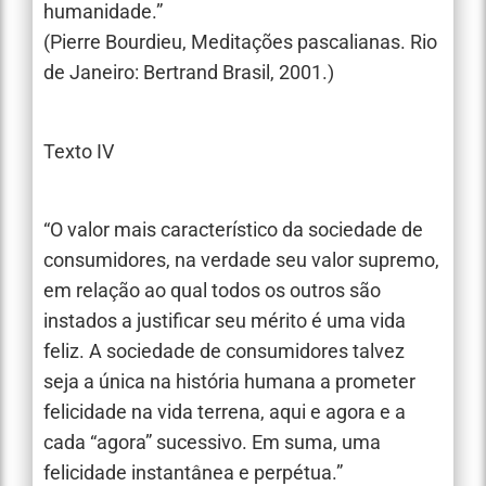
humanidade.”
(Pierre Bourdieu, Meditações pascalianas. Rio
de Janeiro: Bertrand Brasil, 2001.)
Texto IV
“O valor mais característico da sociedade de
consumidores, na verdade seu valor supremo,
em relação ao qual todos os outros são
instados a justificar seu mérito é uma vida
feliz. A sociedade de consumidores talvez
seja a única na história humana a prometer
felicidade na vida terrena, aqui e agora e a
cada “agora” sucessivo. Em suma, uma
felicidade instantânea e perpétua.”