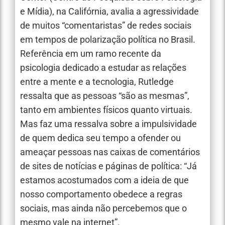
e Mídia), na Califórnia, avalia a agressividade
de muitos “comentaristas” de redes sociais
em tempos de polarização política no Brasil.
Referência em um ramo recente da
psicologia dedicado a estudar as relações
entre a mente e a tecnologia, Rutledge
ressalta que as pessoas “são as mesmas”,
tanto em ambientes físicos quanto virtuais.
Mas faz uma ressalva sobre a impulsividade
de quem dedica seu tempo a ofender ou
ameaçar pessoas nas caixas de comentários
de sites de notícias e páginas de política: “Já
estamos acostumados com a ideia de que
nosso comportamento obedece a regras
sociais, mas ainda não percebemos que o
mesmo vale na internet”.