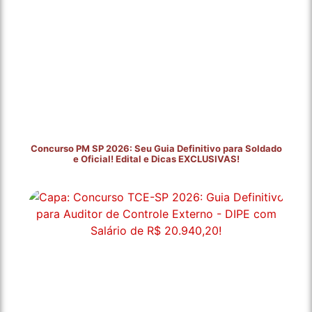
Concurso PM SP 2026: Seu Guia Definitivo para Soldado
e Oficial! Edital e Dicas EXCLUSIVAS!