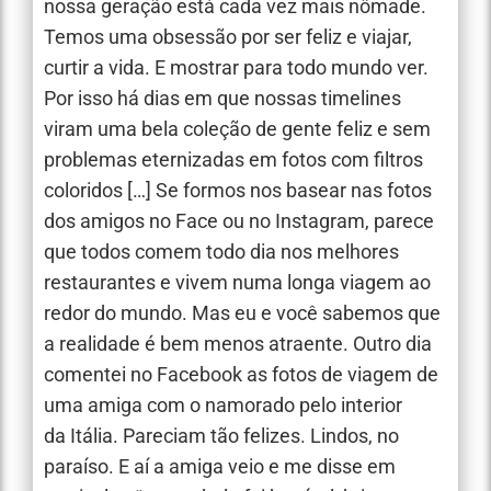
nossa geração está cada vez mais nômade.
Temos uma obsessão por ser feliz e viajar,
curtir a vida. E mostrar para todo mundo ver.
Por isso há dias em que nossas timelines
viram uma bela coleção de gente feliz e sem
problemas eternizadas em fotos com filtros
coloridos […] Se formos nos basear nas fotos
dos amigos no Face ou no Instagram, parece
que todos comem todo dia nos melhores
restaurantes e vivem numa longa viagem ao
redor do mundo. Mas eu e você sabemos que
a realidade é bem menos atraente. Outro dia
comentei no Facebook as fotos de viagem de
uma amiga com o namorado pelo interior
da Itália. Pareciam tão felizes. Lindos, no
paraíso. E aí a amiga veio e me disse em