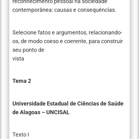
reconhecimento pessoal na sociedade
contemporânea: causas e consequências.
Selecione fatos e argumentos, relacionando-
os, de modo coeso e coerente, para construir
seu ponto de
vista
Tema 2
Universidade Estadual de Ciências de Saúde
de Alagoas – UNCISAL
Texto I