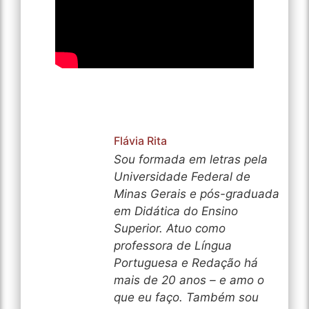
Flávia Rita
Sou formada em letras pela
Universidade Federal de
Minas Gerais e pós-graduada
em Didática do Ensino
Superior. Atuo como
professora de Língua
Portuguesa e Redação há
mais de 20 anos – e amo o
que eu faço. Também sou