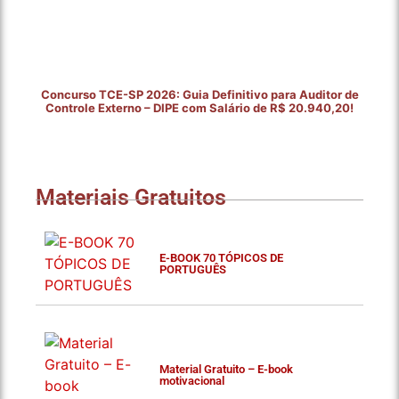
Concurso TCE-SP 2026: Guia Definitivo para Auditor de
Controle Externo – DIPE com Salário de R$ 20.940,20!
Materiais Gratuitos
E-BOOK 70 TÓPICOS DE
PORTUGUÊS
Material Gratuito – E-book
motivacional