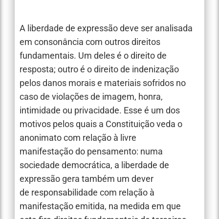
A liberdade de expressão deve ser analisada
em consonância com outros direitos
fundamentais. Um deles é o direito de
resposta; outro é o direito de indenização
pelos danos morais e materiais sofridos no
caso de violações de imagem, honra,
intimidade ou privacidade. Esse é um dos
motivos pelos quais a Constituição veda o
anonimato com relação à livre
manifestação do pensamento: numa
sociedade democrática, a liberdade de
expressão gera também um dever
de responsabilidade com relação à
manifestação emitida, na medida em que