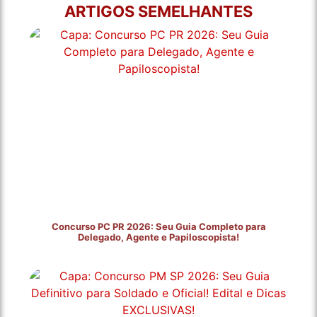
ARTIGOS SEMELHANTES
Concurso PC PR 2026: Seu Guia Completo para
Delegado, Agente e Papiloscopista!