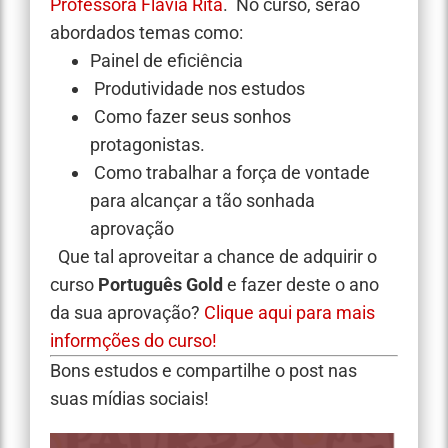
Professora Flávia Rita
.
No curso, serão
abordados temas como:
Painel de eficiência
Produtividade nos estudos
Como fazer seus sonhos
protagonistas.
Como trabalhar a força de vontade
para alcançar a tão sonhada
aprovação
Que tal aproveitar a chance de adquirir o
curso
Português Gold
e fazer deste o ano
da sua aprovação?
Clique aqui para mais
informções do curso!
Bons estudos e compartilhe o post nas
suas mídias sociais!