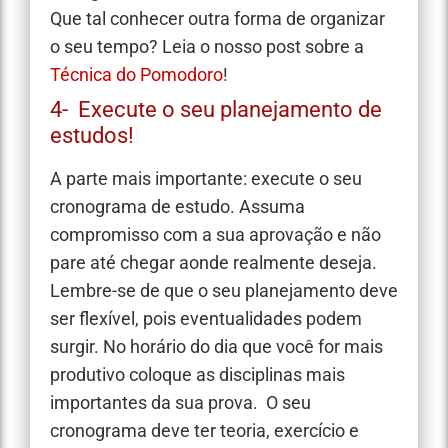
Que tal conhecer outra forma de organizar
o seu tempo? Leia o nosso post sobre a
Técnica do Pomodoro
!
4- Execute o seu planejamento de
estudos!
A parte mais importante: execute o seu
cronograma de estudo. Assuma
compromisso com a sua aprovação e não
pare até chegar aonde realmente deseja.
Lembre-se de que o seu planejamento deve
ser flexível, pois eventualidades podem
surgir. No horário do dia que você for mais
produtivo coloque as disciplinas mais
importantes da sua prova.
O seu
cronograma deve ter teoria, exercício e