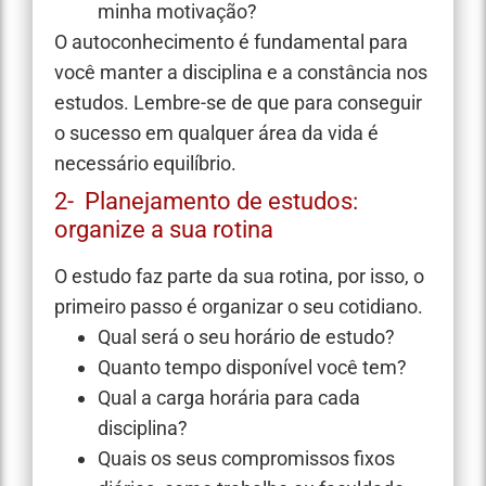
minha motivação?
O autoconhecimento é fundamental para
você manter a disciplina e a constância nos
estudos. Lembre-se de que para conseguir
o sucesso em qualquer área da vida é
necessário equilíbrio.
2- Planejamento de estudos:
organize a sua rotina
O estudo faz parte da sua rotina, por isso, o
primeiro passo é organizar o seu cotidiano.
Qual será o seu horário de estudo?
Quanto tempo disponível você tem?
Qual a carga horária para cada
disciplina?
Quais os seus compromissos fixos