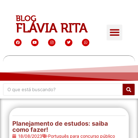
Planejamento de estudos: saiba
como fazer!
18/08/2023
Português para concurso público