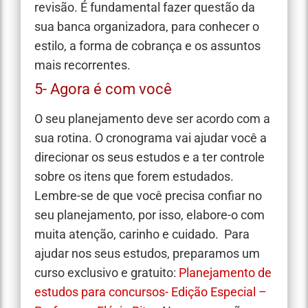
revisão. É fundamental fazer questão da
sua banca organizadora, para conhecer o
estilo, a forma de cobrança e os assuntos
mais recorrentes.
5- Agora é com você
O seu planejamento deve ser acordo com a
sua rotina. O cronograma vai ajudar você a
direcionar os seus estudos e a ter controle
sobre os itens que forem estudados.
Lembre-se de que você precisa confiar no
seu planejamento, por isso, elabore-o com
muita atenção, carinho e cuidado.
Para
ajudar nos seus estudos, preparamos um
curso exclusivo e gratuito:
Planejamento de
estudos para concursos- Edição Especial –