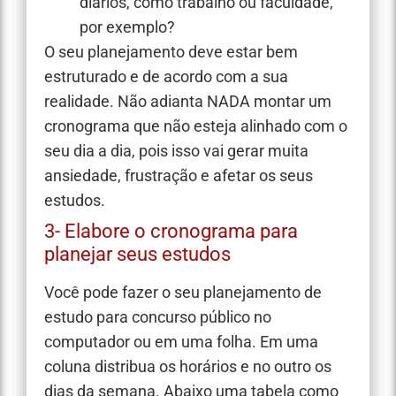
diários, como trabalho ou faculdade,
por exemplo?
O seu planejamento deve estar bem
estruturado e de acordo com a sua
realidade. Não adianta NADA montar um
cronograma que não esteja alinhado com o
seu dia a dia, pois isso vai gerar muita
ansiedade, frustração e afetar os seus
estudos.
3- Elabore o cronograma para
planejar seus estudos
Você pode fazer o seu planejamento de
estudo para concurso público no
computador ou em uma folha. Em uma
coluna distribua os horários e no outro os
dias da semana. Abaixo uma tabela como