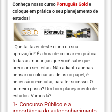
Conheça nosso curso
Português Gold
e
coloque em prática o seu planejamento de
estudos!
Que tal fazer deste o ano da sua
aprovação? É a hora de colocar em prática
todas as mudanças que você sabe que
precisam ser feitas. Não adianta apenas
pensar ou colocar as ideias no papel, é
necessário executar, para ter sucesso. O
primeiro passo? Um bom planejamento de
estudos. Vamos lá?
1- Concurso Público e a
importância do autoconhecimento