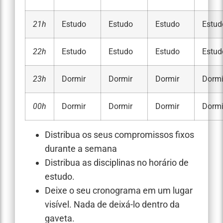
21h
Estudo
Estudo
Estudo
Estud
22h
Estudo
Estudo
Estudo
Estud
23h
Dormir
Dormir
Dormir
Dormi
00h
Dormir
Dormir
Dormir
Dormi
Distribua os seus compromissos fixos
durante a semana
Distribua as disciplinas no horário de
estudo.
Deixe o seu cronograma em um lugar
visível. Nada de deixá-lo dentro da
gaveta.