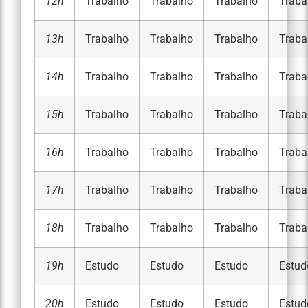
12h
Trabalho
Trabalho
Trabalho
Traba
13h
Trabalho
Trabalho
Trabalho
Traba
14h
Trabalho
Trabalho
Trabalho
Traba
15h
Trabalho
Trabalho
Trabalho
Traba
16h
Trabalho
Trabalho
Trabalho
Traba
17h
Trabalho
Trabalho
Trabalho
Traba
18h
Trabalho
Trabalho
Trabalho
Traba
19h
Estudo
Estudo
Estudo
Estud
20h
Estudo
Estudo
Estudo
Estud