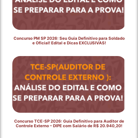
Concurso PM SP 2026: Seu Guia Definitivo para Soldado
e Oficial! Edital e Dicas EXCLUSIVAS!
Concurso TCE-SP 2026: Guia Definitivo para Auditor de
Controle Externo – DIPE com Salário de R$ 20.940,20!