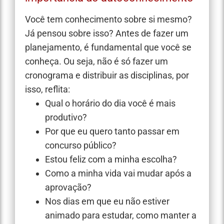
Você tem conhecimento sobre si mesmo?
Já pensou sobre isso? Antes de fazer um
planejamento, é fundamental que você se
conheça. Ou seja, não é só fazer um
cronograma e distribuir as disciplinas, por
isso, reflita:
Qual o horário do dia você é mais
produtivo?
Por que eu quero tanto passar em
concurso público?
Estou feliz com a minha escolha?
Como a minha vida vai mudar após a
aprovação?
Nos dias em que eu não estiver
animado para estudar, como manter a