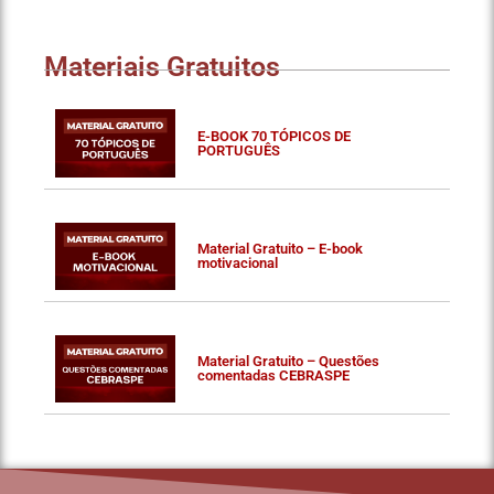
Materiais Gratuitos
E-BOOK 70 TÓPICOS DE
PORTUGUÊS
Material Gratuito – E-book
motivacional
Material Gratuito – Questões
comentadas CEBRASPE