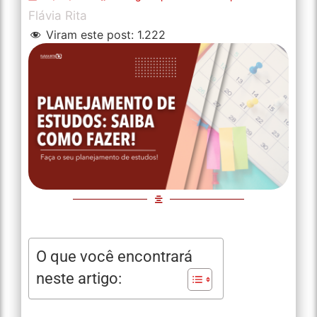
Flávia Rita
Viram este post:
1.222
O que você encontrará
neste artigo: