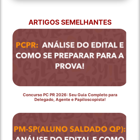
ARTIGOS SEMELHANTES
Concurso PC PR 2026: Seu Guia Completo para
Delegado, Agente e Papiloscopista!