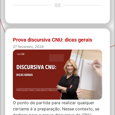
Prova discursiva CNU: dicas gerais
27 fevereiro, 2024
O ponto de partida para realizar qualquer
certame é a preparação. Nesse contexto, se