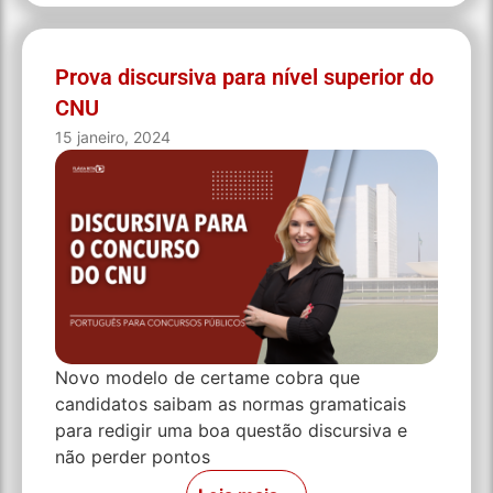
Prova discursiva para nível superior do
CNU
15 janeiro, 2024
Novo modelo de certame cobra que
candidatos saibam as normas gramaticais
para redigir uma boa questão discursiva e
não perder pontos