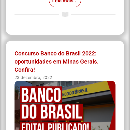
Leia mais...
Concurso Banco do Brasil 2022:
oportunidades em Minas Gerais.
Confira!
23 dezembro, 2022