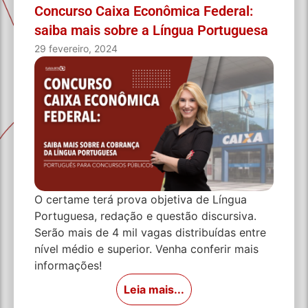
Concurso Caixa Econômica Federal:
saiba mais sobre a Língua Portuguesa
29 fevereiro, 2024
O certame terá prova objetiva de Língua
Portuguesa, redação e questão discursiva.
Serão mais de 4 mil vagas distribuídas entre
nível médio e superior. Venha conferir mais
informações!
Leia mais...