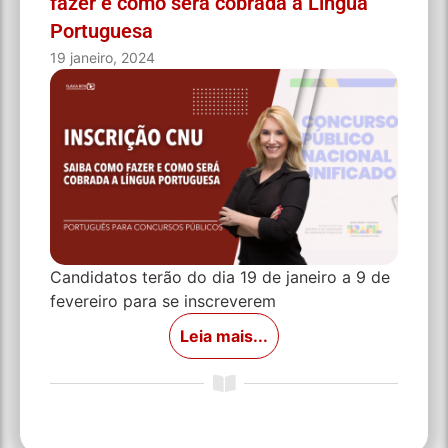
fazer e como será cobrada a Língua
Portuguesa
19 janeiro, 2024
Candidatos terão do dia 19 de janeiro a 9 de
fevereiro para se inscreverem
Leia mais...