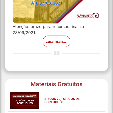
Atenção: prazo para recursos finaliza
28/09/2021.
Leia mais...
Materiais Gratuitos
E-BOOK 70 TÓPICOS DE
PORTUGUÊS