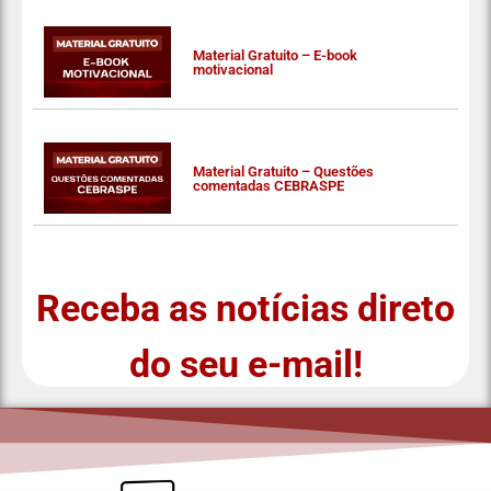
Material Gratuito – E-book
motivacional
Material Gratuito – Questões
comentadas CEBRASPE
Receba as notícias direto
do seu e-mail!