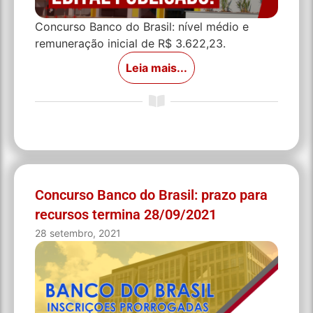
Concurso Banco do Brasil: nível médio e
remuneração inicial de R$ 3.622,23.
Leia mais...
Concurso Banco do Brasil: prazo para
recursos termina 28/09/2021
28 setembro, 2021