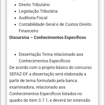
Direito Tributário
Legislação Tributária
Auditoria Fiscal
Contabilidade Geral e de Custos Direito
Financeiro
Discursiva – Conhecimentos Específicos
Dissertação Tema relacionado aos
Conhecimentos Específicos
De acordo com o projeto básico do concurso
SEFAZ-DF a dissertação será elaborada a
partir de tema formulado pela banca
examinadora, relacionado aos
Conhecimentos Específicos listados no
quadro do item 3.7.1, e deverá ter extensão