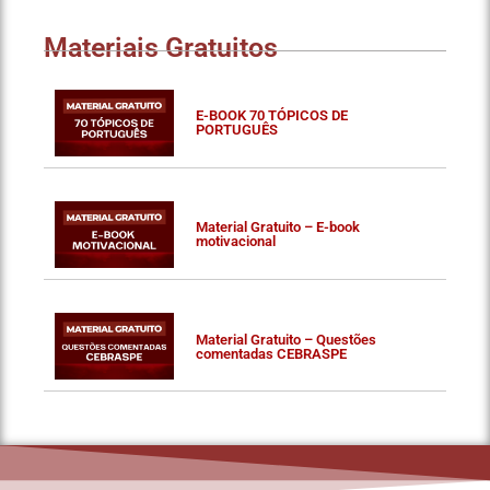
Materiais Gratuitos
E-BOOK 70 TÓPICOS DE
PORTUGUÊS
Material Gratuito – E-book
motivacional
Material Gratuito – Questões
comentadas CEBRASPE