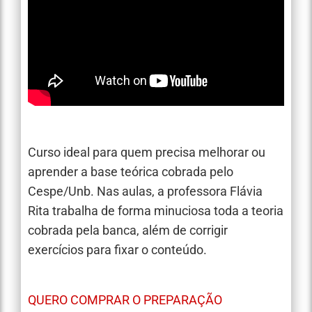
Curso ideal para quem precisa melhorar ou
aprender a base teórica cobrada pelo
Cespe/Unb. Nas aulas, a professora Flávia
Rita trabalha de forma minuciosa toda a teoria
cobrada pela banca, além de corrigir
exercícios para fixar o conteúdo.
QUERO COMPRAR O PREPARAÇÃO