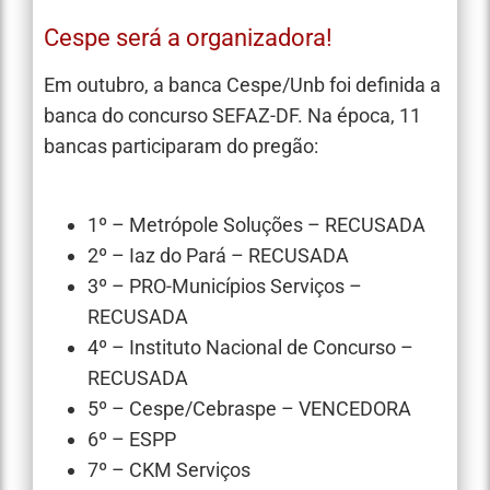
Cespe será a organizadora!
Em outubro, a banca Cespe/Unb foi definida a
banca do concurso SEFAZ-DF. Na época, 11
bancas participaram do pregão:
1º – Metrópole Soluções – RECUSADA
2º – Iaz do Pará – RECUSADA
3º – PRO-Municípios Serviços –
RECUSADA
4º – Instituto Nacional de Concurso –
RECUSADA
5º – Cespe/Cebraspe – VENCEDORA
6º – ESPP
7º – CKM Serviços