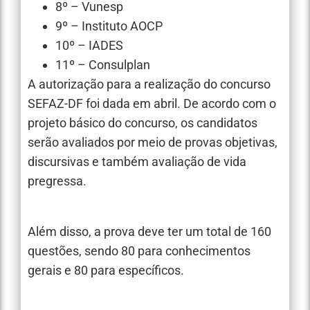
8º – Vunesp
9º – Instituto AOCP
10º – IADES
11º – Consulplan
A autorização para a realização do concurso
SEFAZ-DF foi dada em abril. De acordo com o
projeto básico do concurso, os candidatos
serão avaliados por meio de provas objetivas,
discursivas e também avaliação de vida
pregressa.
Além disso, a prova deve ter um total de 160
questões, sendo 80 para conhecimentos
gerais e 80 para específicos.