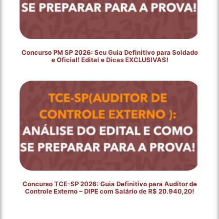
Concurso PM SP 2026: Seu Guia Definitivo para Soldado
e Oficial! Edital e Dicas EXCLUSIVAS!
Concurso TCE-SP 2026: Guia Definitivo para Auditor de
Controle Externo – DIPE com Salário de R$ 20.940,20!