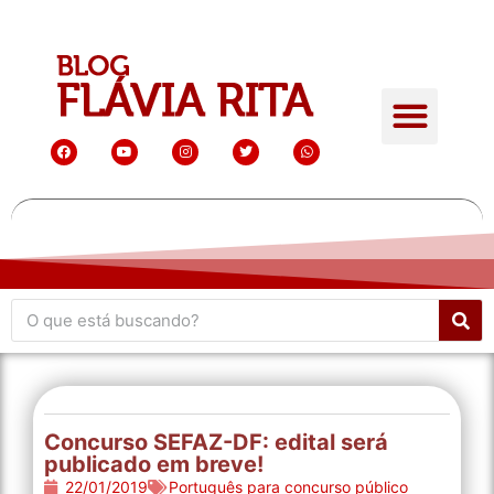
Concurso SEFAZ-DF: edital será
publicado em breve!
22/01/2019
Português para concurso público