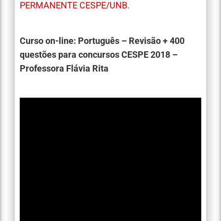
PERMANENTE CESPE/UNB.
Curso on-line: Português – Revisão + 400
questões para concursos CESPE 2018 –
Professora Flávia Rita