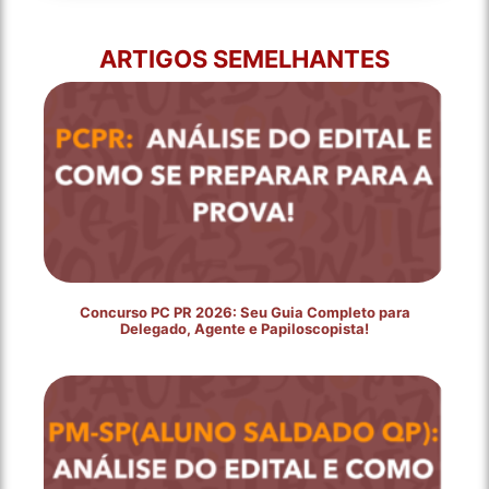
ARTIGOS SEMELHANTES
Concurso PC PR 2026: Seu Guia Completo para
Delegado, Agente e Papiloscopista!