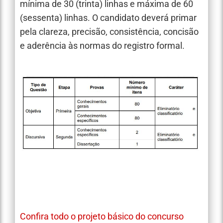
mínima de 30 (trinta) linhas e máxima de 60
(sessenta) linhas. O candidato deverá primar
pela clareza, precisão, consistência, concisão
e aderência às normas do registro formal.
Confira todo o projeto básico do concurso