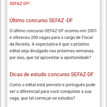
SEFAZ-DF!
Último concurso SEFAZ -DF
O último concurso SEFAZ-DF ocorreu em 2001
e ofereceu 200 vagas para o cargo de Fiscal
da Receita. A expectativa é que o próximo
edital seja divulgado nas próximas semanas,
por isso, que tal aproveitar a oportunidade?
Dicas de estudo concurso SEFAZ-DF
Como o edital está previsto e português pode
ser o diferencial para você conquistar a sua
vaga, que tal começar os estudos?