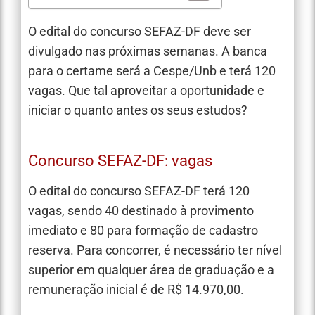
O edital do concurso SEFAZ-DF deve ser
divulgado nas próximas semanas. A banca
para o certame será a Cespe/Unb e terá 120
vagas. Que tal aproveitar a oportunidade e
iniciar o quanto antes os seus estudos?
Concurso SEFAZ-DF: vagas
O edital do concurso SEFAZ-DF terá 120
vagas, sendo 40 destinado à provimento
imediato e 80 para formação de cadastro
reserva. Para concorrer, é necessário ter nível
superior em qualquer área de graduação e a
remuneração inicial é de R$ 14.970,00.