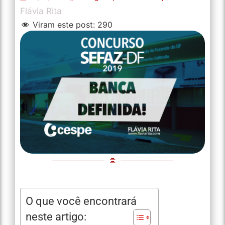
Flávia Rita
Viram este post:
290
O que você encontrará
neste artigo: