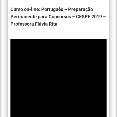
Curso on-line: Português – Preparação
Permanente para Concursos – CESPE 2019 –
Professora Flávia Rita