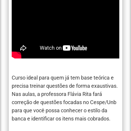
Curso ideal para quem já tem base teórica e
precisa treinar questões de forma exaustivas.
Nas aulas, a professora Flávia Rita fará
correção de questões focadas no Cespe/Unb
para que você possa conhecer o estilo da
banca e identificar os itens mais cobrados.