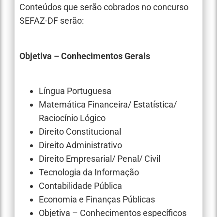
Conteúdos que serão cobrados no concurso
SEFAZ-DF serão:
Objetiva – Conhecimentos Gerais
Língua Portuguesa
Matemática Financeira/ Estatística/
Raciocínio Lógico
Direito Constitucional
Direito Administrativo
Direito Empresarial/ Penal/ Civil
Tecnologia da Informação
Contabilidade Pública
Economia e Finanças Públicas
Objetiva – Conhecimentos específicos