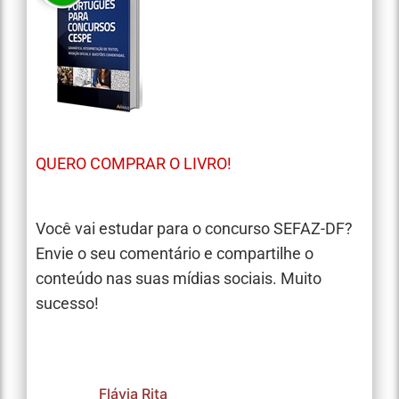
QUERO COMPRAR O LIVRO!
Você vai estudar para o concurso SEFAZ-DF?
Envie o seu comentário e compartilhe o
conteúdo nas suas mídias sociais. Muito
sucesso!
Flávia Rita