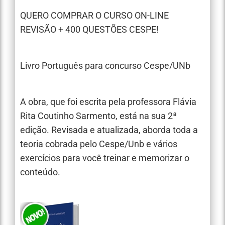
QUERO COMPRAR O CURSO ON-LINE
REVISÃO + 400 QUESTÕES CESPE!
Livro Português para concurso Cespe/UNb
A obra, que foi escrita pela professora Flávia
Rita Coutinho Sarmento, está na sua 2ª
edição. Revisada e atualizada, aborda toda a
teoria cobrada pelo Cespe/Unb e vários
exercícios para você treinar e memorizar o
conteúdo.