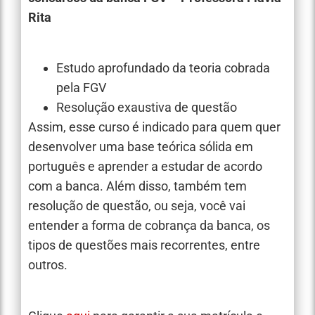
Rita
Estudo aprofundado da teoria cobrada
pela FGV
Resolução exaustiva de questão
Assim, esse curso é indicado para quem quer
desenvolver uma base teórica sólida em
português e aprender a estudar de acordo
com a banca. Além disso, também tem
resolução de questão, ou seja, você vai
entender a forma de cobrança da banca, os
tipos de questões mais recorrentes, entre
outros.