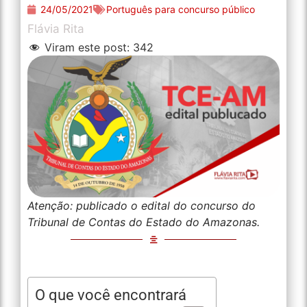
24/05/2021
Português para concurso público
Flávia Rita
Viram este post:
342
Atenção: publicado o edital do concurso do
Tribunal de Contas do Estado do Amazonas.
O que você encontrará