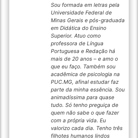
Sou formada em letras pela
Universidade Federal de
Minas Gerais e pós-graduada
em Didática do Ensino
Superior. Atuo como
professora de Língua
Portuguesa e Redação há
mais de 20 anos – e amo o
que eu faço. Também sou
acadêmica de psicologia na
PUC.MG, afinal estudar faz
parte da minha essência. Sou
animadíssima para quase
tudo. Só tenho preguiça de
quem não sabe o que fazer
com a própria vida. Eu
valorizo cada dia. Tenho três
filhotes humanos lindos