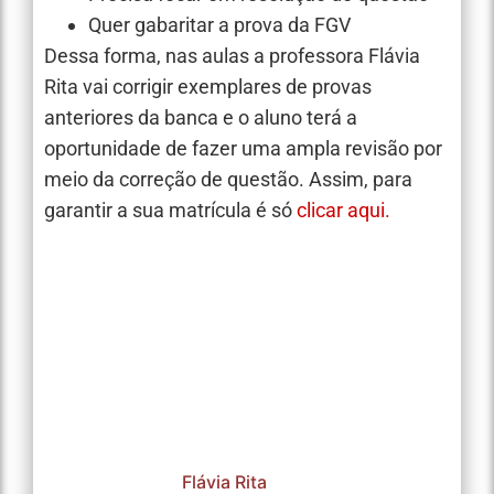
Quer gabaritar a prova da FGV
Dessa forma, nas aulas a professora Flávia
Rita vai corrigir exemplares de provas
anteriores da banca e o aluno terá a
oportunidade de fazer uma ampla revisão por
meio da correção de questão. Assim, para
garantir a sua matrícula é só
clicar aqui.
Flávia Rita