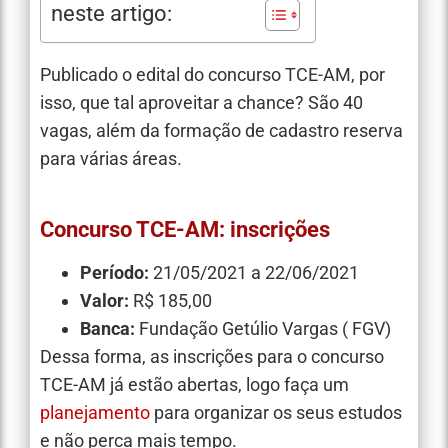
neste artigo:
Publicado o edital do concurso TCE-AM, por
isso, que tal aproveitar a chance? São 40
vagas, além da formação de cadastro reserva
para várias áreas.
Concurso TCE-AM: inscrições
Período:
21/05/2021 a 22/06/2021
Valor:
R$ 185,00
Banca:
Fundação Getúlio Vargas ( FGV)
Dessa forma, as inscrições para o concurso
TCE-AM já estão abertas, logo faça um
planejamento
para organizar os seus estudos
e não perca mais tempo.