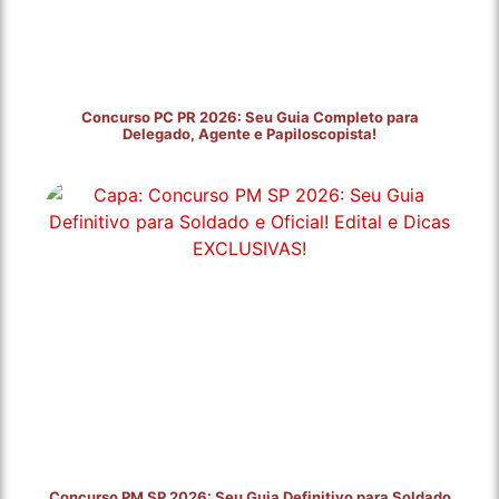
Concurso PC PR 2026: Seu Guia Completo para
Delegado, Agente e Papiloscopista!
Concurso PM SP 2026: Seu Guia Definitivo para Soldado