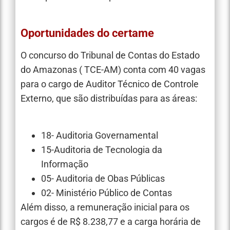
Oportunidades do certame
O concurso do Tribunal de Contas do Estado
do Amazonas ( TCE-AM) conta com 40 vagas
para o cargo de Auditor Técnico de Controle
Externo, que são distribuídas para as áreas:
18- Auditoria Governamental
15-Auditoria de Tecnologia da
Informação
05- Auditoria de Obas Públicas
02- Ministério Público de Contas
Além disso, a remuneração inicial para os
cargos é de R$ 8.238,77 e a carga horária de