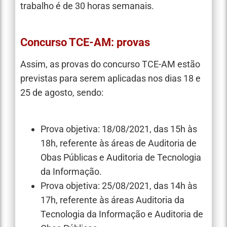
trabalho é de 30 horas semanais.
Concurso TCE-AM: provas
Assim, as provas do concurso TCE-AM estão
previstas para serem aplicadas nos dias 18 e
25 de agosto, sendo:
Prova objetiva: 18/08/2021, das 15h às
18h, referente às áreas de Auditoria de
Obas Públicas e Auditoria de Tecnologia
da Informação.
Prova objetiva: 25/08/2021, das 14h às
17h, referente às áreas Auditoria da
Tecnologia da Informação e Auditoria de