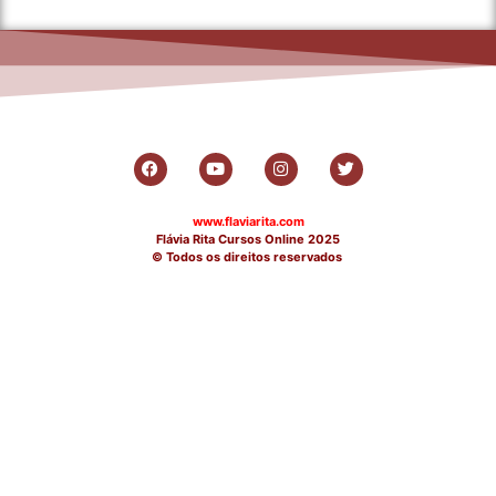
www.flaviarita.com
Flávia Rita Cursos Online
2025
© Todos os direitos reservados