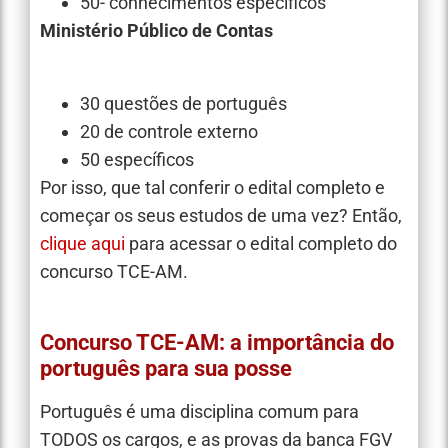
50- conhecimentos específicos
Ministério Público de Contas
30 questões de português
20 de controle externo
50 específicos
Por isso, que tal conferir o edital completo e
começar os seus estudos de uma vez? Então,
clique aqui
para acessar o edital completo do
concurso TCE-AM.
Concurso TCE-AM: a importância do
português para sua posse
Português é uma disciplina comum para
TODOS os cargos, e as provas da banca FGV