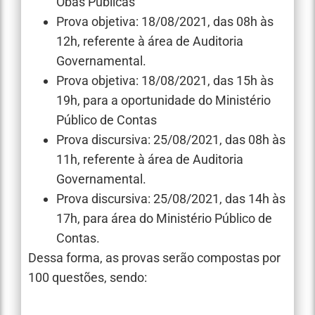
Obas Públicas
Prova objetiva: 18/08/2021, das 08h às
12h, referente à área de Auditoria
Governamental.
Prova objetiva: 18/08/2021, das 15h às
19h, para a oportunidade do Ministério
Público de Contas
Prova discursiva: 25/08/2021, das 08h às
11h, referente à área de Auditoria
Governamental.
Prova discursiva: 25/08/2021, das 14h às
17h, para área do Ministério Público de
Contas.
Dessa forma, as provas serão compostas por
100 questões, sendo: