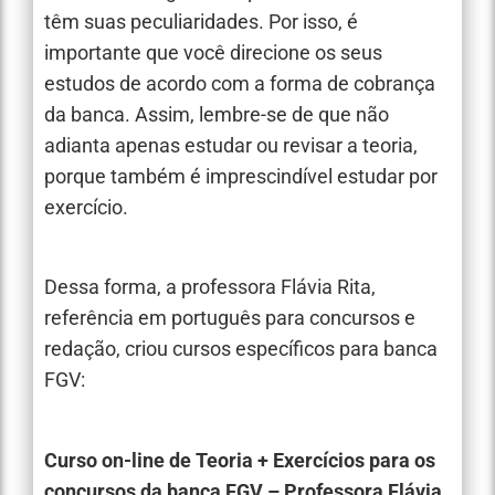
têm suas peculiaridades. Por isso, é
importante que você direcione os seus
estudos de acordo com a forma de cobrança
da banca. Assim, lembre-se de que não
adianta apenas estudar ou revisar a teoria,
porque também é imprescindível estudar por
exercício.
Dessa forma, a professora Flávia Rita,
referência em português para concursos e
redação, criou cursos específicos para banca
FGV:
Curso on-line de Teoria + Exercícios para os
concursos da banca FGV – Professora Flávia