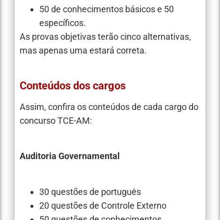
50 de conhecimentos básicos e 50
específicos.
As provas objetivas terão cinco alternativas,
mas apenas uma estará correta.
Conteúdos dos cargos
Assim, confira os conteúdos de cada cargo do
concurso TCE-AM:
Auditoria Governamental
30 questões de português
20 questões de Controle Externo
50 questões de conhecimentos