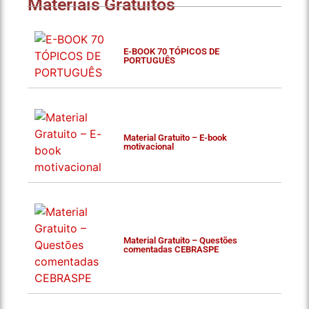
Materiais Gratuitos
E-BOOK 70 TÓPICOS DE
PORTUGUÊS
Material Gratuito – E-book
motivacional
Material Gratuito – Questões
comentadas CEBRASPE