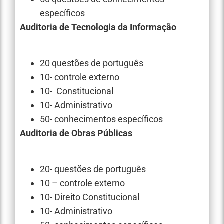
específicos
Auditoria de Tecnologia da Informação
20 questões de português
10- controle externo
10- Constitucional
10- Administrativo
50- conhecimentos específicos
Auditoria de Obras Públicas
20- questões de português
10 – controle externo
10- Direito Constitucional
10- Administrativo