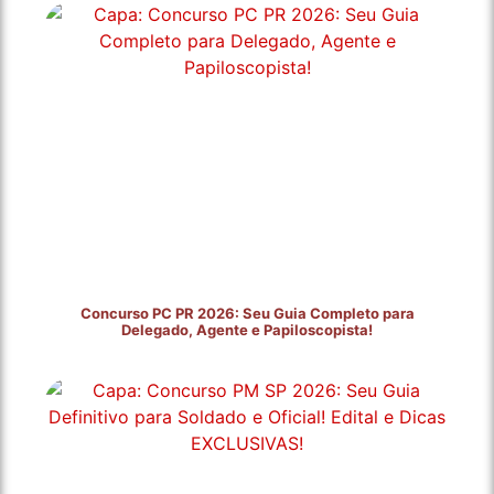
Concurso PC PR 2026: Seu Guia Completo para
Delegado, Agente e Papiloscopista!