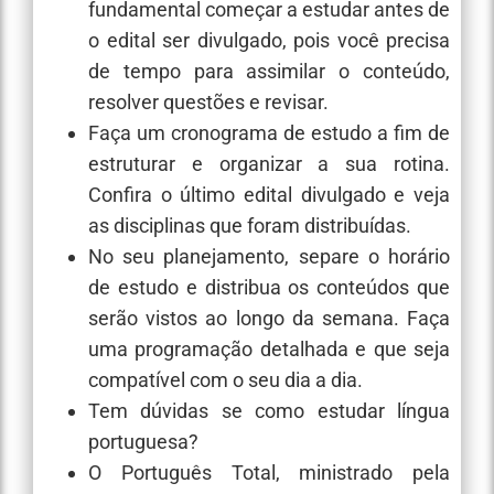
fundamental começar a estudar antes de
o edital ser divulgado, pois você precisa
de tempo para assimilar o conteúdo,
resolver questões e revisar.
Faça um cronograma de estudo a fim de
estruturar e organizar a sua rotina.
Confira o último edital divulgado e veja
as disciplinas que foram distribuídas.
No seu planejamento, separe o horário
de estudo e distribua os conteúdos que
serão vistos ao longo da semana. Faça
uma programação detalhada e que seja
compatível com o seu dia a dia.
Tem dúvidas se como estudar língua
portuguesa?
O Português Total, ministrado pela