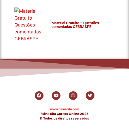
Material Gratuito – Questões
comentadas CEBRASPE
www.flaviarita.com
Flávia Rita Cursos Online
2025
© Todos os direitos reservados