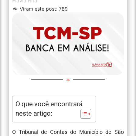
Flávia Rita
Viram este post:
789
O que você encontrará
neste artigo:
O Tribunal de Contas do Município de São