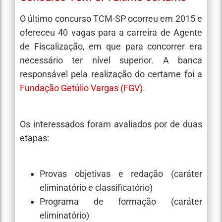
O último concurso TCM-SP ocorreu em 2015 e
ofereceu 40 vagas para a carreira de Agente
de Fiscalização, em que para concorrer era
necessário ter nível superior. A banca
responsável pela realização do certame foi a
Fundação Getúlio Vargas (FGV)
.
Os interessados foram avaliados por de duas
etapas:
Provas objetivas e redação (caráter
eliminatório e classificatório)
Programa de formação (caráter
eliminatório)