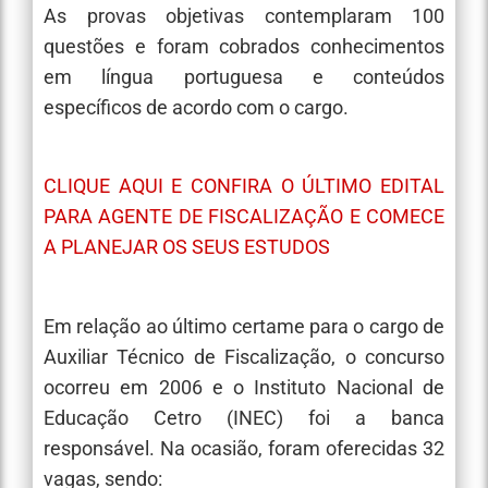
As provas objetivas contemplaram 100
questões e foram cobrados conhecimentos
em língua portuguesa e conteúdos
específicos de acordo com o cargo.
CLIQUE AQUI E CONFIRA O ÚLTIMO EDITAL
PARA AGENTE DE FISCALIZAÇÃO E COMECE
A PLANEJAR OS SEUS ESTUDOS
Em relação ao último certame para o cargo de
Auxiliar Técnico de Fiscalização, o concurso
ocorreu em 2006 e o Instituto Nacional de
Educação Cetro (INEC) foi a banca
responsável. Na ocasião, foram oferecidas 32
vagas, sendo: