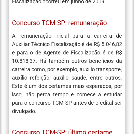
Fiscalização ocorreu em junho de 2019.
Concurso TCM-SP: remuneração
A remuneração inicial para a carreira de
Auxiliar Técnico Fiscalização é de R$ 5.046,82
e para o de Agente de Fiscalização é de R$
10.818,37. Há também outros benefícios da
carreira como, por exemplo, auxílio transporte,
auxílio refeição, auxílio saúde, entre outros.
Este é um dos certames mais esperados, por
isso, não perca tempo e comece a estudar
para o concurso TCM-SP antes de o edital ser
divulgado.
Concurso TCM-SP: último certame