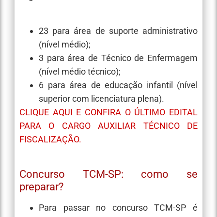
23 para área de suporte administrativo
(nível médio)
;
3 para área de Técnico de Enfermagem
(nível médio técnico);
6 para área de educação infantil (nível
superior com licenciatura plena).
CLIQUE AQUI E CONFIRA O ÚLTIMO EDITAL
PARA O CARGO AUXILIAR TÉCNICO DE
FISCALIZAÇÃO.
Concurso TCM-SP: como se
preparar?
Para passar no concurso TCM-SP é