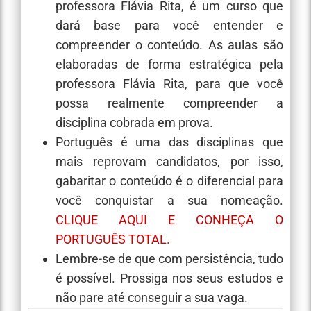
professora Flávia Rita, é um curso que
dará base para você entender e
compreender o conteúdo. As aulas são
elaboradas de forma estratégica pela
professora Flávia Rita, para que você
possa realmente compreender a
disciplina cobrada em prova.
Português é uma das disciplinas que
mais reprovam candidatos, por isso,
gabaritar o conteúdo é o diferencial para
você conquistar a sua nomeação.
CLIQUE AQUI E CONHEÇA O
PORTUGUÊS TOTAL.
Lembre-se de que com persistência, tudo
é possível. Prossiga nos seus estudos e
não pare até conseguir a sua vaga.