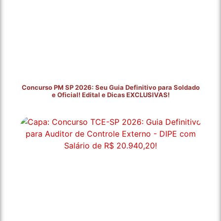
Concurso PM SP 2026: Seu Guia Definitivo para Soldado
e Oficial! Edital e Dicas EXCLUSIVAS!