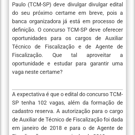
Paulo (TCM-SP) deve divulgar divulgar edital
do seu próximo certame em breve, pois a
banca organizadora já está em processo de
definição. O concurso TCM-SP deve oferecer
oportunidades para os cargos de Auxiliar
Técnico de Fiscalização e de Agente de
Fiscalização. Que tal aproveitar a
oportunidade e estudar para garantir uma
vaga neste certame?
A expectativa é que o edital do concurso TCM-
SP tenha 102 vagas, além da formação de
cadastro reserva. A autorização para o cargo
de Auxiliar de Técnico de Fiscalização foi dada
em janeiro de 2018 e para o de Agente de