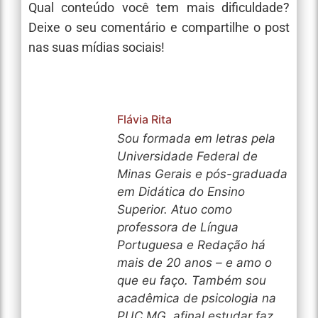
Qual conteúdo você tem mais dificuldade?
Deixe o seu comentário e compartilhe o post
nas suas mídias sociais!
Flávia Rita
Sou formada em letras pela
Universidade Federal de
Minas Gerais e pós-graduada
em Didática do Ensino
Superior. Atuo como
professora de Língua
Portuguesa e Redação há
mais de 20 anos – e amo o
que eu faço. Também sou
acadêmica de psicologia na
PUC.MG, afinal estudar faz