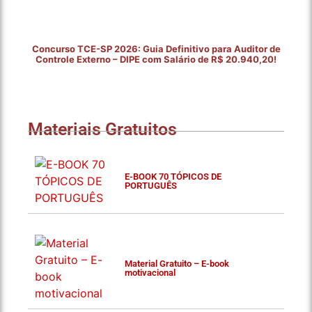
Concurso TCE-SP 2026: Guia Definitivo para Auditor de
Controle Externo – DIPE com Salário de R$ 20.940,20!
Materiais Gratuitos
E-BOOK 70 TÓPICOS DE
PORTUGUÊS
Material Gratuito – E-book
motivacional