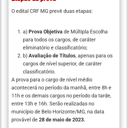
O edital CRF MG prevê duas etapas:
a)
Prova Objetiva
de Múltipla Escolha
para todos os cargos, de caráter
eliminatório e classificatório;
b)
Avaliação de Títulos
, apenas para os
cargos de nível superior, de caráter
classificatório.
A prova para o cargo de nível médio
acontecerá no período da manhã, entre 8h e
11h e os demais cargos no período da tarde,
entre 13h e 16h. Serão realizadas no
município de Belo Horizonte/MG, na data
provável de
28 de maio de 2023.