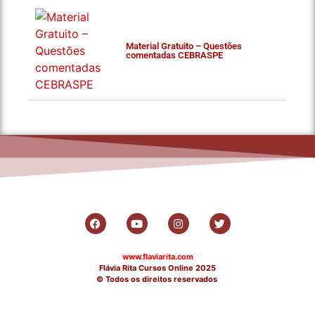
Material Gratuito – Questões
comentadas CEBRASPE
www.flaviarita.com
Flávia Rita Cursos Online
2025
© Todos os direitos reservados