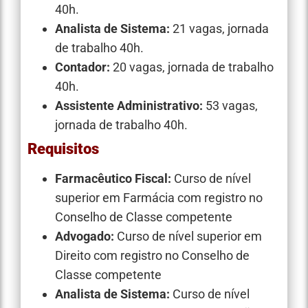
40h.
Analista de Sistema:
21 vagas, jornada
de trabalho 40h.
Contador:
20 vagas, jornada de trabalho
40h.
Assistente Administrativo:
53 vagas,
jornada de trabalho 40h.
Requisitos
Farmacêutico Fiscal:
Curso de nível
superior em Farmácia com registro no
Conselho de Classe competente
Advogado:
Curso de nível superior em
Direito com registro no Conselho de
Classe competente
Analista de Sistema:
Curso de nível