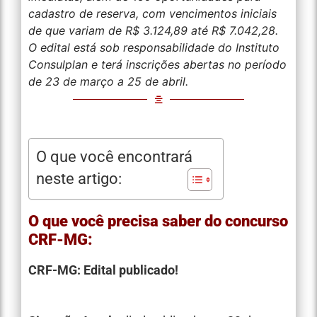
cadastro de reserva, com vencimentos iniciais
de que variam de R$ 3.124,89 até R$ 7.042,28.
O edital está sob responsabilidade do Instituto
Consulplan e terá inscrições abertas no período
de 23 de março a 25 de abril.
O que você encontrará
neste artigo:
O que você precisa saber do concurso
CRF-MG:
CRF-MG: Edital publicado!