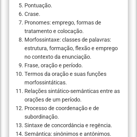
Pontuação.
Crase.
Pronomes: emprego, formas de
tratamento e colocação.
Morfossintaxe: classes de palavras:
estrutura, formação, flexão e emprego
no contexto da enunciação.
Frase, oração e período.
Termos da oração e suas funções
morfossintáticas.
Relações sintático-semânticas entre as
orações de um período.
Processo de coordenação e de
subordinação.
Sintaxe de concordância e regência.
Semântica: sinônimos e antônimos.