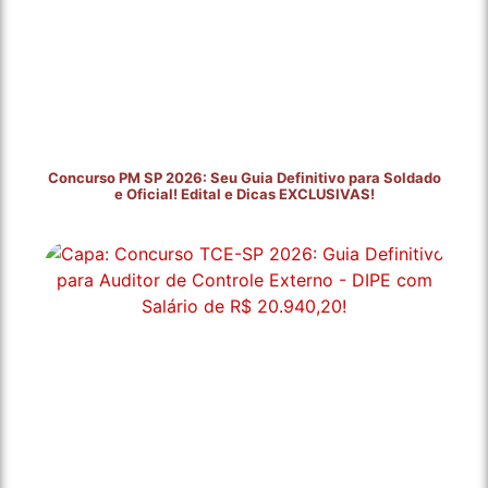
Concurso PM SP 2026: Seu Guia Definitivo para Soldado
e Oficial! Edital e Dicas EXCLUSIVAS!