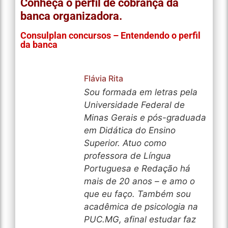
Conheça o perfil de cobrança da
banca organizadora.
Consulplan concursos – Entendendo o perfil
da banca
Flávia Rita
Sou formada em letras pela
Universidade Federal de
Minas Gerais e pós-graduada
em Didática do Ensino
Superior. Atuo como
professora de Língua
Portuguesa e Redação há
mais de 20 anos – e amo o
que eu faço. Também sou
acadêmica de psicologia na
PUC.MG, afinal estudar faz