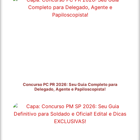
Concurso PC PR 2026: Seu Guia Completo para
Delegado, Agente e Papiloscopista!