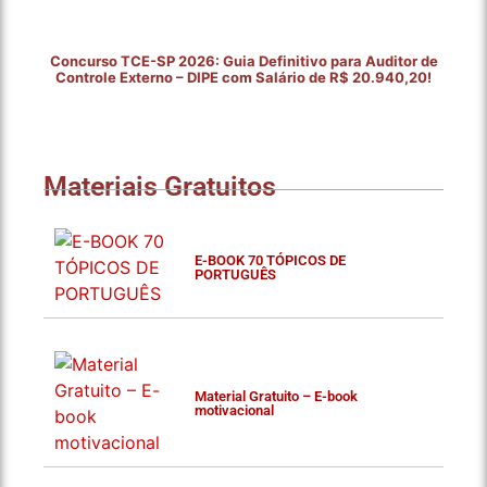
Concurso TCE-SP 2026: Guia Definitivo para Auditor de
Controle Externo – DIPE com Salário de R$ 20.940,20!
Materiais Gratuitos
E-BOOK 70 TÓPICOS DE
PORTUGUÊS
Material Gratuito – E-book
motivacional