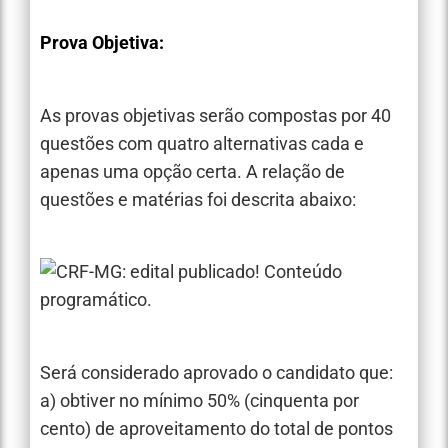
Prova Objetiva:
As provas objetivas serão compostas por 40
questões com quatro alternativas cada e
apenas uma opção certa. A relação de
questões e matérias foi descrita abaixo:
Será considerado aprovado o candidato que:
a) obtiver no mínimo 50% (cinquenta por
cento) de aproveitamento do total de pontos