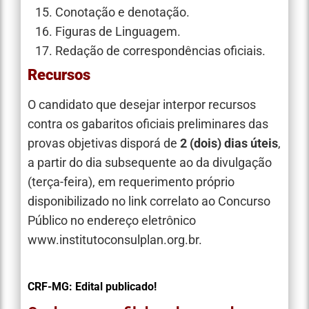
Conotação e denotação.
Figuras de Linguagem.
Redação de correspondências oficiais.
Recursos
O candidato que desejar interpor recursos
contra os gabaritos oficiais preliminares das
provas objetivas disporá de
2 (dois) dias úteis
,
a partir do dia subsequente ao da divulgação
(terça-feira), em requerimento próprio
disponibilizado no link correlato ao Concurso
Público no endereço eletrônico
www.institutoconsulplan.org.br.
CRF-MG: Edital publicado!