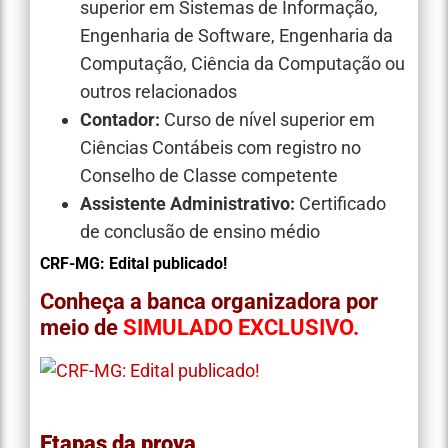
superior em Sistemas de Informação,
Engenharia de Software, Engenharia da
Computação, Ciência da Computação ou
outros relacionados
Contador:
Curso de nível superior em
Ciências Contábeis com registro no
Conselho de Classe competente
Assistente Administrativo:
Certificado
de conclusão de ensino médio
CRF-MG: Edital publicado!
Conheça a banca organizadora por
meio de
SIMULADO EXCLUSIVO.
Etapas da prova