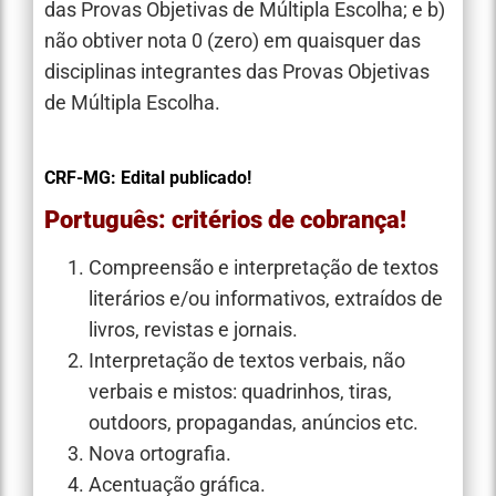
das Provas Objetivas de Múltipla Escolha; e b)
não obtiver nota 0 (zero) em quaisquer das
disciplinas integrantes das Provas Objetivas
de Múltipla Escolha.
CRF-MG: Edital publicado!
Português: critérios de cobrança!
Compreensão e interpretação de textos
literários e/ou informativos, extraídos de
livros, revistas e jornais.
Interpretação de textos verbais, não
verbais e mistos: quadrinhos, tiras,
outdoors, propagandas, anúncios etc.
Nova ortografia.
Acentuação gráfica.