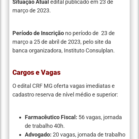
Situação Atual
edital publicado em 23 de
março de 2023.
Período de Inscrição
no período de 23 de
março a 25 de abril de 2023, pelo site da
banca organizadora, Instituto Consulplan.
Cargos e Vagas
O edital CRF MG oferta vagas imediatas e
cadastro reserva de nível médio e superior:
Farmacêutico Fiscal:
56 vagas, j
ornada
de trabalho 40h.
Advogado:
20 vagas, j
ornada de trabalho