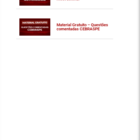
Material Gratuito – Questões
comentadas CEBRASPE