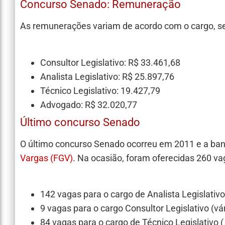
Concurso Senado: Remuneração
As remunerações variam de acordo com o cargo, s
Consultor Legislativo: R$ 33.461,68
Analista Legislativo: R$ 25.897,76
Técnico Legislativo: 19.427,79
Advogado: R$ 32.020,77
Último concurso Senado
O último concurso Senado ocorreu em 2011 e a ban
Vargas (FGV)
. Na ocasião, foram oferecidas 260 va
142 vagas para o cargo de Analista Legislativo 
9 vagas para o cargo Consultor Legislativo (vá
84 vagas para o cargo de Técnico Legislativo (