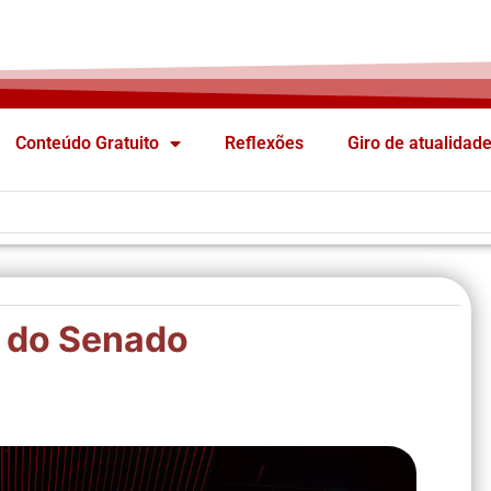
Conteúdo Gratuito
Reflexões
Giro de atualidad
o do Senado