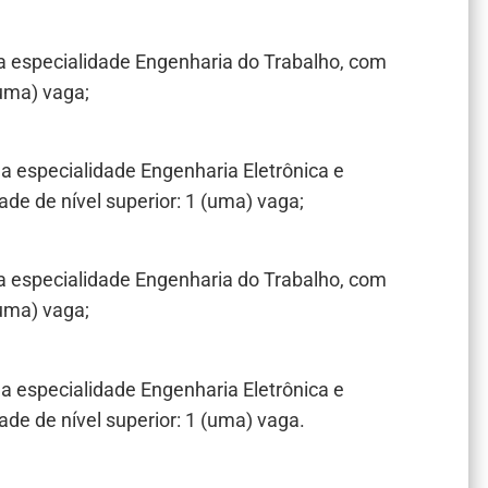
, na especialidade Engenharia do Trabalho, com
(uma) vaga;
, na especialidade Engenharia Eletrônica e
de de nível superior: 1 (uma) vaga;
, na especialidade Engenharia do Trabalho, com
(uma) vaga;
, na especialidade Engenharia Eletrônica e
de de nível superior: 1 (uma) vaga.