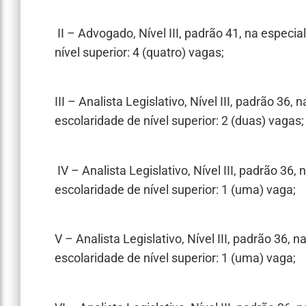
II – Advogado, Nível III, padrão 41, na especi
nível superior: 4 (quatro) vagas;
III – Analista Legislativo, Nível III, padrão 36
escolaridade de nível superior: 2 (duas) vagas;
IV – Analista Legislativo, Nível III, padrão 36,
escolaridade de nível superior: 1 (uma) vaga;
V – Analista Legislativo, Nível III, padrão 36, 
escolaridade de nível superior: 1 (uma) vaga;