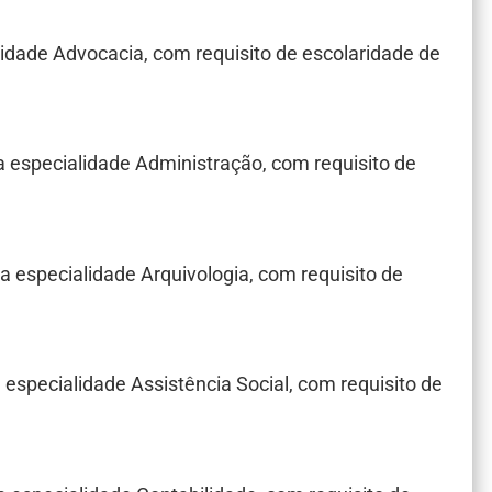
alidade Advocacia, com requisito de escolaridade de
, na especialidade Administração, com requisito de
 na especialidade Arquivologia, com requisito de
na especialidade Assistência Social, com requisito de