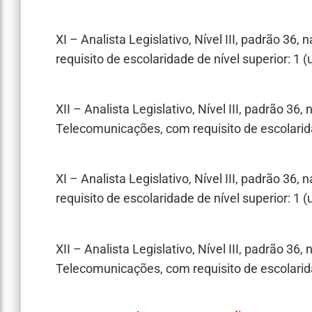
XI – Analista Legislativo, Nível III, padrão 36
requisito de escolaridade de nível superior: 1 
XII – Analista Legislativo, Nível III, padrão 36
Telecomunicações, com requisito de escolarida
XI – Analista Legislativo, Nível III, padrão 36
requisito de escolaridade de nível superior: 1 
XII – Analista Legislativo, Nível III, padrão 36
Telecomunicações, com requisito de escolarida