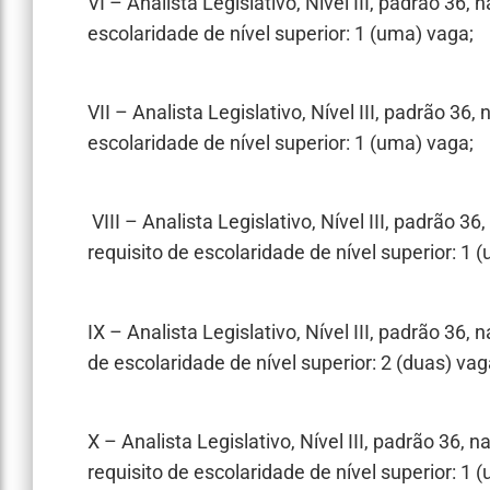
VI – Analista Legislativo, Nível III, padrão 36,
escolaridade de nível superior: 1 (uma) vaga;
VII – Analista Legislativo, Nível III, padrão 3
escolaridade de nível superior: 1 (uma) vaga;
VIII – Analista Legislativo, Nível III, padrão 3
requisito de escolaridade de nível superior: 1 
IX – Analista Legislativo, Nível III, padrão 36,
de escolaridade de nível superior: 2 (duas) va
X – Analista Legislativo, Nível III, padrão 36
requisito de escolaridade de nível superior: 1 