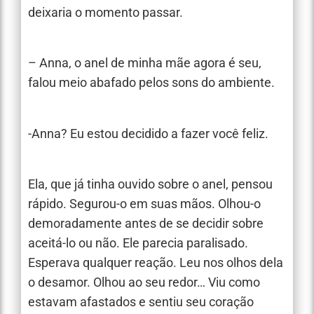
deixaria o momento passar.
– Anna, o anel de minha mãe agora é seu,
falou meio abafado pelos sons do ambiente.
-Anna? Eu estou decidido a fazer você feliz.
Ela, que já tinha ouvido sobre o anel, pensou
rápido. Segurou-o em suas mãos. Olhou-o
demoradamente antes de se decidir sobre
aceitá-lo ou não. Ele parecia paralisado.
Esperava qualquer reação. Leu nos olhos dela
o desamor. Olhou ao seu redor… Viu como
estavam afastados e sentiu seu coração