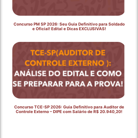
Concurso PM SP 2026: Seu Guia Definitivo para Soldado
e Oficial! Edital e Dicas EXCLUSIVAS!
Concurso TCE-SP 2026: Guia Definitivo para Auditor de
Controle Externo – DIPE com Salário de R$ 20.940,20!