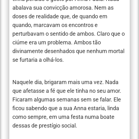
abalava sua convicção amorosa. Nem as
doses de realidade que, de quando em
quando, marcavam os encontros e
perturbavam o sentido de ambos. Claro que o
ciúme era um problema. Ambos tão
divinamente desenhados que nenhum mortal
se furtaria a olhá-los.
Naquele dia, brigaram mais uma vez. Nada
que afetasse a fé que ele tinha no seu amor.
Ficaram algumas semanas sem se falar. Ele
ficou sabendo que a sua Anna estaria, linda
como sempre, em uma festa numa boate
dessas de prestígio social.