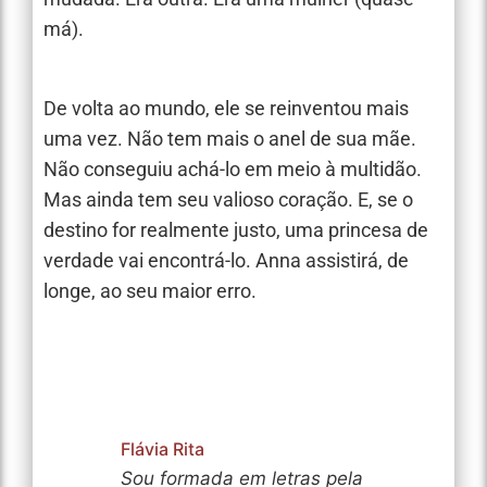
má).
De volta ao mundo, ele se reinventou mais
uma vez. Não tem mais o anel de sua mãe.
Não conseguiu achá-lo em meio à multidão.
Mas ainda tem seu valioso coração. E, se o
destino for realmente justo, uma princesa de
verdade vai encontrá-lo. Anna assistirá, de
longe, ao seu maior erro.
Flávia Rita
Sou formada em letras pela