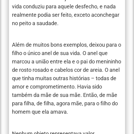
vida conduziu para aquele desfecho, e nada
realmente podia ser feito, exceto aconchegar
no peito a saudade.
Além de muitos bons exemplos, deixou para o
filho o único anel de sua vida. O anel que
marcou a união entre ela e o pai do menininho
de rosto rosado e cabelos cor de areia. O anel
que tinha muitas outras histórias – todas de
amor e comprometimento. Havia sido
também da mãe de sua mãe. Então, de mãe
para filha, de filha, agora mãe, para o filho do
homem que ela amava.
Nenhum objeto representava valor