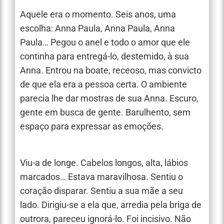
Aquele era o momento. Seis anos, uma
escolha: Anna Paula, Anna Paula, Anna
Paula… Pegou o anel e todo o amor que ele
continha para entregá-lo, destemido, à sua
Anna. Entrou na boate, receoso, mas convicto
de que ela era a pessoa certa. O ambiente
parecia lhe dar mostras de sua Anna. Escuro,
gente em busca de gente. Barulhento, sem
espaço para expressar as emoções.
Viu-a de longe. Cabelos longos, alta, lábios
marcados… Estava maravilhosa. Sentiu o
coração disparar. Sentiu a sua mãe a seu
lado. Dirigiu-se a ela que, arredia pela briga de
outrora, pareceu ignorá-lo. Foi incisivo. Não