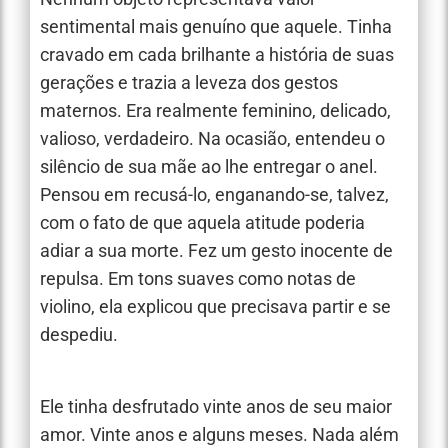
sentimental mais genuíno que aquele. Tinha
cravado em cada brilhante a história de suas
gerações e trazia a leveza dos gestos
maternos. Era realmente feminino, delicado,
valioso, verdadeiro. Na ocasião, entendeu o
silêncio de sua mãe ao lhe entregar o anel.
Pensou em recusá-lo, enganando-se, talvez,
com o fato de que aquela atitude poderia
adiar a sua morte. Fez um gesto inocente de
repulsa. Em tons suaves como notas de
violino, ela explicou que precisava partir e se
despediu.
Ele tinha desfrutado vinte anos de seu maior
amor. Vinte anos e alguns meses. Nada além