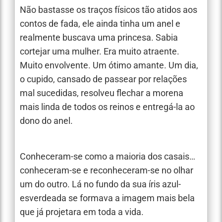
Não bastasse os traços físicos tão atidos aos
contos de fada, ele ainda tinha um anel e
realmente buscava uma princesa. Sabia
cortejar uma mulher. Era muito atraente.
Muito envolvente. Um ótimo amante. Um dia,
o cupido, cansado de passear por relações
mal sucedidas, resolveu flechar a morena
mais linda de todos os reinos e entregá-la ao
dono do anel.
Conheceram-se como a maioria dos casais…
conheceram-se e reconheceram-se no olhar
um do outro. Lá no fundo da sua íris azul-
esverdeada se formava a imagem mais bela
que já projetara em toda a vida.