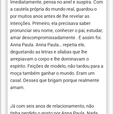
Imediatamente, pensa no anel e suspira. Com
a cautela própria do mundo real, guardou-o
por muitos anos antes de lhe revelar as
intenções. Primeiro, ela precisava saber
pronunciar seu nome, conhecer o pai, estudar,
amar descompromissadamente . E assim foi.
Anna Paula. Anna Paula… repetia ele,
degustando as letras e sílabas que lhe
arrepiavam o corpo e lhe dominavam o
espírito. Feições de modelo, não tardou para a
moça também ganhar o mundo. Eram um
casal. Desses que brigam porque realmente
amam.
Já com seis anos de relacionamento, não
tinha perdido o gosto por Anna Paula. Nada