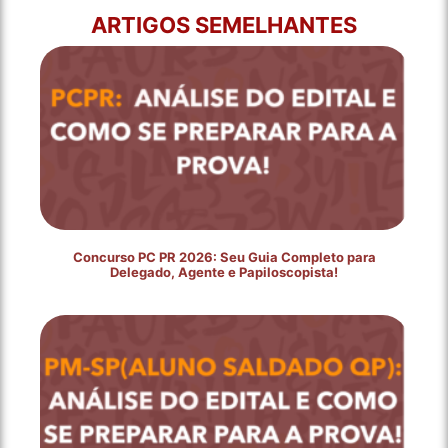
ARTIGOS SEMELHANTES
Concurso PC PR 2026: Seu Guia Completo para
Delegado, Agente e Papiloscopista!