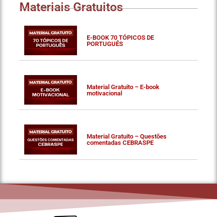
Materiais Gratuitos
E-BOOK 70 TÓPICOS DE
PORTUGUÊS
Material Gratuito – E-book
motivacional
Material Gratuito – Questões
comentadas CEBRASPE