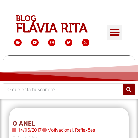
O ANEL
14/06/2017
Motivacional
,
Reflexões