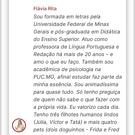
Flávia Rita
Sou formada em letras pela
Universidade Federal de Minas
Gerais e pós-graduada em Didática
do Ensino Superior. Atuo como
professora de Língua Portuguesa e
Redação há mais de 20 anos – e
amo o que eu faço. Também sou
acadêmica de psicologia na
PUC.MG, afinal estudar faz parte da
minha essência. Sou animadíssima
para quase tudo. Só tenho preguiça
de quem não sabe o que fazer com
a própria vida. Eu valorizo cada dia.
Tenho três filhotes humanos lindos
(Júlia, Víctor e Tatá) e mais quatro
pets (dois doguinhos - Frida e Fred