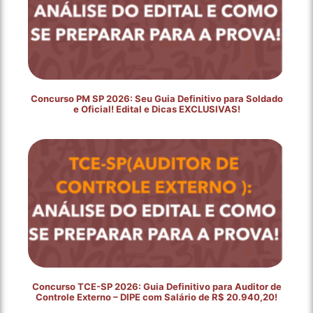
Concurso PM SP 2026: Seu Guia Definitivo para Soldado
e Oficial! Edital e Dicas EXCLUSIVAS!
Concurso TCE-SP 2026: Guia Definitivo para Auditor de
Controle Externo – DIPE com Salário de R$ 20.940,20!