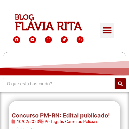
Concurso PM-RN: Edital publicado!
10/02/2023
Português Carreiras Policiais