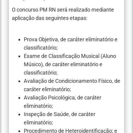
O concurso PM RN será realizado mediante
aplicação das seguintes etapas:
Prova Objetiva, de caráter eliminatório e
classificatório;
Exame de Classificação Musical (Aluno
Músico), de caráter eliminatório e
classificatório;
Avaliação de Condicionamento Físico, de
caráter eliminatório;
Avaliação Psicológica, de caráter
eliminatório;
Inspeção de Saúde, de caráter
eliminatório;
Procedimento de Heteroidentificação; e