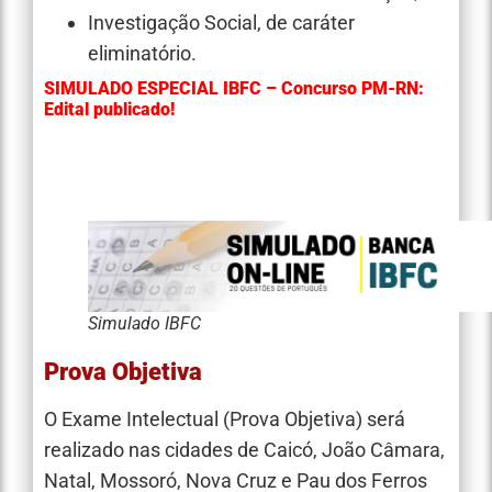
Investigação Social, de caráter
eliminatório.
SIMULADO ESPECIAL IBFC – Concurso PM-RN:
Edital publicado!
Simulado IBFC
Prova Objetiva
O Exame Intelectual (Prova Objetiva) será
realizado nas cidades de Caicó, João Câmara,
Natal, Mossoró, Nova Cruz e Pau dos Ferros