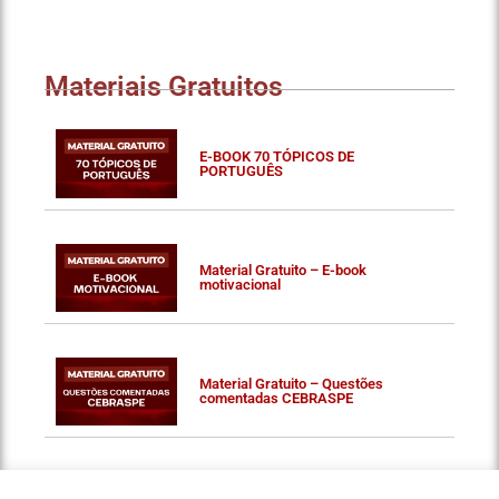
Materiais Gratuitos
E-BOOK 70 TÓPICOS DE
PORTUGUÊS
Material Gratuito – E-book
motivacional
Material Gratuito – Questões
comentadas CEBRASPE