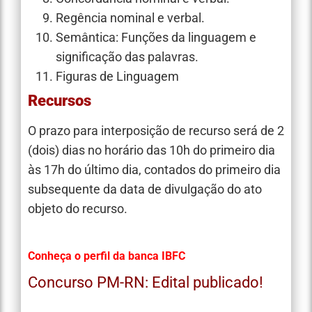
Regência nominal e verbal.
Semântica: Funções da linguagem e
significação das palavras.
Figuras de Linguagem
Recursos
O prazo para interposição de recurso será de 2
(dois) dias no horário das 10h do primeiro dia
às 17h do último dia, contados do primeiro dia
subsequente da data de divulgação do ato
objeto do recurso.
Conheça o perfil da banca IBFC
Concurso PM-RN: Edital publicado!