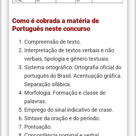
Como é cobrada a matéria de
Português neste concurso
Compreensão de texto.
Interpretação de textos verbais e não
verbais, tipologia e gênero textuais.
Sistema ortográfico: Ortografia oficial do
português do Brasil. Acentuação gráfica.
Separação silábica.
Morfologia: Formação e classe de
palavras.
Emprego do sinal indicativo de crase.
Sintaxe da oração e do período.
Pontuação.
Concordância nominal e verbal.