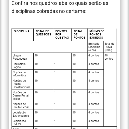
Confira nos quadros abaixo quais serão as
disciplinas cobradas no certame: