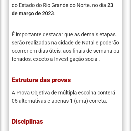
do Estado do Rio Grande do Norte, no dia
23
de março de 2023
.
É importante destacar que as demais etapas
serão realizadas na cidade de Natal e poderão
ocorrer em dias úteis, aos finais de semana ou
feriados, exceto a Investigação social.
Estrutura das provas
A Prova Objetiva de múltipla escolha conterá
05 alternativas e apenas 1 (uma) correta.
Disciplinas