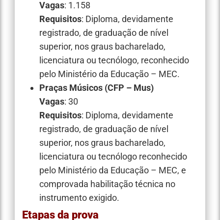
Vagas
: 1.158
Requisitos
: Diploma, devidamente
registrado, de graduação de nível
superior, nos graus bacharelado,
licenciatura ou tecnólogo, reconhecido
pelo Ministério da Educação – MEC.
Praças Músicos (CFP – Mus)
Vagas
: 30
Requisitos
: Diploma, devidamente
registrado, de graduação de nível
superior, nos graus bacharelado,
licenciatura ou tecnólogo reconhecido
pelo Ministério da Educação – MEC, e
comprovada habilitação técnica no
instrumento exigido.
Etapas da prova