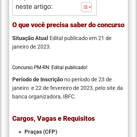
neste artigo:
O que você precisa saber do concurso
Situação Atual
Edital publicado em 21 de
janeiro de 2023.
Concurso PM-RN: Edital publicado!
Período de Inscrição
no período de 23 de
janeiro e 22 de fevereiro de 2023, pelo site da
banca organizadora, IBFC.
Cargos, Vagas e Requisitos
Praças (CFP)