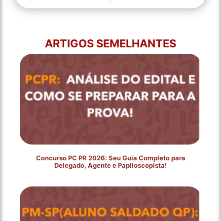
ARTIGOS SEMELHANTES
Concurso PC PR 2026: Seu Guia Completo para
Delegado, Agente e Papiloscopista!