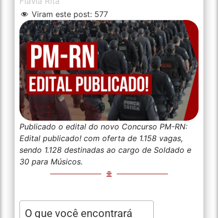
Flávia Rita
Viram este post:
577
Publicado o edital do novo Concurso PM-RN:
Edital publicado! com oferta de 1.158 vagas,
sendo 1.128 destinadas ao cargo de Soldado e
30 para Músicos.
O que você encontrará