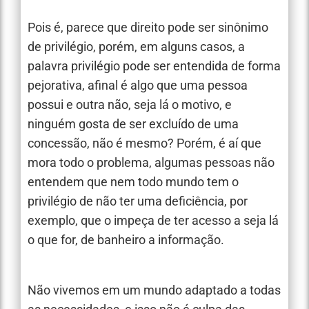
Pois é, parece que direito pode ser sinônimo
de privilégio, porém, em alguns casos, a
palavra privilégio pode ser entendida de forma
pejorativa, afinal é algo que uma pessoa
possui e outra não, seja lá o motivo, e
ninguém gosta de ser excluído de uma
concessão, não é mesmo? Porém, é aí que
mora todo o problema, algumas pessoas não
entendem que nem todo mundo tem o
privilégio de não ter uma deficiência, por
exemplo, que o impeça de ter acesso a seja lá
o que for, de banheiro a informação.
Não vivemos em um mundo adaptado a todas