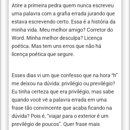
Atire a primeira pedra quem nunca escreveu
uma palavra com a grafia errada jurando que
estava escrevendo certo. Essa é a história da
minha vida. Meu melhor amigo? Corretor do
Word. Minha melhor desculpa? Licença
poética. Mas tem uns erros que não há
licença poética que segure.
Esses dias vi um que confesso que na hora “h”
me deixou na dúvida: privilégio ou previlégio?
Eu tinha certeza que era privilégio, mas sabe
quando você vê a palavra errada em uma
frase tão convincente que acaba ficando na
dúvida? Pois é, “viajar para o exterior é um
previlégio de poucos”. Quer frase mais