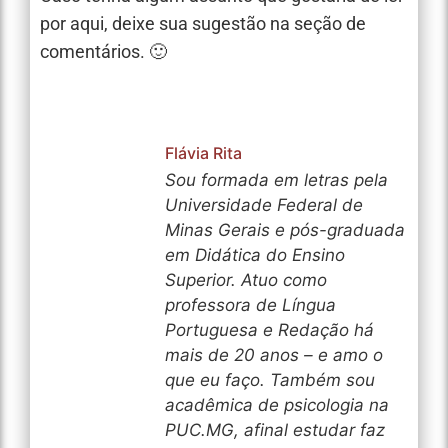
por aqui, deixe sua sugestão na seção de
comentários. 🙂
Flávia Rita
Sou formada em letras pela
Universidade Federal de
Minas Gerais e pós-graduada
em Didática do Ensino
Superior. Atuo como
professora de Língua
Portuguesa e Redação há
mais de 20 anos – e amo o
que eu faço. Também sou
acadêmica de psicologia na
PUC.MG, afinal estudar faz