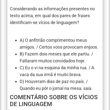
Considerando as informações presentes no
texto acima, em qual dos pares de frases
identificam-se vícios de linguagem?
A) O anfitrião comprimentou meus
amigos. / Certos voos provocam enjoos.
B) Fazem dois meses que ele partiu. /
Faltaram muitos convidados hoje.
C) Eu o vi na esquina da minha rua. / A
vaca da sua irmã é muito brava.
D) Houveram dias de paz no país. /
Quando eu pôr o jornal na mesa, saia.
COMENTÁRIO SOBRE OS VÍCIOS
DE LINGUAGEM