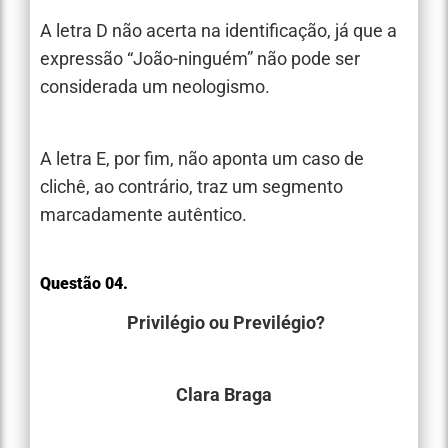
A letra D não acerta na identificação, já que a
expressão “João-ninguém” não pode ser
considerada um neologismo.
A letra E, por fim, não aponta um caso de
clichê, ao contrário, traz um segmento
marcadamente autêntico.
Questão 04.
Privilégio ou Previlégio?
Clara Braga