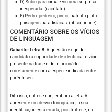
D) Subiu para cima e viu uma surpresa
inesperada. (cacófato)
E) Pedro, pedreiro, pintor, patriota pinta
paisagens paradisíacas. (obscuridade)
COMENTÁRIO SOBRE OS VÍCIOS
DE LINGUAGEM
Gabarito: Letra B.
A questão exige do
candidato a capacidade de identificar o vício
presente na frase e de relacioná-lo
corretamente com a espécie indicada entre
parênteses.
Dito isso, nota-se que, embora a letra A
apresente um desvio fonográfico, a sua
identificação está errada, pois trata-se, na