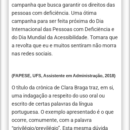
campanha que busca garantir os direitos das
pessoas com deficiência. Uma ótima
campanha para ser feita próxima do Dia
Internacional das Pessoas com Deficiência e
do Dia Mundial da Acessibilidade. Tomara que
a revolta que eu e muitos sentiram não morra
nas redes sociais.
(FAPESE, UFS, Assistente em Administração, 2018)
O título da crônica de Clara Braga traz, em si,
uma indagação a respeito do uso oral ou
escrito de certas palavras da língua
portuguesa. O exemplo apresentado é o que
ocorre, comumente, com a palavra
“privilégio/previlégio”. Esta mesma dúvida