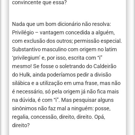
convincente que essa?
Nada que um bom dicionário não resolva:
Privilégio – vantagem concedida a alguém,
com exclusão dos outros; permissão especial.
Substantivo masculino com origem no latim
‘privilegium’ e, por isso, escrita com “i”
mesmo! Se fosse o soletrando do Caldeirão
do Hulk, ainda poderíamos pedir a divisão
silábica e a utilização em uma frase, mas não
é necessário, só pela origem já não fica mais
na dúvida, é com “i”. Mas pesquisar alguns
sinônimos não faz mal a ninguém: posse,
regalia, concessão, direito, direito. Opá,
direito?