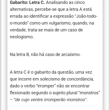
Gabarito: Letra C.
Analisando as cinco
alternativas, percebe-se que a letra A está
errada ao identificar a expressão “João-todo-
o-mundo” como um vulgarismo, quando, na
verdade, trata-se mais de um caso de
neologismo.
Na letra B, não há caso de arcaísmo.
A letra C é o gabarito da questão, uma vez
que incorre em solecismo de concordância,
dado o verbo “irromper” não se encontrar
flexionado segundo o sujeito plural “monstros”
– “
.
de cujo ventre irromperão monstros”