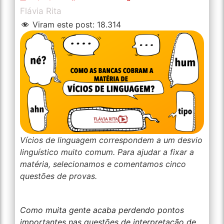
Flávia Rita
Viram este post:
18.314
Vícios de linguagem correspondem a um desvio
linguístico muito comum. Para ajudar a fixar a
matéria, selecionamos e comentamos cinco
questões de provas.
Como muita gente acaba perdendo pontos
importantes nas questões de interpretação de