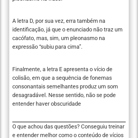
A letra D, por sua vez, erra também na
identificação, já que o enunciado não traz um
cacófato, mas, sim, um pleonasmo na
expressão “subiu para cima”.
Finalmente, a letra E apresenta o vício de
colisão, em que a sequência de fonemas
consonantais semelhantes produz um som
desagradável. Nesse sentido, não se pode
entender haver obscuridade
O que achou das questões? Conseguiu treinar
e entender melhor como o conteúdo de vícios