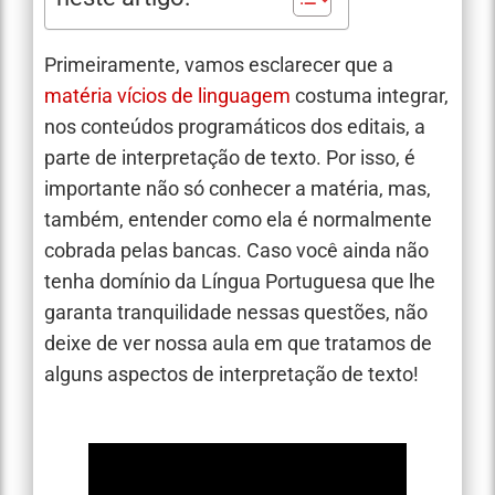
Primeiramente, vamos esclarecer que a
matéria vícios de linguagem
costuma integrar,
nos conteúdos programáticos dos editais, a
parte de interpretação de texto. Por isso, é
importante não só conhecer a matéria, mas,
também, entender como ela é normalmente
cobrada pelas bancas. Caso você ainda não
tenha domínio da Língua Portuguesa que lhe
garanta tranquilidade nessas questões, não
deixe de ver nossa aula em que tratamos de
alguns aspectos de interpretação de texto!