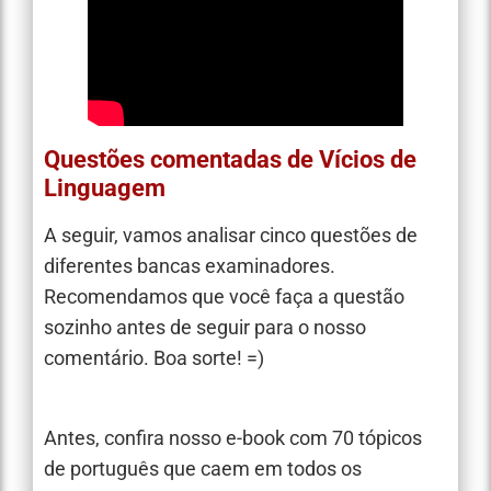
Questões comentadas de Vícios de
Linguagem
A seguir, vamos analisar cinco questões de
diferentes bancas examinadores.
Recomendamos que você faça a questão
sozinho antes de seguir para o nosso
comentário. Boa sorte! =)
Antes, confira nosso e-book com 70 tópicos
de português que caem em todos os