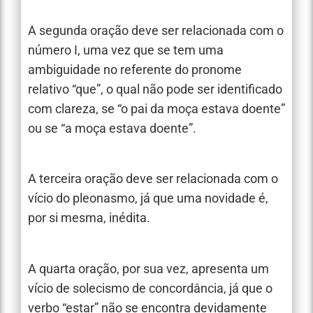
A segunda oração deve ser relacionada com o
número I, uma vez que se tem uma
ambiguidade no referente do pronome
relativo “que”, o qual não pode ser identificado
com clareza, se “o pai da moça estava doente”
ou se “a moça estava doente”.
A terceira oração deve ser relacionada com o
vício do pleonasmo, já que uma novidade é,
por si mesma, inédita.
A quarta oração, por sua vez, apresenta um
vício de solecismo de concordância, já que o
verbo “estar” não se encontra devidamente