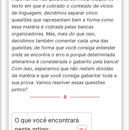
texto em que é cobrado o conteúdo de vícios
de linguagem, decidimos separar cinco
questões que representam bem a forma como
essa matéria é cobrada pelas bancas
organizadores. Mas, mais do que isso,
decidimos também comentar cada uma das
questões, de forma que você consiga entender
onde se encontra o erro e porque determinada
alterantiva é considerada o gabarito pela banca!
Com isso, esperamos que não restem dúvidas
da matéria e que você consiga gabaritar toda a
sua prova. Vamos resolver essas questões
juntos?
O que você encontrará
neste artigo: