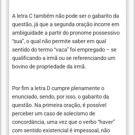
A letra C também não pode ser o gabarito da
questão, já que a segunda oração incorre em
ambiguidade a partir do pronome possessivo
“sua”, o qual não permite saber em qual
sentido do termo “vaca” foi empregado – se
qualificando a irmã ou se referenciando um
bovino de propriedade da irmã.
Por fim a letra D cumpre plenamente o
enunciado, sendo, por isso, o gabarito da
questão. Na primeira oração, é possível
perceber um caso de solecismo de
concordância, uma vez que o verbo “haver”
com sentido existencial é impessoal, não