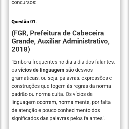
concursos:
Questão 01.
(FGR, Prefeitura de Cabeceira
Grande, Auxiliar Administrativo,
2018)
“Embora frequentes no dia a dia dos falantes,
os
vícios de linguagem
são desvios
gramaticais, ou seja, palavras, expressões e
construções que fogem às regras da norma
padrão ou norma culta. Os vícios de
linguagem ocorrem, normalmente, por falta
de atenção e pouco conhecimento dos
significados das palavras pelos falantes”.