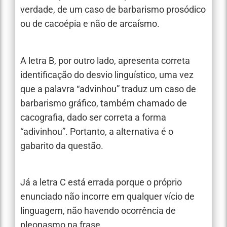
verdade, de um caso de barbarismo prosódico
ou de cacoépia e não de arcaísmo.
A letra B, por outro lado, apresenta correta
identificação do desvio linguístico, uma vez
que a palavra “advinhou” traduz um caso de
barbarismo gráfico, também chamado de
cacografia, dado ser correta a forma
“adivinhou”. Portanto, a alternativa é o
gabarito da questão.
Já a letra C está errada porque o próprio
enunciado não incorre em qualquer vício de
linguagem, não havendo ocorrência de
pleonasmo na frase.