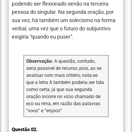
podendo ser flexionado senão na terceira
pessoa do singular. Na segunda oração, por
sua vez, há também um solecismo na forma
verbal, uma vez que o futuro do subjuntivo
exigiria “quando eu puser”.
Observação:
A questão, contudo,
seria passível de recurso, pois, ao se
analisar com mais critério, nota-se
que a letra A também poderia ser tida
como certa, já que sua segunda
oração incorre no vício chamado de
eco ou rima, em razão das palavras
“voos” e “enjoos”
Questão 02.