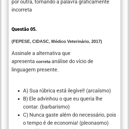
por outra, tornando a palavra graficamente
incorreta
Questão 05.
(FEPESE, CIDASC, Médico Veterinário, 2017)
Assinale a alternativa que
apresenta
análise do vício de
correta
linguagem presente.
A) Sua rúbrica está ilegível! (arcaísmo)
B) Ele advinhou o que eu queria lhe
contar. (barbarismo)
C) Nunca gaste além do necessário, pois
o tempo é de economia! (pleonasmo)