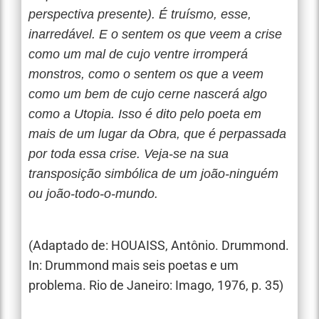
perspectiva presente). É truísmo, esse,
inarredável. E o sentem os que veem a crise
como um mal de cujo ventre irromperá
monstros, como o sentem os que a veem
como um bem de cujo cerne nascerá algo
como a Utopia. Isso é dito pelo poeta em
mais de um lugar da Obra, que é perpassada
por toda essa crise. Veja-se na sua
transposição simbólica de um joão-ninguém
ou joão-todo-o-mundo.
(Adaptado de: HOUAISS, Antônio. Drummond.
In: Drummond mais seis poetas e um
problema. Rio de Janeiro: Imago, 1976, p. 35)