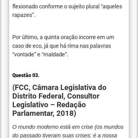
flexionado conforme o sujeito plural “aqueles
rapazes”.
Por último, a quinta oração incorre em um
caso de eco, já que há rima nas palavras
“vontade” e “maldade”.
Questão 03.
(FCC, Câmara Legislativa do
Distrito Federal, Consultor
Legislativo – Redação
Parlamentar, 2018)
O mundo moderno está em crise (os mundos
do passado tiveram suas crises; é a nossa