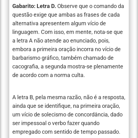
Gabarito: Letra D.
Observe que o comando da
questão exige que ambas as frases de cada
alternativa apresentem algum vício de
linguagem. Com isso, em mente, nota-se que
a letra A não atende ao enunciado, pois,
embora a primeira oração incorra no vício de
barbarismo gráfico, também chamado de
cacografia, a segunda mostra-se plenamente
de acordo com a norma culta.
A letra B, pela mesma razão, não é a resposta,
ainda que se identifique, na primeira oração,
um vício de solecismo de concordância, dado
ser impessoal o verbo fazer quando
empregado com sentido de tempo passado.