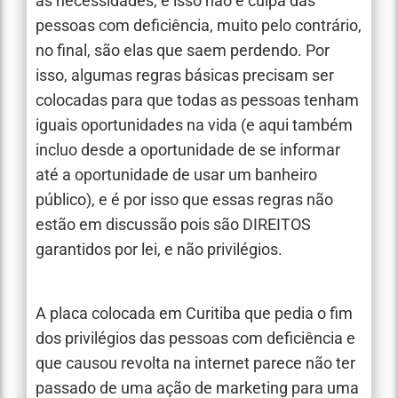
as necessidades, e isso não é culpa das
pessoas com deficiência, muito pelo contrário,
no final, são elas que saem perdendo. Por
isso, algumas regras básicas precisam ser
colocadas para que todas as pessoas tenham
iguais oportunidades na vida (e aqui também
incluo desde a oportunidade de se informar
até a oportunidade de usar um banheiro
público), e é por isso que essas regras não
estão em discussão pois são DIREITOS
garantidos por lei, e não privilégios.
A placa colocada em Curitiba que pedia o fim
dos privilégios das pessoas com deficiência e
que causou revolta na internet parece não ter
passado de uma ação de marketing para uma