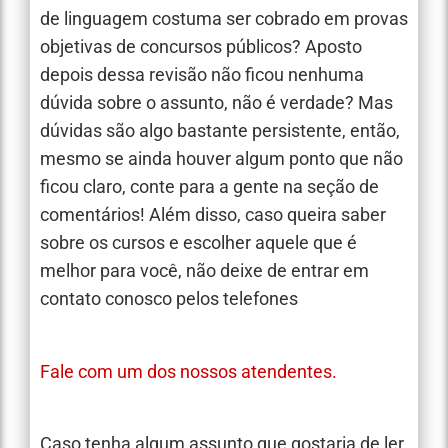
de linguagem costuma ser cobrado em provas
objetivas de concursos públicos? Aposto
depois dessa revisão não ficou nenhuma
dúvida sobre o assunto, não é verdade? Mas
dúvidas são algo bastante persistente, então,
mesmo se ainda houver algum ponto que não
ficou claro, conte para a gente na seção de
comentários! Além disso, caso queira saber
sobre os cursos e escolher aquele que é
melhor para você, não deixe de entrar em
contato conosco pelos telefones
Fale com um dos nossos atendentes.
Caso tenha algum assunto que gostaria de ler