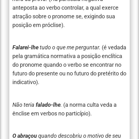
anteposta ao verbo controlar, a qual exerce
atração sobre o pronome se, exigindo sua
posição em próclise).
Falarei-lhe
tudo o que me perguntar.
(é vedada
pela gramática normativa a posição enclítica
do pronome quando o verbo se encontrar no
futuro do presente ou no futuro do pretérito do
indicativo).
Não teria
falado-lhe
.
(a norma culta veda a
ênclise em verbos no particípio).
O abraçou
quando descobriu o motivo de seu