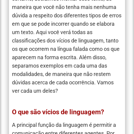
maneira que você não tenha mais nenhuma
dúvida a respeito dos diferentes tipos de erros
em que se pode incorrer quando se elabora
um texto. Aqui você verá todas as
classificações dos vícios de linguagem, tanto
os que ocorrem na língua falada como os que
aparecem na forma escrita. Além disso,
separamos exemplos em cada uma das
modalidades, de maneira que não restem
dúvidas acerca de cada ocorrência. Vamos
ver cada um deles?
O que são vícios de linguagem?
A principal função da linguagem é permitir a
comunicação entre diferentes agentes. Por