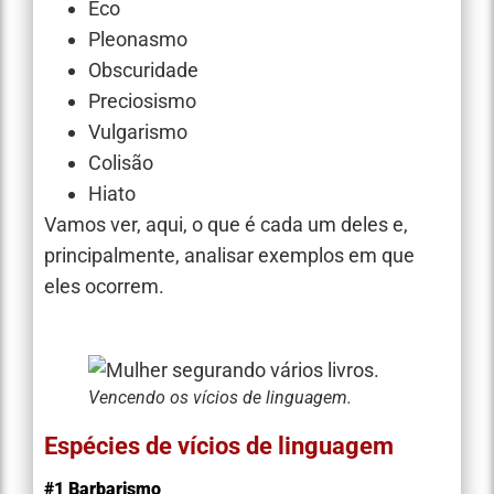
Eco
Pleonasmo
Obscuridade
Preciosismo
Vulgarismo
Colisão
Hiato
Vamos ver, aqui, o que é cada um deles e,
principalmente, analisar exemplos em que
eles ocorrem.
Vencendo os vícios de linguagem.
Espécies de vícios de linguagem
#1 Barbarismo