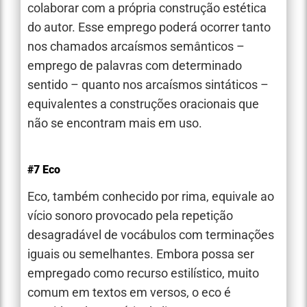
colaborar com a própria construção estética
do autor. Esse emprego poderá ocorrer tanto
nos chamados arcaísmos semânticos –
emprego de palavras com determinado
sentido – quanto nos arcaísmos sintáticos –
equivalentes a construções oracionais que
não se encontram mais em uso.
#7 Eco
Eco, também conhecido por rima, equivale ao
vício sonoro provocado pela repetição
desagradável de vocábulos com terminações
iguais ou semelhantes. Embora possa ser
empregado como recurso estilístico, muito
comum em textos em versos, o eco é