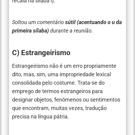
recaia na sílaba i).
Soltou um comentário
sútil
(acentuando o u da
primeira sílaba)
durante a reunião.
C) Estrangeirismo
Estrangeirismo não é um erro propriamente
dito, mas, sim, uma impropriedade lexical
consolidada pelo costume. Trata-se do
emprego de termos estrangeiros para
designar objetos, fenômenos ou sentimentos
que encontram, muitas vezes, tradução
precisa na língua pátria.