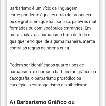
Barbarismo é um vício de linguagem
correspondente àqueles erros de pronúncia
ou de grafia, em que há, por isso, palavras mal
formadas ou com vocábulos estranhos. Em
outras palavras, barbarismo trata de todo e
qualquer erro que, de alguma maneira, atenta
contra as regras da norma culta.
Podem ser identificados quatro tipos de
barbarismo: o chamado barbarismo gráfico ou
cacografia, o barbarismo prosódico ou
cacoépia, o estrangeirismo e o hibridismo.
A) Barbarismo Gráfico ou