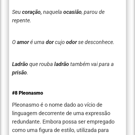
Seu
coração,
naquela
ocasião
, parou de
repente.
O
amor
é uma
dor
cujo
odor
se desconhece.
Ladrão
que rouba
ladrão
também vai para a
prisão
.
#8 Pleonasmo
Pleonasmo é o nome dado ao vício de
linguagem decorrente de uma expressão
redundante. Embora possa ser empregado
como uma figura de estilo, utilizada para