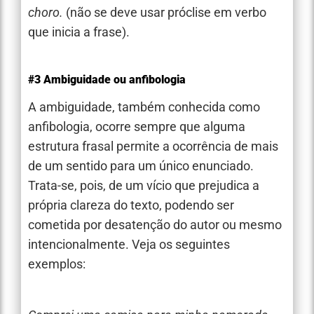
choro.
(não se deve usar próclise em verbo
que inicia a frase).
#3 Ambiguidade ou anfibologia
A ambiguidade, também conhecida como
anfibologia, ocorre sempre que alguma
estrutura frasal permite a ocorrência de mais
de um sentido para um único enunciado.
Trata-se, pois, de um vício que prejudica a
própria clareza do texto, podendo ser
cometida por desatenção do autor ou mesmo
intencionalmente. Veja os seguintes
exemplos: