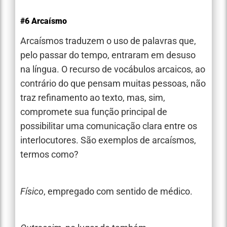
#6 Arcaísmo
Arcaísmos traduzem o uso de palavras que,
pelo passar do tempo, entraram em desuso
na língua. O recurso de vocábulos arcaicos, ao
contrário do que pensam muitas pessoas, não
traz refinamento ao texto, mas, sim,
compromete sua função principal de
possibilitar uma comunicação clara entre os
interlocutores. São exemplos de arcaísmos,
termos como?
Físico
, empregado com sentido de médico.