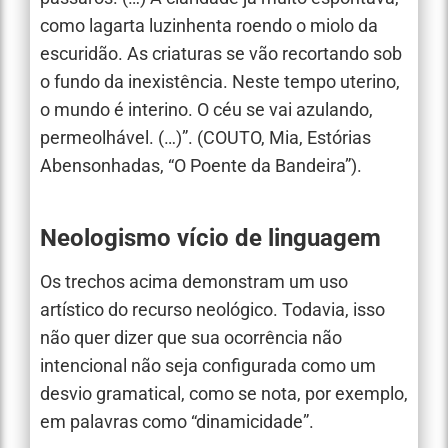
como lagarta luzinhenta roendo o miolo da
escuridão. As criaturas se vão recortando sob
o fundo da inexistência. Neste tempo uterino,
o mundo é interino. O céu se vai azulando,
permeolhável. (…)”. (COUTO, Mia, Estórias
Abensonhadas, “O Poente da Bandeira”).
Neologismo vício de linguagem
Os trechos acima demonstram um uso
artístico do recurso neológico. Todavia, isso
não quer dizer que sua ocorrência não
intencional não seja configurada como um
desvio gramatical, como se nota, por exemplo,
em palavras como “dinamicidade”.