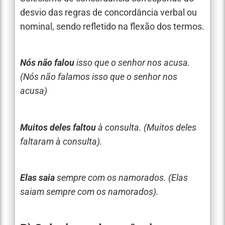
desvio das regras de concordância verbal ou
nominal, sendo refletido na flexão dos termos.
Nós não falou
isso que o senhor nos acusa.
(Nós não falamos isso que o senhor nos
acusa)
Muitos deles faltou
à consulta. (Muitos deles
faltaram à consulta).
Elas saia
sempre com os namorados. (Elas
saiam sempre com os namorados).