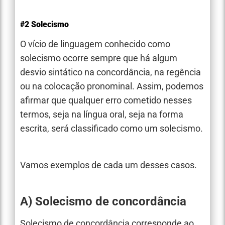
#2 Solecismo
O vício de linguagem conhecido como
solecismo ocorre sempre que há algum
desvio sintático na concordância, na regência
ou na colocação pronominal. Assim, podemos
afirmar que qualquer erro cometido nesses
termos, seja na língua oral, seja na forma
escrita, será classificado como um solecismo.
Vamos exemplos de cada um desses casos.
A) Solecismo de concordância
Solecismo de concordância corresponde ao