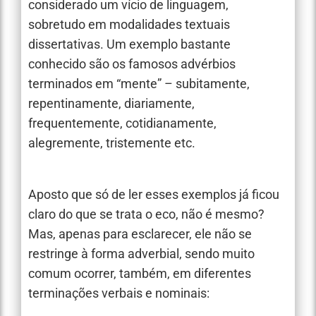
considerado um vício de linguagem,
sobretudo em modalidades textuais
dissertativas. Um exemplo bastante
conhecido são os famosos advérbios
terminados em “mente” – subitamente,
repentinamente, diariamente,
frequentemente, cotidianamente,
alegremente, tristemente etc.
Aposto que só de ler esses exemplos já ficou
claro do que se trata o eco, não é mesmo?
Mas, apenas para esclarecer, ele não se
restringe à forma adverbial, sendo muito
comum ocorrer, também, em diferentes
terminações verbais e nominais: