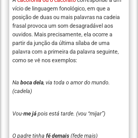
vício de linguagem fonológico, em que a
posição de duas ou mais palavras na cadeia
frasal provoca um som desagradável aos
ouvidos. Mais precisamente, ela ocorre a
partir da junção da última sílaba de uma
palavra com a primeira da palavra seguinte,
como se vê nos exemplos:
Na
boca dela
, via toda o amor do mundo.
(cadela)
Vou-
me já
pois está tarde. (vou “mijar”)
O padre tinha
fé demais
(fede mais)