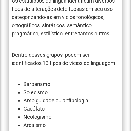
Os estudiosos da língua identificam diversos
tipos de alterações defeituosas em seu uso,
categorizando-as em vícios fonológicos,
ortográficos, sintáticos, semântico,
pragmático, estilístico, entre tantos outros.
Dentro desses grupos, podem ser
identificados 13 tipos de vícios de linguagem:
Barbarismo
Solecismo
Ambiguidade ou anfibologia
Cacófato
Neologismo
Arcaísmo