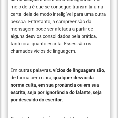
meio dela é que se consegue transmitir uma
certa ideia de modo inteligível para uma outra
pessoa. Entretanto, a compreensão da
mensagem pode ser afetada a partir de
alguns desvios consolidados pela prática,
tanto oral quanto escrita. Esses são os
chamados vícios de linguagem.
Em outras palavras,
vícios de linguagem são
,
de forma bem clara,
qualquer desvio da
norma culta, em sua pronúncia ou em sua
escrita, seja por ignorância do falante, seja
por descuido do escritor
.