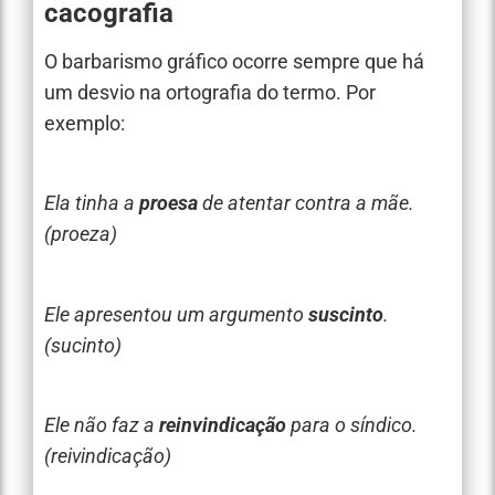
cacografia
O barbarismo gráfico ocorre sempre que há
um desvio na ortografia do termo. Por
exemplo:
Ela tinha a
proesa
de atentar contra a mãe.
(proeza)
Ele apresentou um argumento
suscinto
.
(sucinto)
Ele não faz a
reinvindicação
para o síndico.
(reivindicação)