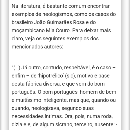
Na literatura, é bastante comum encontrar
exemplos de neologismos, como os casos do
brasileiro João Guimarães Rosa e do
moçambicano Mia Couro. Para deixar mais
claro, veja os seguintes exemplos dos
mencionados autores:
“(…) Já outro, contudo, respeitável, é o caso –
enfim – de ‘hipotrélico’ (sic), motivo e base
desta fábrica diversa, e que vem do bom
português. O bom português, homem de bem
e muitíssimo inteligente, mas que, quando ou
quando, neologizava, segundo suas
necessidades íntimas. Ora, pois, numa roda,
dizia ele, de algum sicrano, terceiro, ausente: -