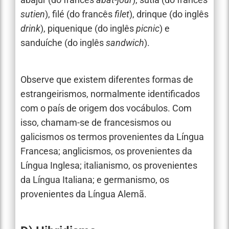
sutien
), filé (do francês
filet
), drinque (do inglês
drink
), piquenique (do inglês
picnic
) e
sanduíche (do inglês
sandwich
).
Observe que existem diferentes formas de
estrangeirismos, normalmente identificados
com o país de origem dos vocábulos. Com
isso, chamam-se de francesismos ou
galicismos os termos provenientes da Língua
Francesa; anglicismos, os provenientes da
Língua Inglesa; italianismo, os provenientes
da Língua Italiana; e germanismo, os
provenientes da Língua Alemã.