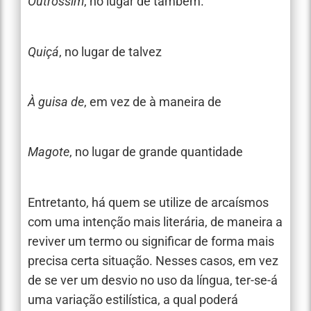
Outrossim
, no lugar de também.
Quiçá
, no lugar de talvez
À guisa de
, em vez de à maneira de
Magote
, no lugar de grande quantidade
Entretanto, há quem se utilize de arcaísmos
com uma intenção mais literária, de maneira a
reviver um termo ou significar de forma mais
precisa certa situação. Nesses casos, em vez
de se ver um desvio no uso da língua, ter-se-á
uma variação estilística, a qual poderá