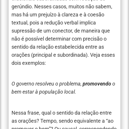
gerúndio. Nesses casos, muitos não sabem,
mas há um prejuízo à clareza e à coesão
textual, pois a redução verbal implica
supressão de um conector, de maneira que
não é possível determinar com precisão o
sentido da relação estabelecida entre as
orações (principal e subordinada). Veja esses
dois exemplos:
O governo resolveu o problema,
promovendo
o
bem estar à população local.
Nessa frase, qual o sentido da relação entre
as orações? Tempo, sendo equivalente a “ao
promover o bem”? Ou causal, correspondendo