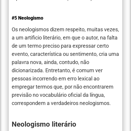
#5 Neologismo
Os neologismos dizem respeito, muitas vezes,
a um artificio literário, em que o autor, na falta
de um termo preciso para expressar certo
evento, característica ou sentimento, cria uma
palavra nova, ainda, contudo, não
dicionarizada. Entretanto, é comum ver
pessoas incorrendo em erro lexical ao
empregar termos que, por não encontrarem
previsão no vocabulário oficial da língua,
correspondem a verdadeiros neologismos.
Neologismo literário