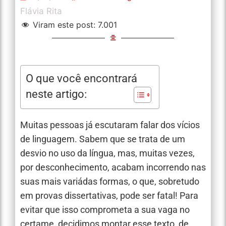
Flávia Rita
Viram este post:
7.001
O que você encontrará
neste artigo:
Muitas pessoas já escutaram falar dos vícios
de linguagem. Sabem que se trata de um
desvio no uso da língua, mas, muitas vezes,
por desconhecimento, acabam incorrendo nas
suas mais variádas formas, o que, sobretudo
em provas dissertativas, pode ser fatal! Para
evitar que isso comprometa a sua vaga no
certame, decidimos montar esse texto, de