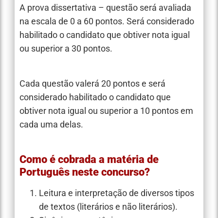
A prova dissertativa – questão será avaliada
na escala de 0 a 60 pontos. Será considerado
habilitado o candidato que obtiver nota igual
ou superior a 30 pontos.
Cada questão valerá 20 pontos e será
considerado habilitado o candidato que
obtiver nota igual ou superior a 10 pontos em
cada uma delas.
Como é cobrada a matéria de
Português neste concurso?
Leitura e interpretação de diversos tipos
de textos (literários e não literários).