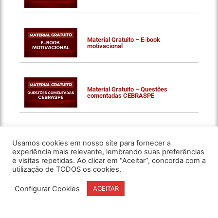
Material Gratuito – E-book
motivacional
Material Gratuito – Questões
comentadas CEBRASPE
Usamos cookies em nosso site para fornecer a
experiência mais relevante, lembrando suas preferências
e visitas repetidas. Ao clicar em “Aceitar”, concorda com a
utilização de TODOS os cookies.
Configurar Cookies
ACEITAR