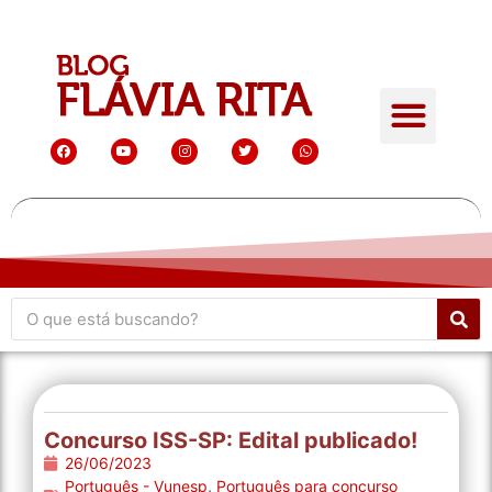
Concurso ISS-SP: Edital publicado!
26/06/2023
Português - Vunesp
,
Português para concurso