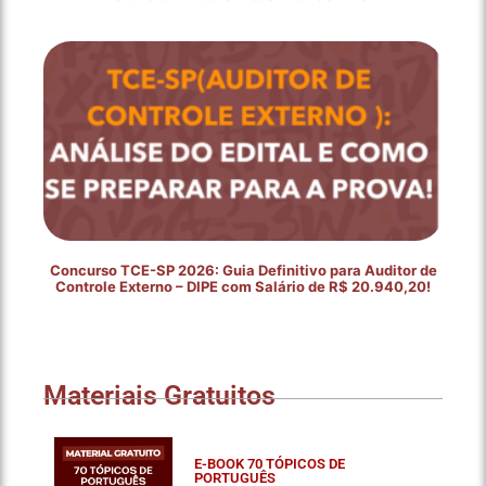
Concurso TCE-SP 2026: Guia Definitivo para Auditor de
Controle Externo – DIPE com Salário de R$ 20.940,20!
Materiais Gratuitos
E-BOOK 70 TÓPICOS DE
PORTUGUÊS