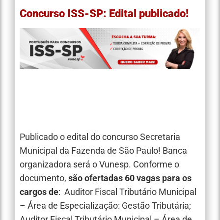
Concurso ISS-SP: Edital publicado!
Publicado o edital do concurso Secretaria
Municipal da Fazenda de São Paulo! Banca
organizadora será o Vunesp. Conforme o
documento,
são ofertadas 60 vagas para os
cargos de
: Auditor Fiscal Tributário Municipal
– Área de Especialização: Gestão Tributária;
Auditor Fiscal Tributário Municipal – Área de