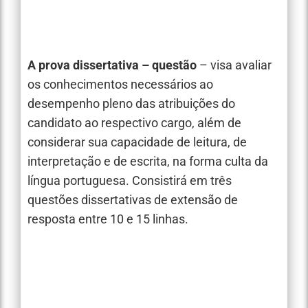
A prova dissertativa – questão
– visa avaliar
os conhecimentos necessários ao
desempenho pleno das atribuições do
candidato ao respectivo cargo, além de
considerar sua capacidade de leitura, de
interpretação e de escrita, na forma culta da
língua portuguesa. Consistirá em três
questões dissertativas de extensão de
resposta entre 10 e 15 linhas.