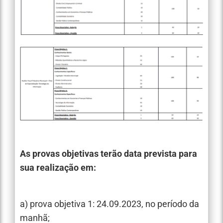
As provas objetivas terão data prevista para
sua realização em:
a) prova objetiva 1: 24.09.2023, no período da
manhã;