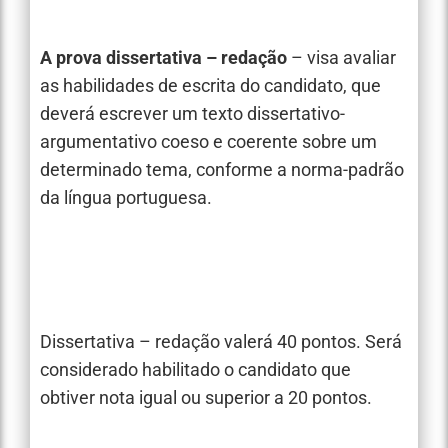
A prova dissertativa – redação
– visa avaliar
as habilidades de escrita do candidato, que
deverá escrever um texto dissertativo-
argumentativo coeso e coerente sobre um
determinado tema, conforme a norma-padrão
da língua portuguesa.
Dissertativa – redação valerá 40 pontos. Será
considerado habilitado o candidato que
obtiver nota igual ou superior a 20 pontos.