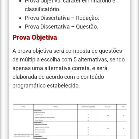
Prova Objetiva: caráter eliminatório e
classificatório.
Prova Dissertativa – Redação;
Prova Dissertativa – Questão.
Prova Objetiva
A prova objetiva será composta de questões
de múltipla escolha com 5 alternativas, sendo
apenas uma alternativa correta, e será
elaborada de acordo com o conteúdo
programático estabelecido.