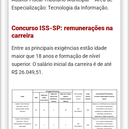
Especialização: Tecnologia da Informação.
Concurso ISS-SP: remunerações na
carreira
Entre as principais exigências estão idade
maior que 18 anos e formação de nível
superior. O salário inicial da carreira é de até
R$ 26.049,51.