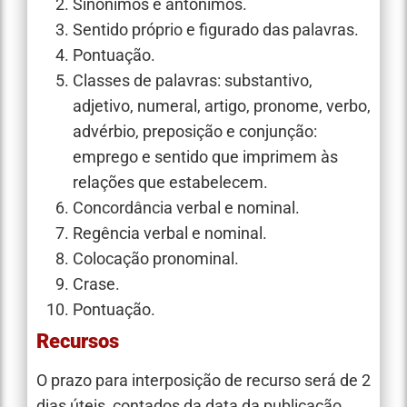
Sinônimos e antônimos.
Sentido próprio e figurado das palavras.
Pontuação.
Classes de palavras: substantivo,
adjetivo, numeral, artigo, pronome, verbo,
advérbio, preposição e conjunção:
emprego e sentido que imprimem às
relações que estabelecem.
Concordância verbal e nominal.
Regência verbal e nominal.
Colocação pronominal.
Crase.
Pontuação.
Recursos
O prazo para interposição de recurso será de 2
dias úteis, contados da data da publicação