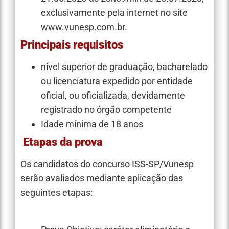
exclusivamente pela internet no site
www.vunesp.com.br.
Principais requisitos
nível superior de graduação, bacharelado
ou licenciatura expedido por entidade
oficial, ou oficializada, devidamente
registrado no órgão competente
Idade mínima de 18 anos
Etapas da prova
Os candidatos do concurso ISS-SP/Vunesp
serão avaliados mediante aplicação das
seguintes etapas: