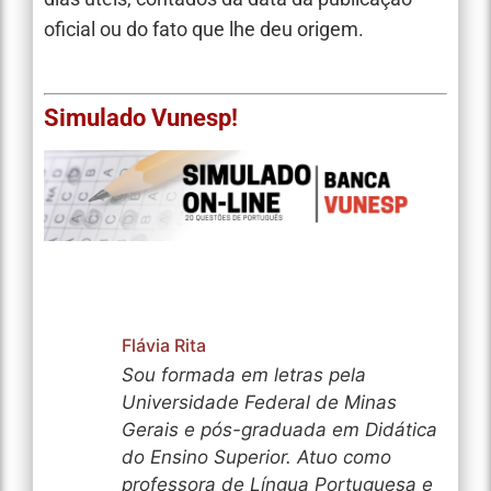
oficial ou do fato que lhe deu origem.
Simulado Vunesp!
Flávia Rita
Sou formada em letras pela
Universidade Federal de Minas
Gerais e pós-graduada em Didática
do Ensino Superior. Atuo como
professora de Língua Portuguesa e