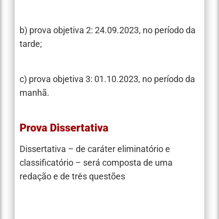
b) prova objetiva 2: 24.09.2023, no período da
tarde;
c) prova objetiva 3: 01.10.2023, no período da
manhã.
Prova Dissertativa
Dissertativa – de caráter eliminatório e
classificatório – será composta de uma
redação e de três questões