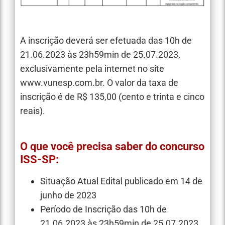
A inscrição deverá ser efetuada das 10h de
21.06.2023 às 23h59min de 25.07.2023,
exclusivamente pela internet no site
www.vunesp.com.br. O valor da taxa de
inscrição é de R$ 135,00 (cento e trinta e cinco
reais).
O que você precisa saber do concurso
ISS-SP:
Situação Atual Edital publicado em 14 de
junho de 2023
Período de Inscrição das 10h de
21.06.2023 às 23h59min de 25.07.2023,