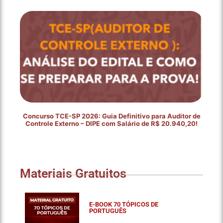
Concurso TCE-SP 2026: Guia Definitivo para Auditor de
Controle Externo – DIPE com Salário de R$ 20.940,20!
Materiais Gratuitos
E-BOOK 70 TÓPICOS DE
PORTUGUÊS