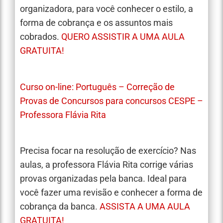
organizadora, para você conhecer o estilo, a
forma de cobrança e os assuntos mais
cobrados.
QUERO ASSISTIR A UMA AULA
GRATUITA!
Curso on-line: Português – Correção de
Provas de Concursos para concursos CESPE –
Professora Flávia Rita
Precisa focar na resolução de exercício? Nas
aulas, a professora Flávia Rita corrige várias
provas organizadas pela banca. Ideal para
você fazer uma revisão e conhecer a forma de
cobrança da banca.
ASSISTA A UMA AULA
GRATUITA!