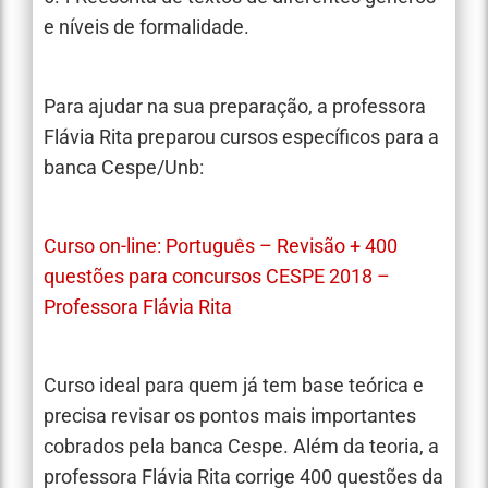
e níveis de formalidade.
Para ajudar na sua preparação, a professora
Flávia Rita preparou cursos específicos para a
banca Cespe/Unb:
Curso on-line: Português – Revisão + 400
questões para concursos CESPE 2018 –
Professora Flávia Rita
Curso ideal para quem já tem base teórica e
precisa revisar os pontos mais importantes
cobrados pela banca Cespe. Além da teoria, a
professora Flávia Rita corrige 400 questões da