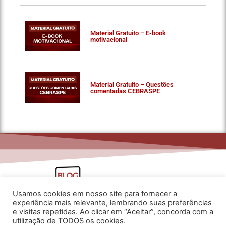
Material Gratuito – E-book
motivacional
Material Gratuito – Questões
comentadas CEBRASPE
Usamos cookies em nosso site para fornecer a
experiência mais relevante, lembrando suas preferências
e visitas repetidas. Ao clicar em “Aceitar”, concorda com a
utilização de TODOS os cookies.