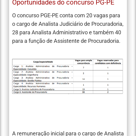
Oportunidades do concurso PG-PE
O concurso PGE-PE conta com 20 vagas para
o cargo de Analista Judiciário de Procuradoria,
28 para Analista Administrativo e também 40
para a função de Assistente de Procuradoria.
A remuneração inicial para o cargo de Analista