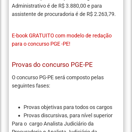
Administrativo é de R$ 3.880,00 e para
assistente de procuradoria é de R$ 2.263,79.
E-book GRATUITO com modelo de redação
para o concurso PGE -PE!
Provas do concurso PGE-PE
O concurso PG-PE será composto pelas
seguintes fases:
Provas objetivas para todos os cargos
Provas discursivas, para nível superior
Para o cargo Analista Judiciário da
Procuradoria e Analista Judiciário da