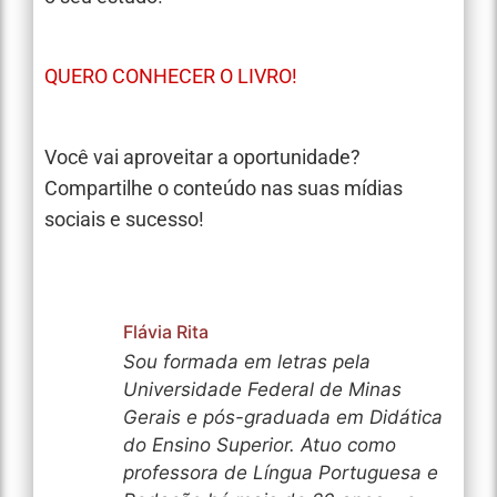
QUERO CONHECER O LIVRO!
Você vai aproveitar a oportunidade?
Compartilhe o conteúdo nas suas mídias
sociais e sucesso!
Flávia Rita
Sou formada em letras pela
Universidade Federal de Minas
Gerais e pós-graduada em Didática
do Ensino Superior. Atuo como
professora de Língua Portuguesa e