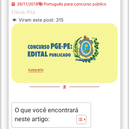
29/11/2018
Português para concurso público
Flávia Rita
Viram este post:
315
O que você encontrará
neste artigo: