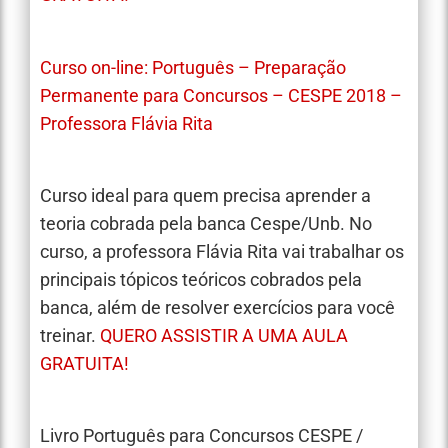
Curso on-line: Português – Preparação
Permanente para Concursos – CESPE 2018 –
Professora Flávia Rita
Curso ideal para quem precisa aprender a
teoria cobrada pela banca Cespe/Unb. No
curso, a professora Flávia Rita vai trabalhar os
principais tópicos teóricos cobrados pela
banca, além de resolver exercícios para você
treinar.
QUERO ASSISTIR A UMA AULA
GRATUITA!
Livro Português para Concursos CESPE /