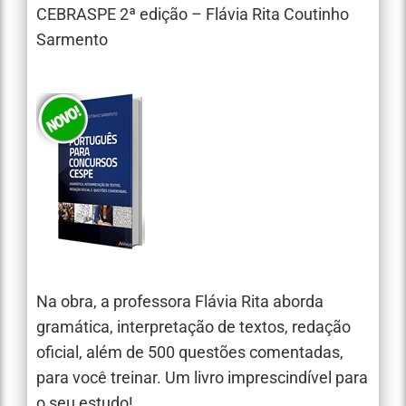
CEBRASPE 2ª edição – Flávia Rita Coutinho
Sarmento
Na obra, a professora Flávia Rita aborda
gramática, interpretação de textos, redação
oficial, além de 500 questões comentadas,
para você treinar. Um livro imprescindível para
o seu estudo!