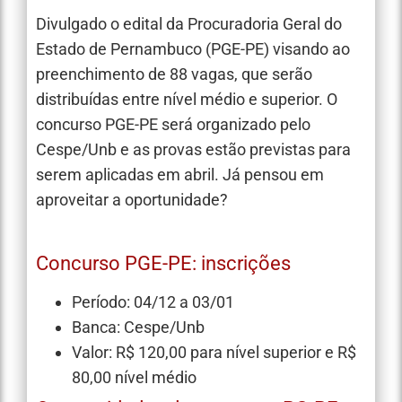
Divulgado o edital da Procuradoria Geral do
Estado de Pernambuco (PGE-PE) visando ao
preenchimento de 88 vagas, que serão
distribuídas entre nível médio e superior. O
concurso PGE-PE será organizado pelo
Cespe/Unb e as provas estão previstas para
serem aplicadas em abril. Já pensou em
aproveitar a oportunidade?
Concurso PGE-PE: inscrições
Período: 04/12 a 03/01
Banca: Cespe/Unb
Valor: R$ 120,00 para nível superior e R$
80,00 nível médio