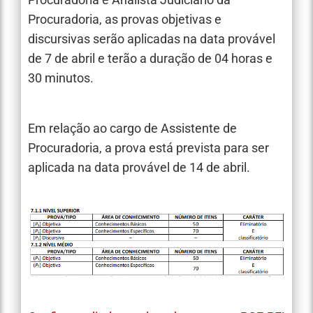
Procuradoria, as provas objetivas e
discursivas serão aplicadas na data provável
de 7 de abril e terão a duração de 04 horas e
30 minutos.
Em relação ao cargo de Assistente de
Procuradoria, a prova está prevista para ser
aplicada na data provável de 14 de abril.