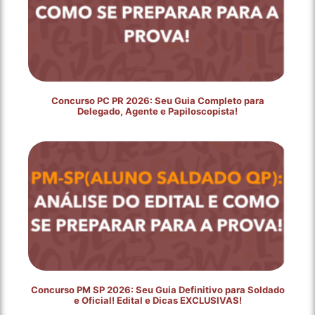
Concurso PC PR 2026: Seu Guia Completo para
Delegado, Agente e Papiloscopista!
Concurso PM SP 2026: Seu Guia Definitivo para Soldado
e Oficial! Edital e Dicas EXCLUSIVAS!