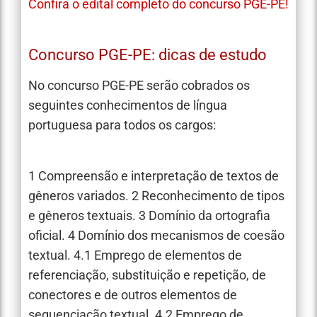
Confira o edital completo do concurso PGE-PE!
Concurso PGE-PE: dicas de estudo
No concurso PGE-PE serão cobrados os
seguintes conhecimentos de língua
portuguesa para todos os cargos:
1 Compreensão e interpretação de textos de
gêneros variados. 2 Reconhecimento de tipos
e gêneros textuais. 3 Domínio da ortografia
oficial. 4 Domínio dos mecanismos de coesão
textual. 4.1 Emprego de elementos de
referenciação, substituição e repetição, de
conectores e de outros elementos de
sequenciação textual. 4.2 Emprego de