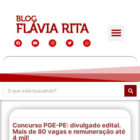
Concurso PGE-PE: divulgado edital.
Mais de 80 vagas e remuneração até
4 mil!