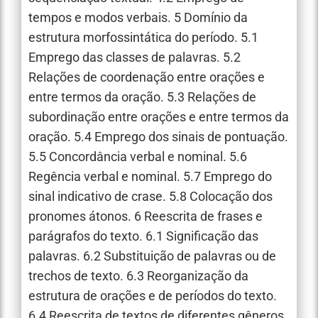
tempos e modos verbais. 5 Domínio da
estrutura morfossintática do período. 5.1
Emprego das classes de palavras. 5.2
Relações de coordenação entre orações e
entre termos da oração. 5.3 Relações de
subordinação entre orações e entre termos da
oração. 5.4 Emprego dos sinais de pontuação.
5.5 Concordância verbal e nominal. 5.6
Regência verbal e nominal. 5.7 Emprego do
sinal indicativo de crase. 5.8 Colocação dos
pronomes átonos. 6 Reescrita de frases e
parágrafos do texto. 6.1 Significação das
palavras. 6.2 Substituição de palavras ou de
trechos de texto. 6.3 Reorganização da
estrutura de orações e de períodos do texto.
6.4 Reescrita de textos de diferentes gêneros