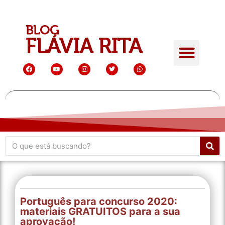
Português para concurso 2020:
materiais GRATUITOS para a sua
aprovação!