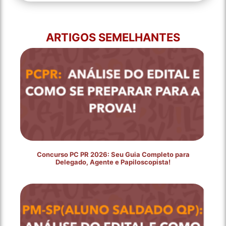
ARTIGOS SEMELHANTES
Concurso PC PR 2026: Seu Guia Completo para
Delegado, Agente e Papiloscopista!