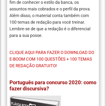
fim de conhecer o estilo da banca, os
assuntos mais cobrados e o perfil da prova.
Além disso, o material conta também com
100 temas de redação para você treinar.
Lembre-se de que a redação é o diferencial
para a sua posse.
CLIQUE AQUI PARA FAZER O DOWNLOAD DO
E-BOOM COM 100 QUESTÕES + 100 TEMAS
DE REDAÇÃO GRATUITO!
Português para concurso 2020: como
fazer discursiva?