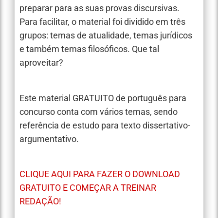
preparar para as suas provas discursivas.
Para facilitar, o material foi dividido em três
grupos: temas de atualidade, temas jurídicos
e também temas filosóficos. Que tal
aproveitar?
Este material GRATUITO de português para
concurso conta com vários temas, sendo
referência de estudo para texto dissertativo-
argumentativo.
CLIQUE AQUI PARA FAZER O DOWNLOAD
GRATUITO E COMEÇAR A TREINAR
REDAÇÃO!