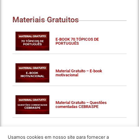
Materiais Gratuitos
E-BOOK 70 TÓPICOS DE
PORTUGUÊS
Material Gratuito – E-book
motivacional
Material Gratuito – Questões
comentadas CEBRASPE
Usamos cookies em nosso site para fornecer a