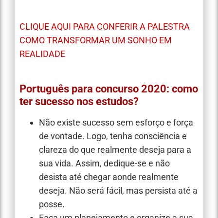
CLIQUE AQUI PARA CONFERIR A PALESTRA
COMO TRANSFORMAR UM SONHO EM
REALIDADE
Português para concurso 2020: como
ter sucesso nos estudos?
Não existe sucesso sem esforço e força
de vontade. Logo, tenha consciência e
clareza do que realmente deseja para a
sua vida. Assim, dedique-se e não
desista até chegar aonde realmente
deseja. Não será fácil, mas persista até a
posse.
Faça um planejamento e organize a sua