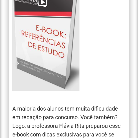
A maioria dos alunos tem muita dificuldade
em redação para concurso. Você também?
Logo, a professora Flávia Rita preparou esse
e-book com dicas exclusivas para você se