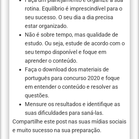
rotina. Equilíbrio é imprescindível para o
seu sucesso. O seu dia a dia precisa
estar organizado.
Não é sobre tempo, mas qualidade de
estudo. Ou seja, estude de acordo com o
seu tempo disponível e foque em
aprender o conteúdo.
Faça o download dos materiais de
português para concurso 2020 e foque
em entender o conteúdo e resolver as
questões.
Mensure os resultados e identifique as
suas dificuldades para saná-las.
Compartilhe este post nas suas mídias sociais
e muito sucesso na sua preparação.