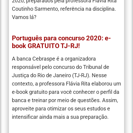
2020, preparados pela professora Flávia Rita
Coutinho Sarmento, referência na disciplina.
Vamos lá?
Português para concurso 2020: e-
book GRATUITO TJ-RJ!
A banca Cebraspe é a organizadora
responsável pelo concurso do Tribunal de
Justiça do Rio de Janeiro (TJ-RJ). Nesse
contexto, a professora Flávia Rita elaborou um
e-book gratuito para você conhecer o perfil da
banca e treinar por meio de questões. Assim,
aproveite para otimizar os seus estudos e
intensificar ainda mais a sua preparação.