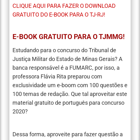
CLIQUE AQUI PARA FAZER O DOWNLOAD
GRATUITO DO E-BOOK PARA O TJ-RJ!
E-BOOK GRATUITO PARA O TJMMG!
Estudando para o concurso do Tribunal de
Justiça Militar do Estado de Minas Gerais? A
banca responsável é a FUMARC, por isso, a
professora Flávia Rita preparou com
exclusividade um e-boom com 100 questões e
100 temas de redação. Que tal aproveitar este
material gratuito de português para concurso
2020?
Dessa forma, aproveite para fazer questão a