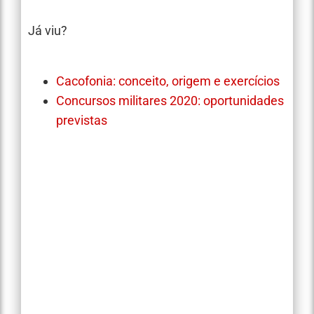
Já viu?
Cacofonia: conceito, origem e exercícios
Concursos militares 2020: oportunidades
previstas