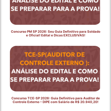
Concurso PM SP 2026: Seu Guia Definitivo para Soldado
e Oficial! Edital e Dicas EXCLUSIVAS!
Concurso TCE-SP 2026: Guia Definitivo para Auditor de
Controle Externo – DIPE com Salário de R$ 20.940,20!