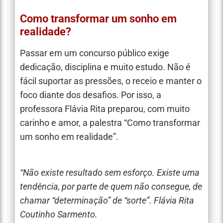
Como transformar um sonho em
realidade?
Passar em um concurso público exige
dedicação, disciplina e muito estudo. Não é
fácil suportar as pressões, o receio e manter o
foco diante dos desafios. Por isso, a
professora Flávia Rita preparou, com muito
carinho e amor, a palestra “Como transformar
um sonho em realidade”.
“Não existe resultado sem esforço. Existe uma
tendência, por parte de quem não consegue, de
chamar “determinação” de “sorte”. Flávia Rita
Coutinho Sarmento.