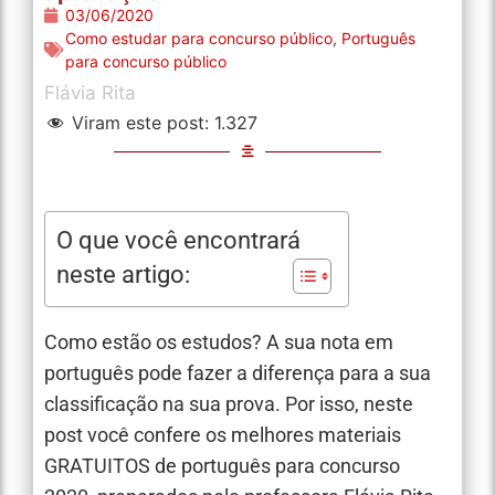
03/06/2020
Como estudar para concurso público
,
Português
para concurso público
Flávia Rita
Viram este post:
1.327
O que você encontrará
neste artigo:
Como estão os estudos? A sua nota em
português pode fazer a diferença para a sua
classificação na sua prova. Por isso, neste
post você confere os melhores materiais
GRATUITOS de português para concurso