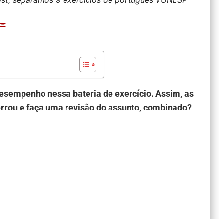
desempenho nessa bateria de exercício. Assim, as
 errou e faça uma revisão do assunto, combinado?