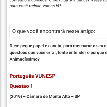
para você treinar. Vamos lá?
O que você encontrará neste artigo:
Dica: pegue papel e caneta, para mensurar o seu 
questões que você errar, tente entender o porquê
Animadíssimo?
Português VUNESP
Questão 1
(2019) – Câmara de Monte Alto – SP