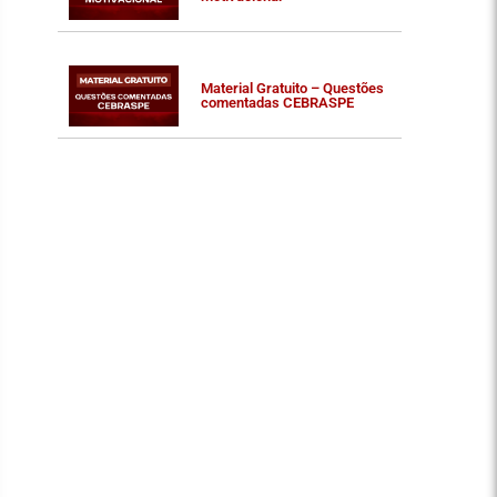
Material Gratuito – Questões
comentadas CEBRASPE