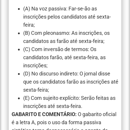
(A) Na voz passiva: Far-se-ão as
inscrições pelos candidatos até sexta-
feira;
(B) Com pleonasmo: As inscrições, os
candidatos as farão até sexta-feira;
(C) Com inversão de termos: Os
candidatos farão, até sexta-feira, as
inscrições;
(D) No discurso indireto: O jornal disse
que os candidatos farão as inscrições até
sexta-feira;
(E) Com sujeito explícito: Serão feitas as
inscrições até sexta-feira.
GABARITO E COMENTÁRIO:
O gabarito oficial
é a letra A, pois o uso da forma passiva