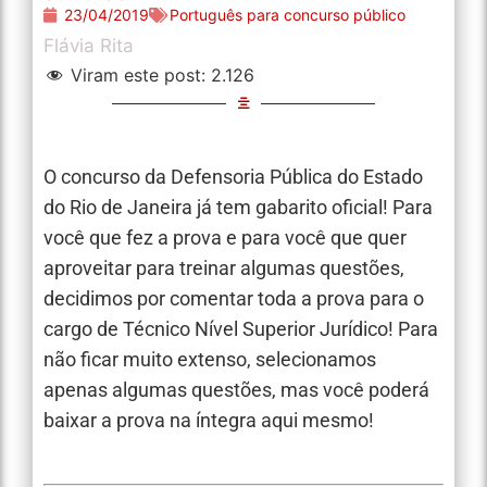
23/04/2019
Português para concurso público
Flávia Rita
Viram este post:
2.126
O concurso da Defensoria Pública do Estado
do Rio de Janeira já tem gabarito oficial! Para
você que fez a prova e para você que quer
aproveitar para treinar algumas questões,
decidimos por comentar toda a prova para o
cargo de Técnico Nível Superior Jurídico! Para
não ficar muito extenso, selecionamos
apenas algumas questões, mas você poderá
baixar a prova na íntegra aqui mesmo!