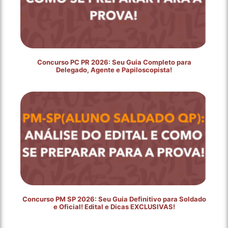
Concurso PC PR 2026: Seu Guia Completo para
Delegado, Agente e Papiloscopista!
Concurso PM SP 2026: Seu Guia Definitivo para Soldado
e Oficial! Edital e Dicas EXCLUSIVAS!