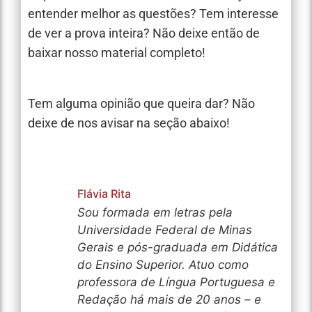
entender melhor as questões? Tem interesse
de ver a prova inteira? Não deixe então de
baixar nosso material completo!
Tem alguma opinião que queira dar? Não
deixe de nos avisar na seção abaixo!
Flávia Rita
Sou formada em letras pela
Universidade Federal de Minas
Gerais e pós-graduada em Didática
do Ensino Superior. Atuo como
professora de Língua Portuguesa e
Redação há mais de 20 anos – e