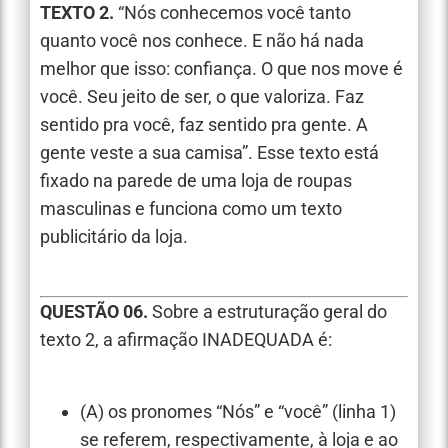
TEXTO 2.
“Nós conhecemos você tanto
quanto você nos conhece. E não há nada
melhor que isso: confiança. O que nos move é
você. Seu jeito de ser, o que valoriza. Faz
sentido pra você, faz sentido pra gente. A
gente veste a sua camisa”. Esse texto está
fixado na parede de uma loja de roupas
masculinas e funciona como um texto
publicitário da loja.
QUESTÃO 06.
Sobre a estruturação geral do
texto 2, a afirmação INADEQUADA é:
(A) os pronomes “Nós” e “você” (linha 1)
se referem, respectivamente, à loja e ao