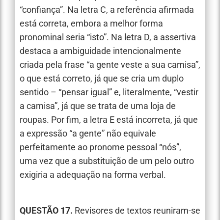
“confiança”. Na letra C, a referência afirmada
está correta, embora a melhor forma
pronominal seria “isto”. Na letra D, a assertiva
destaca a ambiguidade intencionalmente
criada pela frase “a gente veste a sua camisa”,
o que está correto, já que se cria um duplo
sentido – “pensar igual” e, literalmente, “vestir
a camisa”, já que se trata de uma loja de
roupas. Por fim, a letra E está incorreta, já que
a expressão “a gente” não equivale
perfeitamente ao pronome pessoal “nós”,
uma vez que a substituição de um pelo outro
exigiria a adequação na forma verbal.
QUESTÃO 17.
Revisores de textos reuniram-se