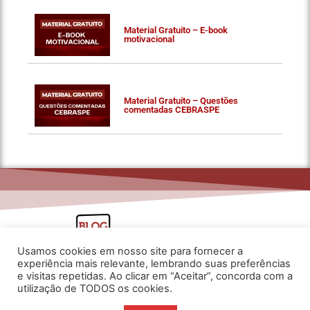
Material Gratuito – E-book
motivacional
Material Gratuito – Questões
comentadas CEBRASPE
Usamos cookies em nosso site para fornecer a
experiência mais relevante, lembrando suas preferências
e visitas repetidas. Ao clicar em “Aceitar”, concorda com a
utilização de TODOS os cookies.