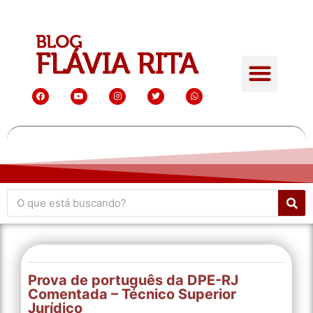
Prova de português da DPE-RJ
Comentada – Técnico Superior
Jurídico