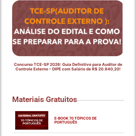
Concurso TCE-SP 2026: Guia Definitivo para Auditor de
Controle Externo – DIPE com Salário de R$ 20.940,20!
Materiais Gratuitos
E-BOOK 70 TÓPICOS DE
PORTUGUÊS