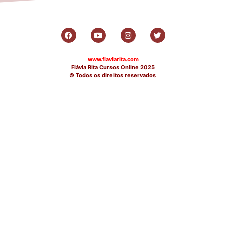
www.flaviarita.com
Flávia Rita Cursos Online
2025
© Todos os direitos reservados