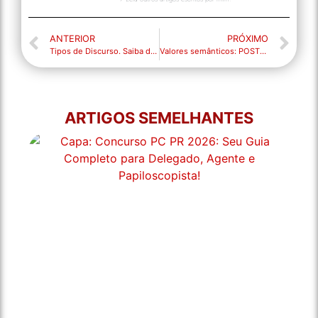
ANTERIOR
PRÓXIMO
Tipos de Discurso. Saiba diferenciar!
Valores semânticos: POSTO QUE!
ARTIGOS SEMELHANTES