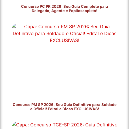
Concurso PC PR 2026: Seu Guia Completo para
Delegado, Agente e Papiloscopista!
Concurso PM SP 2026: Seu Guia Definitivo para Soldado
e Oficial! Edital e Dicas EXCLUSIVAS!