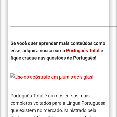
___________________________________________________
Se você quer aprender mais conteúdos como
esse, adquira nosso curso
Português Total
e
fique craque nas questões de Português!
Português Total é um dos cursos mais
completos voltados para a Língua Portuguesa
que existem no mercado. Ministrado pela