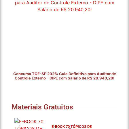
Concurso TCE-SP 2026: Guia Definitivo para Auditor de
Controle Externo – DIPE com Salário de R$ 20.940,20!
Materiais Gratuitos
E-BOOK 70 TÓPICOS DE