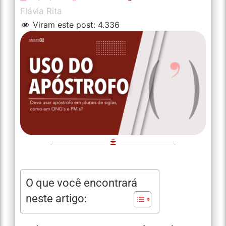
Flávia Rita
Viram este post:
4.336
O que você encontrará
neste artigo: