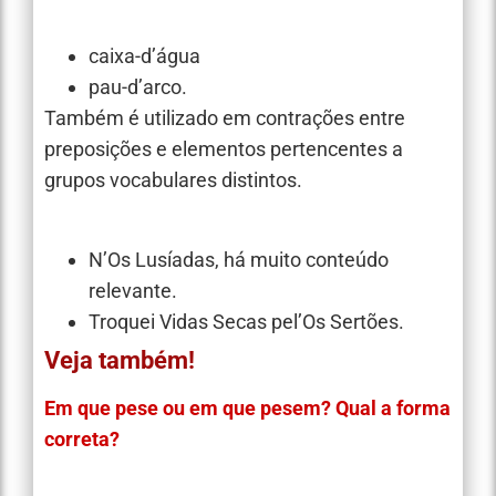
caixa-d’água
pau-d’arco.
Também é utilizado em contrações entre
preposições e elementos pertencentes a
grupos vocabulares distintos.
N’Os Lusíadas, há muito conteúdo
relevante.
Troquei Vidas Secas pel’Os Sertões.
Veja também!
Em que pese ou em que pesem? Qual a forma
correta?