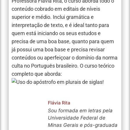
Professora Flávia Rita, o curso aborda todo o
conteúdo cobrado em editais de níveis
superior e médio. Inclui gramática e
interpretação de texto, e é ideal tanto para
quem está iniciando os seus estudos e
precisa de uma boa base, quanto para quem
já possui uma boa base e precisa revisar
conteúdos ou aperfeiçoar o domínio da norma
culta no Português brasileiro. O curso teórico
completo que aborda:
Flávia Rita
Sou formada em letras pela
Universidade Federal de
Minas Gerais e pós-graduada