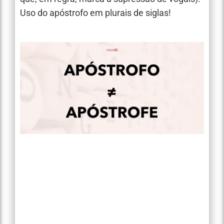
Uso do apóstrofo em plurais de siglas!