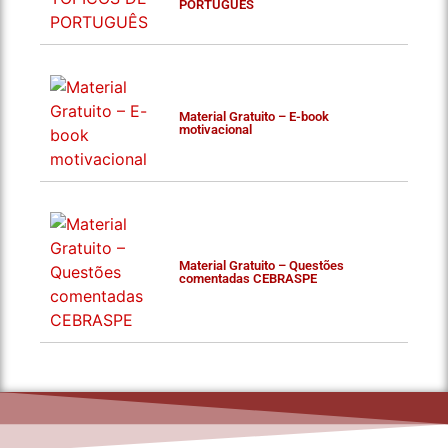
PORTUGUÊS
Material Gratuito – E-book
motivacional
Material Gratuito – Questões
comentadas CEBRASPE