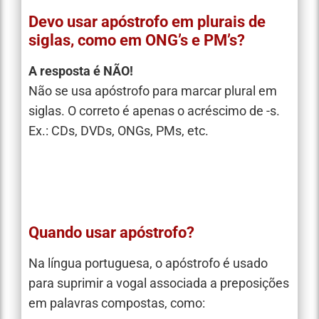
Devo usar apóstrofo em plurais de
siglas, como em ONG’s e PM’s?
A resposta é NÃO!
Não se usa apóstrofo para marcar plural em
siglas. O correto é apenas o acréscimo de -s.
Ex.: CDs, DVDs, ONGs, PMs, etc.
Quando usar apóstrofo?
Na língua portuguesa, o apóstrofo é usado
para suprimir a vogal associada a preposições
em palavras compostas, como: