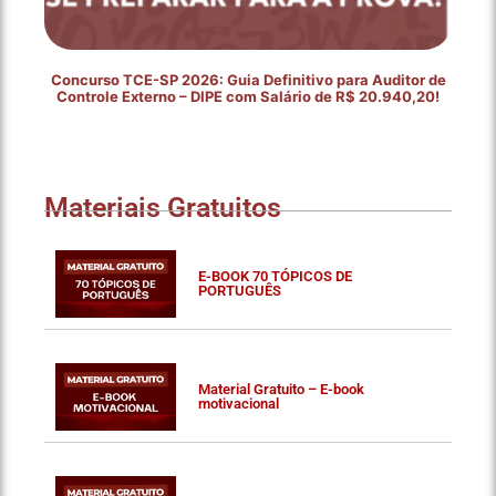
Concurso TCE-SP 2026: Guia Definitivo para Auditor de
Controle Externo – DIPE com Salário de R$ 20.940,20!
Materiais Gratuitos
E-BOOK 70 TÓPICOS DE
PORTUGUÊS
Material Gratuito – E-book
motivacional