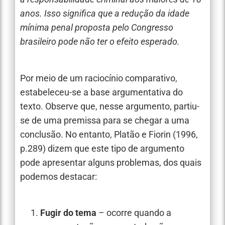
anos. Isso significa que a redução da idade
mínima penal proposta pelo Congresso
brasileiro pode não ter o efeito esperado.
Por meio de um raciocínio comparativo,
estabeleceu-se a base argumentativa do
texto. Observe que, nesse argumento, partiu-
se de uma premissa para se chegar a uma
conclusão. No entanto, Platão e Fiorin (1996,
p.289) dizem que este tipo de argumento
pode apresentar alguns problemas, dos quais
podemos destacar:
Fugir do tema
– ocorre quando a