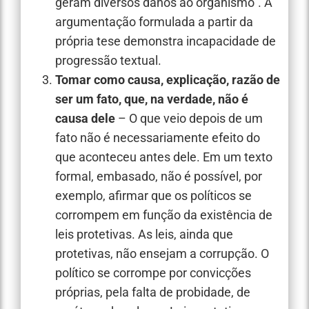
geram diversos danos ao organismo”. A
argumentação formulada a partir da
própria tese demonstra incapacidade de
progressão textual.
Tomar como causa, explicação, razão de
ser um fato, que, na verdade, não é
causa dele
– O que veio depois de um
fato não é necessariamente efeito do
que aconteceu antes dele. Em um texto
formal, embasado, não é possível, por
exemplo, afirmar que os políticos se
corrompem em função da existência de
leis protetivas. As leis, ainda que
protetivas, não ensejam a corrupção. O
político se corrompe por convicções
próprias, pela falta de probidade, de