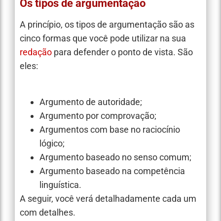
Os tipos de argumentação
A princípio, os tipos de argumentação são as
cinco formas que você pode utilizar na sua
redação
para defender o ponto de vista. São
eles:
Argumento de autoridade;
Argumento por comprovação;
Argumentos com base no raciocínio
lógico;
Argumento baseado no senso comum;
Argumento baseado na competência
linguística.
A seguir, você verá detalhadamente cada um
com detalhes.