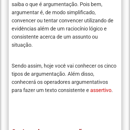
saiba o que é argumentação. Pois bem,
argumentar é, de modo simplificado,
convencer ou tentar convencer utilizando de
evidências além de um raciocínio lógico e
consistente acerca de um assunto ou
situação.
Sendo assim, hoje você vai conhecer os cinco
tipos de argumentação. Além disso,
conhecerá os operadores argumentativos
para fazer um texto consistente e
assertivo
.