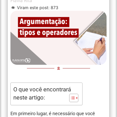
Flávia Rita
Viram este post:
873
O que você encontrará
neste artigo:
Em primeiro lugar, é necessário que você