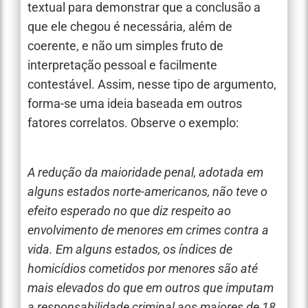
textual para demonstrar que a conclusão a
que ele chegou é necessária, além de
coerente, e não um simples fruto de
interpretação pessoal e facilmente
contestável. Assim, nesse tipo de argumento,
forma-se uma ideia baseada em outros
fatores correlatos. Observe o exemplo:
A redução da maioridade penal, adotada em
alguns estados norte-americanos, não teve o
efeito esperado no que diz respeito ao
envolvimento de menores em crimes contra a
vida. Em alguns estados, os índices de
homicídios cometidos por menores são até
mais elevados do que em outros que imputam
a responsabilidade criminal aos maiores de 18