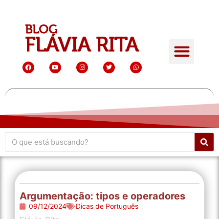
Argumentação: tipos e operadores
09/12/2024
Dicas de Português