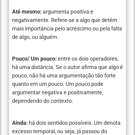
Até mesmo:
argumenta positiva e
negativamente. Refere-se a algo que detém
mais importância pelo acréscimo ou pela falta
de algo, ou alguém.
Pouco/ Um pouco:
entre os dois operadores,
há uma distância. Se o autor afirma que algo é
pouco, não há uma argumentação tão forte
quanto em um pouco. Um pouco pode
argumentar negativa e positivamente,
dependendo do contexto.
Ainda:
há dois sentidos possíveis. Um denota
excesso temporal, ou seja, já passou do