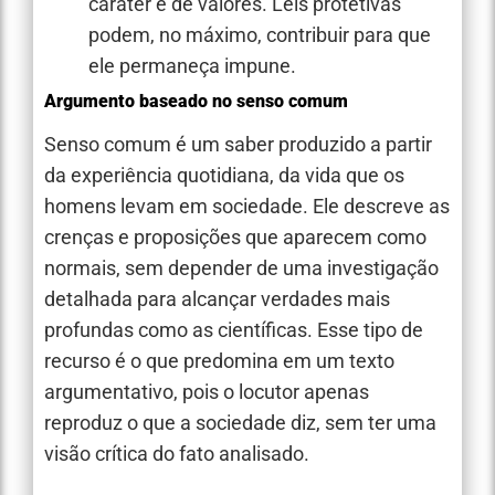
caráter e de valores. Leis protetivas
podem, no máximo, contribuir para que
ele permaneça impune.
Argumento baseado no senso comum
Senso comum é um saber produzido a partir
da experiência quotidiana, da vida que os
homens levam em sociedade. Ele descreve as
crenças e proposições que aparecem como
normais, sem depender de uma investigação
detalhada para alcançar verdades mais
profundas como as científicas. Esse tipo de
recurso é o que predomina em um texto
argumentativo, pois o locutor apenas
reproduz o que a sociedade diz, sem ter uma
visão crítica do fato analisado.