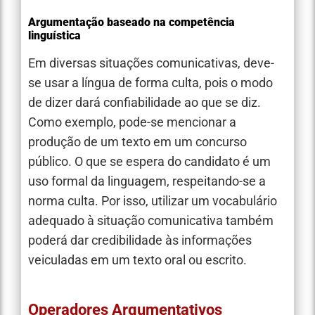
Argumentação baseado na competência
linguística
Em diversas situações comunicativas, deve-
se usar a língua de forma culta, pois o modo
de dizer dará confiabilidade ao que se diz.
Como exemplo, pode-se mencionar a
produção de um texto em um concurso
público. O que se espera do candidato é um
uso formal da linguagem, respeitando-se a
norma culta. Por isso, utilizar um vocabulário
adequado à situação comunicativa também
poderá dar credibilidade às informações
veiculadas em um texto oral ou escrito.
Operadores Argumentativos