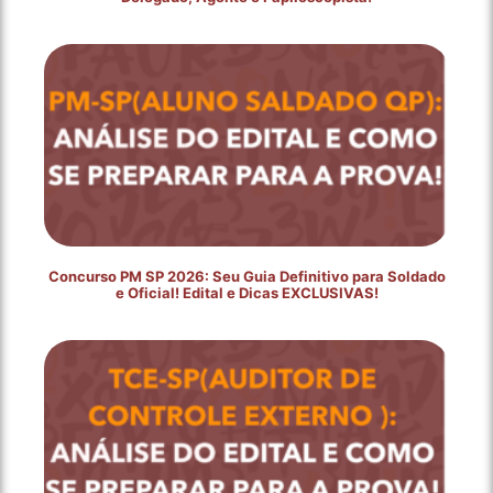
Concurso PM SP 2026: Seu Guia Definitivo para Soldado
e Oficial! Edital e Dicas EXCLUSIVAS!