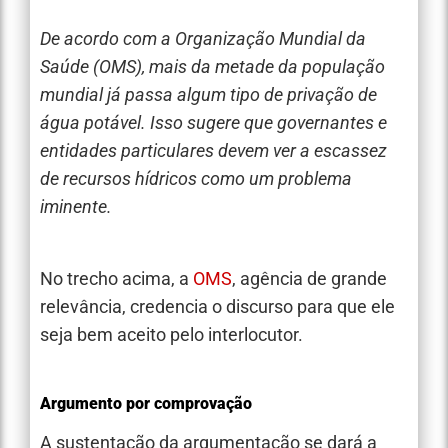
De acordo com a Organização Mundial da
Saúde (OMS), mais da metade da população
mundial já passa algum tipo de privação de
água potável. Isso sugere que governantes e
entidades particulares devem ver a escassez
de recursos hídricos como um problema
iminente.
No trecho acima, a
OMS
, agência de grande
relevância, credencia o discurso para que ele
seja bem aceito pelo interlocutor.
Argumento por comprovação
A sustentação da argumentação se dará a