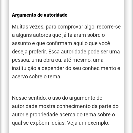
Argumento de autoridade
Muitas vezes, para comprovar algo, recorre-se
a alguns autores que já falaram sobre o
assunto e que confirmam aquilo que você
deseja proferir. Essa autoridade pode ser uma
pessoa, uma obra ou, até mesmo, uma
instituição a depender do seu conhecimento e
acervo sobre o tema.
Nesse sentido, o uso do argumento de
autoridade mostra conhecimento da parte do
autor e propriedade acerca do tema sobre o
qual se expõem ideias. Veja um exemplo: