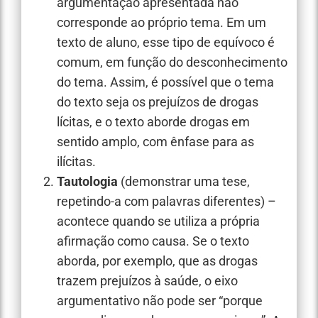
argumentação apresentada não
corresponde ao próprio tema. Em um
texto de aluno, esse tipo de equívoco é
comum, em função do desconhecimento
do tema. Assim, é possível que o tema
do texto seja os prejuízos de drogas
lícitas, e o texto aborde drogas em
sentido amplo, com ênfase para as
ilícitas.
Tautologia
(demonstrar uma tese,
repetindo-a com palavras diferentes) –
acontece quando se utiliza a própria
afirmação como causa. Se o texto
aborda, por exemplo, que as drogas
trazem prejuízos à saúde, o eixo
argumentativo não pode ser “porque