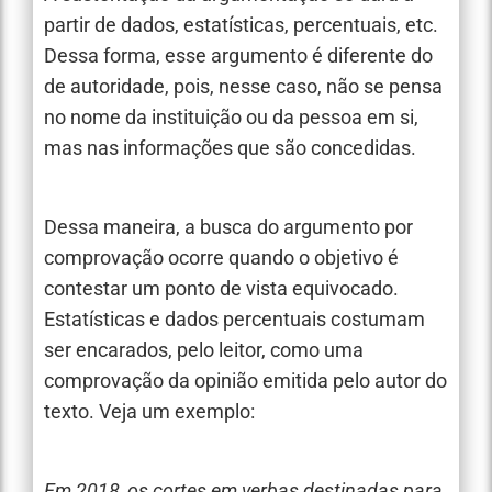
partir de dados, estatísticas, percentuais, etc.
Dessa forma, esse argumento é diferente do
de autoridade, pois, nesse caso, não se pensa
no nome da instituição ou da pessoa em si,
mas nas informações que são concedidas.
Dessa maneira, a busca do argumento por
comprovação ocorre quando o objetivo é
contestar um ponto de vista equivocado.
Estatísticas e dados percentuais costumam
ser encarados, pelo leitor, como uma
comprovação da opinião emitida pelo autor do
texto. Veja um exemplo:
Em 2018, os cortes em verbas destinadas para