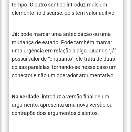
tempo. O outro sentido introduz mais um
elemento no discurso, pois tem valor aditivo.
Já:
pode marcar uma antecipação ou uma
mudança de estado. Pode também marcar
uma urgência em relação a algo. Quando “já”
possui valor de “enquanto”, ele trata de duas
coisas paralelas, tornando-se nesse caso um
conector e não um operador argumentativo.
Na verdade:
introduz a versão final de um
argumento, apresenta uma nova versão ou
contrapõe dois argumentos distintos.