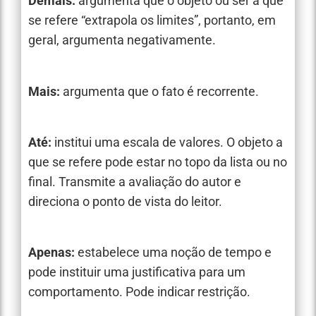
Demais:
argumenta que o objeto ou ser a que
se refere “extrapola os limites”, portanto, em
geral, argumenta negativamente.
Mais:
argumenta que o fato é recorrente.
Até:
institui uma escala de valores. O objeto a
que se refere pode estar no topo da lista ou no
final. Transmite a avaliação do autor e
direciona o ponto de vista do leitor.
Apenas:
estabelece uma noção de tempo e
pode instituir uma justificativa para um
comportamento. Pode indicar restrição.