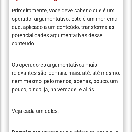
Primeiramente, você deve saber o que é um
operador argumentativo. Este é um morfema
que, aplicado a um conteúdo, transforma as
potencialidades argumentativas desse
conteúdo.
Os operadores argumentativos mais
relevantes são: demais, mais, até, até mesmo,
nem mesmo, pelo menos, apenas, pouco, um
pouco, ainda, já, na verdade, e aliás.
Veja cada um deles: