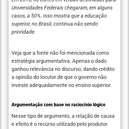
Universidades Federais chegaram, em alguns
casos, a 50%. Isso mostra que a educação
superior, no Brasil, continua não sendo
prioridade.
Veja que a fonte não foi mencionada como
estratégia argumentativa. Apenas o dado
ganhou relevância no discurso, dando crédito
a opinião do locutor de que o governo não
investe adequadamente no ensino superior.
Argumentação com base no raciocínio lógico
Nesse tipo de argumento, a relação de causa
e efeito é o recurso utilizado pelo produtor