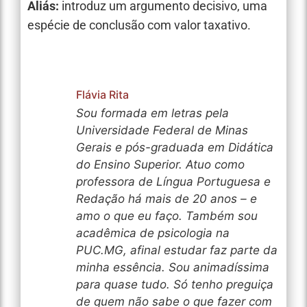
Aliás:
introduz um argumento decisivo, uma
espécie de conclusão com valor taxativo.
Flávia Rita
Sou formada em letras pela
Universidade Federal de Minas
Gerais e pós-graduada em Didática
do Ensino Superior. Atuo como
professora de Língua Portuguesa e
Redação há mais de 20 anos – e
amo o que eu faço. Também sou
acadêmica de psicologia na
PUC.MG, afinal estudar faz parte da
minha essência. Sou animadíssima
para quase tudo. Só tenho preguiça
de quem não sabe o que fazer com