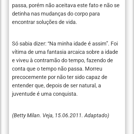
passa, porém não aceitava este fato e não se
detinha nas mudanças do corpo para
encontrar soluções de vida.
Só sabia dizer: “Na minha idade é assim”. Foi
vítima de uma fantasia arcaica sobre a idade
e viveu à contramão do tempo, fazendo de
conta que o tempo não passa. Morreu
precocemente por não ter sido capaz de
entender que, depois de ser natural, a
juventude é uma conquista.
(Betty Milan. Veja, 15.06.2011. Adaptado)