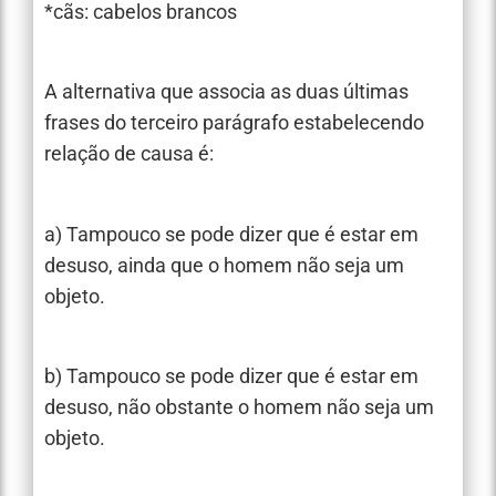
*cãs: cabelos brancos
A alternativa que associa as duas últimas
frases do terceiro parágrafo estabelecendo
relação de causa é:
a) Tampouco se pode dizer que é estar em
desuso, ainda que o homem não seja um
objeto.
b) Tampouco se pode dizer que é estar em
desuso, não obstante o homem não seja um
objeto.