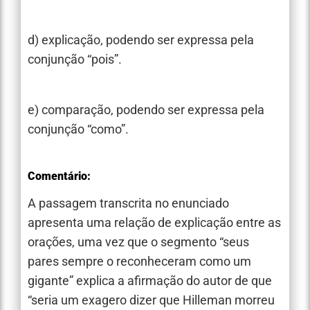
d) explicação, podendo ser expressa pela
conjunção “pois”.
e) comparação, podendo ser expressa pela
conjunção “como”.
Comentário:
A passagem transcrita no enunciado
apresenta uma relação de explicação entre as
orações, uma vez que o segmento “seus
pares sempre o reconheceram como um
gigante” explica a afirmação do autor de que
“seria um exagero dizer que Hilleman morreu