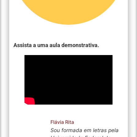
Assista a uma aula demonstrativa.
Flávia Rita
Sou formada em letras pela