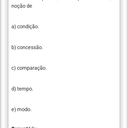
noção de
a) condição.
b) concessão.
c) comparação.
d) tempo.
e) modo.