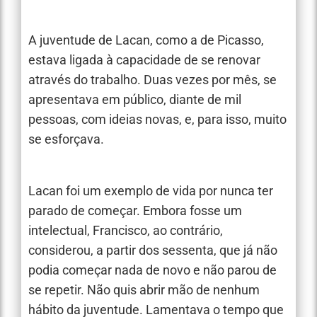
A juventude de Lacan, como a de Picasso,
estava ligada à capacidade de se renovar
através do trabalho. Duas vezes por mês, se
apresentava em público, diante de mil
pessoas, com ideias novas, e, para isso, muito
se esforçava.
Lacan foi um exemplo de vida por nunca ter
parado de começar. Embora fosse um
intelectual, Francisco, ao contrário,
considerou, a partir dos sessenta, que já não
podia começar nada de novo e não parou de
se repetir. Não quis abrir mão de nenhum
hábito da juventude. Lamentava o tempo que