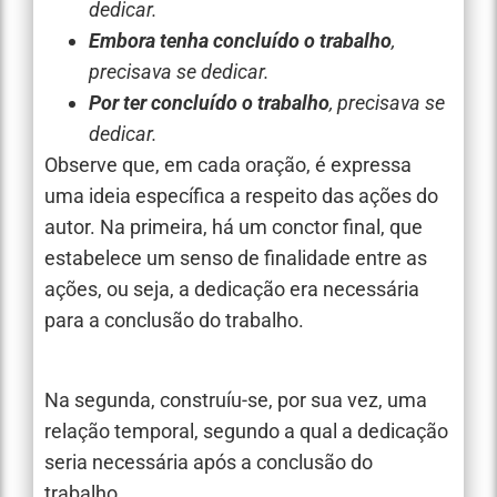
dedicar.
Embora tenha concluído o trabalho
,
precisava se dedicar.
Por ter concluído o trabalho
, precisava se
dedicar.
Observe que, em cada oração, é expressa
uma ideia específica a respeito das ações do
autor. Na primeira, há um conctor final, que
estabelece um senso de finalidade entre as
ações, ou seja, a dedicação era necessária
para a conclusão do trabalho.
Na segunda, construíu-se, por sua vez, uma
relação temporal, segundo a qual a dedicação
seria necessária após a conclusão do
trabalho.