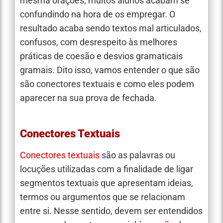
mesma orações, muitos alunos acabam se
confundindo na hora de os empregar. O
resultado acaba sendo textos mal articulados,
confusos, com desrespeito às melhores
práticas de coesão e desvios gramaticais
gramais. Dito isso, vamos entender o que são
são conectores textuais e como eles podem
aparecer na sua prova de fechada.
Conectores Textuais
Conectores textuais
são as palavras ou
locuções utilizadas com a finalidade de ligar
segmentos textuais que apresentam ideias,
termos ou argumentos que se relacionam
entre si. Nesse sentido, devem ser entendidos