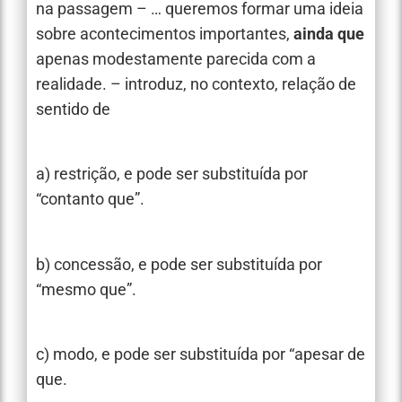
na passagem – … queremos formar uma ideia
sobre acontecimentos importantes,
ainda que
apenas modestamente parecida com a
realidade. – introduz, no contexto, relação de
sentido de
a) restrição, e pode ser substituída por
“contanto que”.
b) concessão, e pode ser substituída por
“mesmo que”.
c) modo, e pode ser substituída por “apesar de
que.