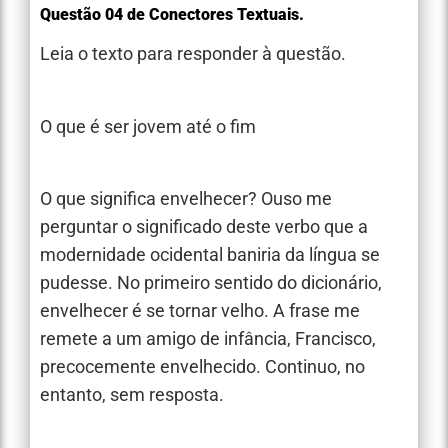
Questão 04 de Conectores Textuais.
Leia o texto para responder à questão.
O que é ser jovem até o fim
O que significa envelhecer? Ouso me
perguntar o significado deste verbo que a
modernidade ocidental baniria da língua se
pudesse. No primeiro sentido do dicionário,
envelhecer é se tornar velho. A frase me
remete a um amigo de infância, Francisco,
precocemente envelhecido. Continuo, no
entanto, sem resposta.