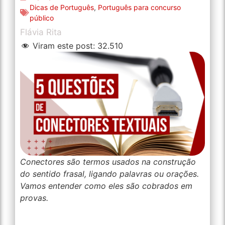
Dicas de Português
,
Português para concurso
público
Flávia Rita
Viram este post:
32.510
Conectores são termos usados na construção
do sentido frasal, ligando palavras ou orações.
Vamos entender como eles são cobrados em
provas.