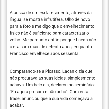
A busca de um esclarecimento, através da
língua, se mostra infrutífera. Olho de novo
para a foto e me digo que o envelhecimento
físico não é suficiente para caracterizar o
velho. Me pergunto então por que Lacan não
o era com mais de setenta anos, enquanto
Francisco envelheceu aos sessenta.
Comparando-se a Picasso, Lacan dizia que
não procurava as suas ideias, simplesmente
achava. Um belo dia, declarou no seminário:
“Eu agora procuro e não acho”. Com esta
frase, anunciou que a sua vida começava a
acabar.