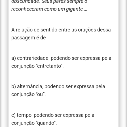
obscuridade. Seus pares sempre o
reconheceram como um gigante …
A relação de sentido entre as orações dessa
passagem é de
a) contrariedade, podendo ser expressa pela
conjunção “entretanto”.
b) alternância, podendo ser expressa pela
conjunção “ou”.
c) tempo, podendo ser expressa pela
conjunção “quando”.