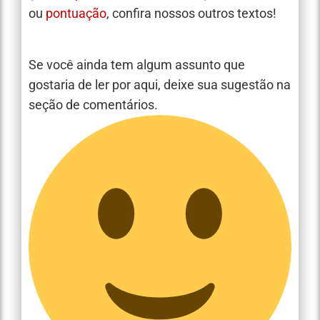
ou
pontuação
, confira nossos outros textos!
Se você ainda tem algum assunto que
gostaria de ler por aqui, deixe sua sugestão na
seção de comentários.