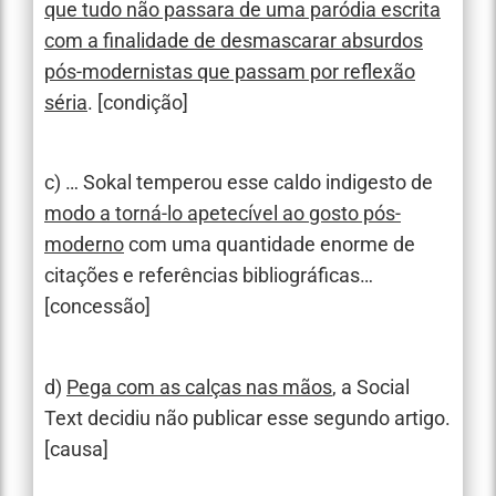
que tudo não passara de uma paródia escrita
com a finalidade de desmascarar absurdos
pós-modernistas que passam por reflexão
séria
. [condição]
c) … Sokal temperou esse caldo indigesto de
modo a torná-lo apetecível ao gosto pós-
moderno
com uma quantidade enorme de
citações e referências bibliográficas…
[concessão]
d)
Pega com as calças nas mãos
, a Social
Text decidiu não publicar esse segundo artigo.
[causa]