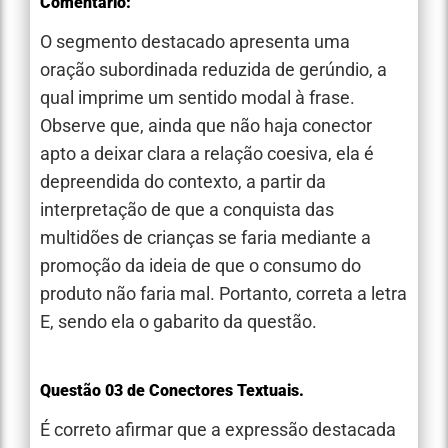
Comentário:
O segmento destacado apresenta uma
oração subordinada reduzida de gerúndio, a
qual imprime um sentido modal à frase.
Observe que, ainda que não haja conector
apto a deixar clara a relação coesiva, ela é
depreendida do contexto, a partir da
interpretação de que a conquista das
multidões de crianças se faria mediante a
promoção da ideia de que o consumo do
produto não faria mal. Portanto, correta a letra
E, sendo ela o gabarito da questão.
Questão 03 de Conectores Textuais.
É correto afirmar que a expressão destacada