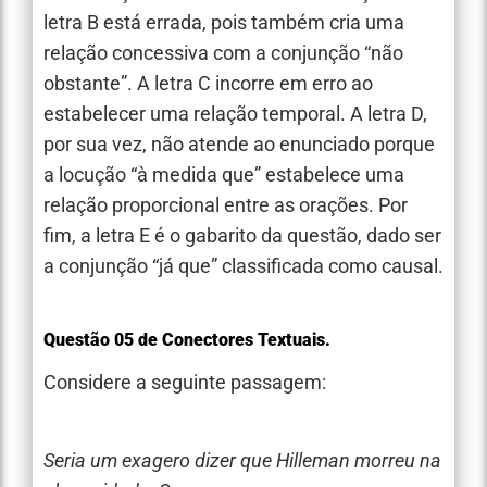
letra B está errada, pois também cria uma
relação concessiva com a conjunção “não
obstante”. A letra C incorre em erro ao
estabelecer uma relação temporal. A letra D,
por sua vez, não atende ao enunciado porque
a locução “à medida que” estabelece uma
relação proporcional entre as orações. Por
fim, a letra E é o gabarito da questão, dado ser
a conjunção “já que” classificada como causal.
Questão 05 de Conectores Textuais.
Considere a seguinte passagem:
Seria um exagero dizer que Hilleman morreu na