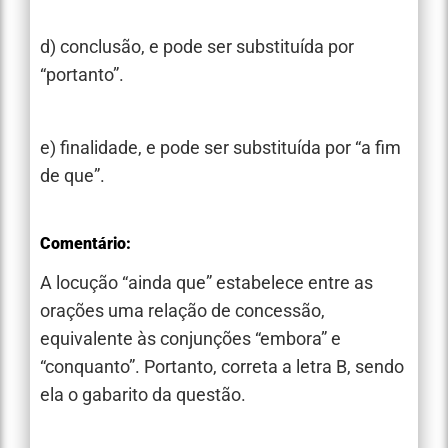
d) conclusão, e pode ser substituída por
“portanto”.
e) finalidade, e pode ser substituída por “a fim
de que”.
Comentário:
A locução “ainda que” estabelece entre as
orações uma relação de concessão,
equivalente às conjunções “embora” e
“conquanto”. Portanto, correta a letra B, sendo
ela o gabarito da questão.