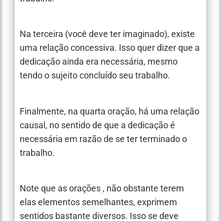
Na terceira (você deve ter imaginado), existe
uma relação concessiva. Isso quer dizer que a
dedicação ainda era necessária, mesmo
tendo o sujeito concluído seu trabalho.
Finalmente, na quarta oração, há uma relação
causal, no sentido de que a dedicação é
necessária em razão de se ter terminado o
trabalho.
Note que as orações , não obstante terem
elas elementos semelhantes, exprimem
sentidos bastante diversos. Isso se deve