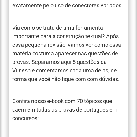
exatamente pelo uso de conectores variados.
Viu como se trata de uma ferramenta
importante para a construção textual? Após
essa pequena revisão, vamos ver como essa
matéria costuma aparecer nas questões de
provas. Separamos aqui 5 questões da
Vunesp e comentamos cada uma delas, de
forma que você não fique com com dúvidas.
Confira nosso e-book com 70 tópicos que
caem em todas as provas de português em
concursos: