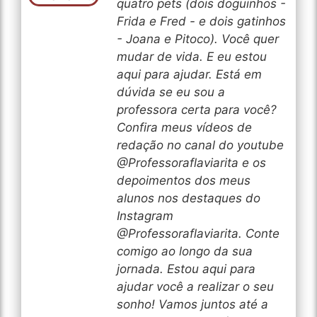
quatro pets (dois doguinhos -
Frida e Fred - e dois gatinhos
- Joana e Pitoco). Você quer
mudar de vida. E eu estou
aqui para ajudar. Está em
dúvida se eu sou a
professora certa para você?
Confira meus vídeos de
redação no canal do youtube
@Professoraflaviarita e os
depoimentos dos meus
alunos nos destaques do
Instagram
@Professoraflaviarita. Conte
comigo ao longo da sua
jornada. Estou aqui para
ajudar você a realizar o seu
sonho! Vamos juntos até a