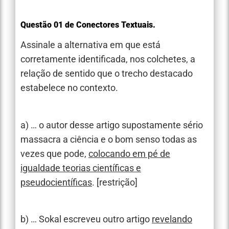
Questão 01 de Conectores Textuais.
Assinale a alternativa em que está
corretamente identificada, nos colchetes, a
relação de sentido que o trecho destacado
estabelece no contexto.
a) … o autor desse artigo supostamente sério
massacra a ciência e o bom senso todas as
vezes que pode,
colocando em pé de
igualdade teorias científicas e
pseudocientíficas
. [restrição]
b) … Sokal escreveu outro artigo
revelando