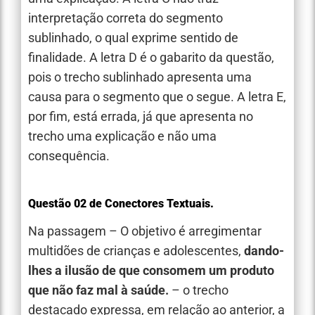
interpretação correta do segmento
sublinhado, o qual exprime sentido de
finalidade. A letra D é o gabarito da questão,
pois o trecho sublinhado apresenta uma
causa para o segmento que o segue. A letra E,
por fim, está errada, já que apresenta no
trecho uma explicação e não uma
consequência.
Questão 02 de Conectores Textuais.
Na passagem – O objetivo é arregimentar
multidões de crianças e adolescentes,
dando-
lhes a ilusão de que consomem um produto
que não faz mal à saúde.
– o trecho
destacado expressa, em relação ao anterior, a