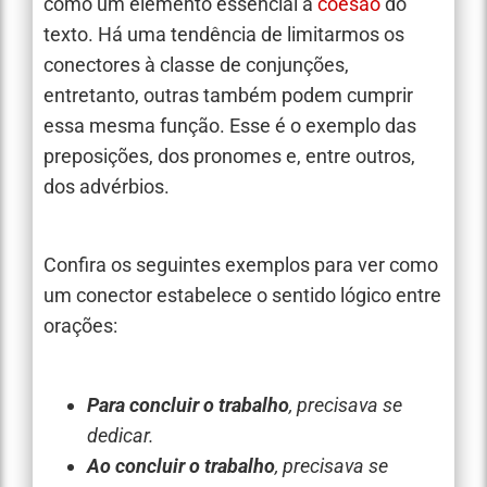
como um elemento essencial à
coesão
do
texto. Há uma tendência de limitarmos os
conectores à classe de conjunções,
entretanto, outras também podem cumprir
essa mesma função. Esse é o exemplo das
preposições, dos pronomes e, entre outros,
dos advérbios.
Confira os seguintes exemplos para ver como
um conector estabelece o sentido lógico entre
orações:
Para concluir o trabalho
, precisava se
dedicar.
Ao concluir o trabalho
, precisava se