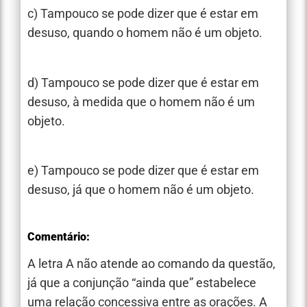
c) Tampouco se pode dizer que é estar em
desuso, quando o homem não é um objeto.
d) Tampouco se pode dizer que é estar em
desuso, à medida que o homem não é um
objeto.
e) Tampouco se pode dizer que é estar em
desuso, já que o homem não é um objeto.
Comentário:
A letra A não atende ao comando da questão,
já que a conjunção “ainda que” estabelece
uma relação concessiva entre as orações. A