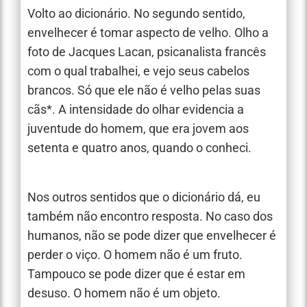
Volto ao dicionário. No segundo sentido,
envelhecer é tomar aspecto de velho. Olho a
foto de Jacques Lacan, psicanalista francês
com o qual trabalhei, e vejo seus cabelos
brancos. Só que ele não é velho pelas suas
cãs*. A intensidade do olhar evidencia a
juventude do homem, que era jovem aos
setenta e quatro anos, quando o conheci.
Nos outros sentidos que o dicionário dá, eu
também não encontro resposta. No caso dos
humanos, não se pode dizer que envelhecer é
perder o viço. O homem não é um fruto.
Tampouco se pode dizer que é estar em
desuso. O homem não é um objeto.