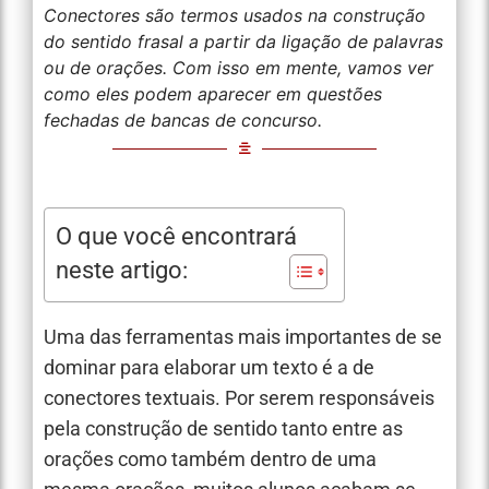
Conectores são termos usados na construção
do sentido frasal a partir da ligação de palavras
ou de orações. Com isso em mente, vamos ver
como eles podem aparecer em questões
fechadas de bancas de concurso.
O que você encontrará
neste artigo:
Uma das ferramentas mais importantes de se
dominar para elaborar um texto é a de
conectores textuais. Por serem responsáveis
pela construção de sentido tanto entre as
orações como também dentro de uma