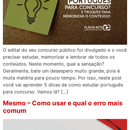
O edital do seu concurso público foi divulgado e o você
precisar estudar, memorizar e lembrar de todos os
conteúdos. Neste momento, qual a sensação?
Geralmente, bate um desespero muito grande, pois é
muita matéria para pouco tempo. Por isso, neste post
você vai aprender 5 dicas de como estudar português
para concurso. Vamos lá? […]
Mesmo – Como usar e qual o erro mais
comum