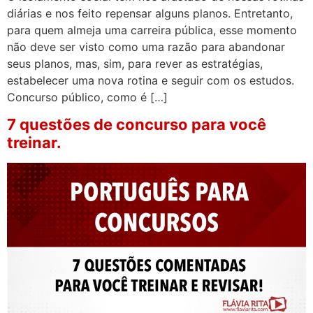
diárias e nos feito repensar alguns planos. Entretanto,
para quem almeja uma carreira pública, esse momento
não deve ser visto como uma razão para abandonar
seus planos, mas, sim, para rever as estratégias,
estabelecer uma nova rotina e seguir com os estudos.
Concurso público, como é […]
7 questões de concurso para você
treinar.