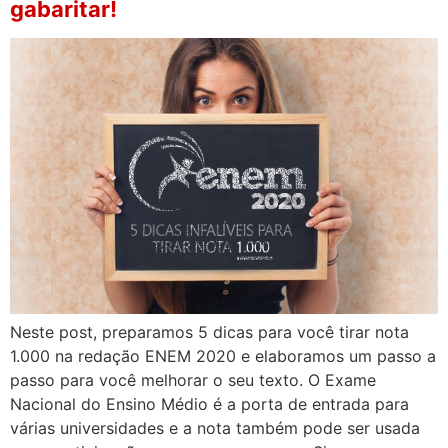
gabaritar!
Neste post, preparamos 5 dicas para você tirar nota
1.000 na redação ENEM 2020 e elaboramos um passo a
passo para você melhorar o seu texto. O Exame
Nacional do Ensino Médio é a porta de entrada para
várias universidades e a nota também pode ser usada