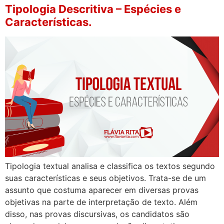
Tipologia Descritiva – Espécies e
Características.
Tipologia textual analisa e classifica os textos segundo
suas características e seus objetivos. Trata-se de um
assunto que costuma aparecer em diversas provas
objetivas na parte de interpretação de texto. Além
disso, nas provas discursivas, os candidatos são