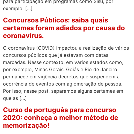
para participação em programas como Sisu, por
exemplo. […]
Concursos Públicos: saiba quais
certames foram adiados por causa do
coronavírus.
O coronavírus (COVID) impactou a realização de vários
concursos públicos que já estavam com datas
marcadas. Nesse contexto, em vários estados como,
por exemplo, Minas Gerais, Goiás e Rio de Janeiro
permanece em vigência decretos que suspendem a
ocorrência de eventos com aglomeração de pessoa.
Por isso, nesse post, separamos alguns certames em
que as […]
Curso de português para concurso
2020: conheça o melhor método de
memorização!