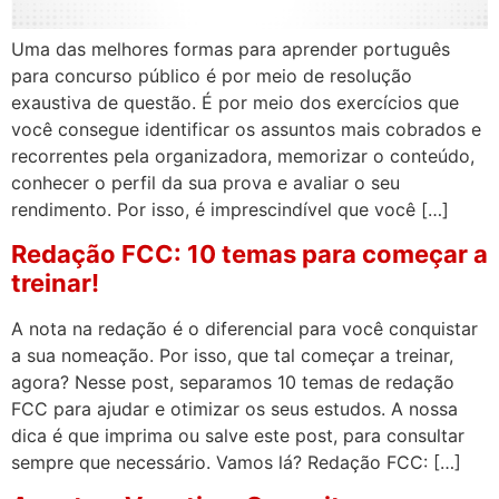
Uma das melhores formas para aprender português
para concurso público é por meio de resolução
exaustiva de questão. É por meio dos exercícios que
você consegue identificar os assuntos mais cobrados e
recorrentes pela organizadora, memorizar o conteúdo,
conhecer o perfil da sua prova e avaliar o seu
rendimento. Por isso, é imprescindível que você […]
Redação FCC: 10 temas para começar a
treinar!
A nota na redação é o diferencial para você conquistar
a sua nomeação. Por isso, que tal começar a treinar,
agora? Nesse post, separamos 10 temas de redação
FCC para ajudar e otimizar os seus estudos. A nossa
dica é que imprima ou salve este post, para consultar
sempre que necessário. Vamos lá? Redação FCC: […]