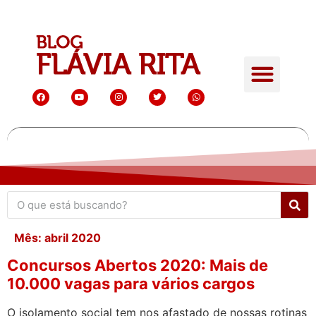
Mês:
abril 2020
Concursos Abertos 2020: Mais de
10.000 vagas para vários cargos
O isolamento social tem nos afastado de nossas rotinas