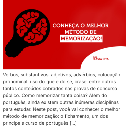
Verbos, substantivos, adjetivos, advérbios, colocação
pronominal, uso do que e do se, crase, entre outros
tantos conteúdos cobrados nas provas de concurso
público. Como memorizar tanta coisa? Além do
português, ainda existem outras inúmeras disciplinas
para estudar. Neste post, você vai conhecer o melhor
método de memorização: o fichamento, um dos
principais curso de português […]