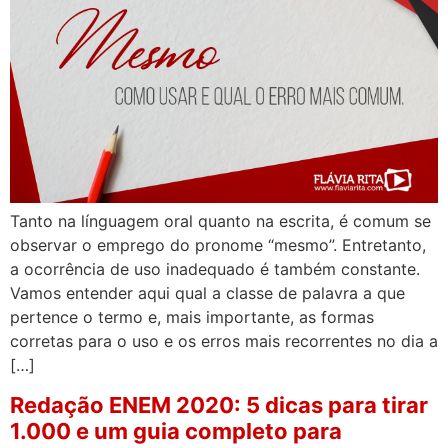
Tanto na línguagem oral quanto na escrita, é comum se
observar o emprego do pronome “mesmo”. Entretanto,
a ocorrência de uso inadequado é também constante.
Vamos entender aqui qual a classe de palavra a que
pertence o termo e, mais importante, as formas
corretas para o uso e os erros mais recorrentes no dia a
[…]
Redação ENEM 2020: 5 dicas para tirar
1.000 e um guia completo para